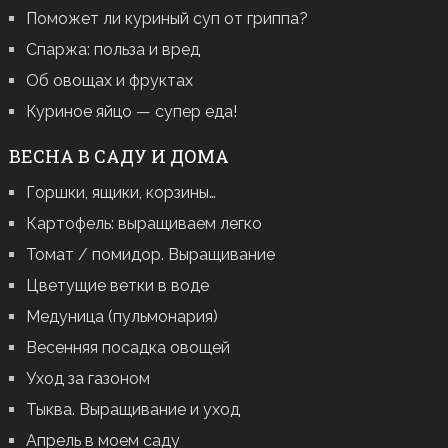
Поможет ли куриный суп от гриппа?
Спаржа: польза и вред
Об овощах и фруктах
Куриное яйцо — супер еда!
ВЕСНА В САДУ И ДОМА
Горшки, ящики, корзины…
Картофель: выращиваем легко
Томат / помидор. Выращивание
Цветущие ветки в воде
Медуница (пульмонария)
Весенняя посадка овощей
Уход за газоном
Тыква. Выращивание и уход
Апрель в моем саду