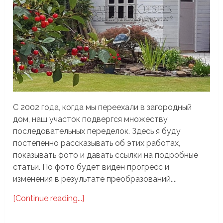
С 2002 года, когда мы переехали в загородный
дом, наш участок подвергся множеству
последовательных переделок. Здесь я буду
постепенно рассказывать об этих работах,
показывать фото и давать ссылки на подробные
статьи. По фото будет виден прогресс и
изменения в результате преобразований....
[Continue reading...]