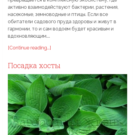
активно взаимодействуют бактерии, растения,
насекомые, земноводные и птицы. Если все
обитатели садового пруда здоровы и живут в
гармонии, то и сам водоем будет красивым и
вдохновляющим....
[Continue reading...]
Посадка хосты