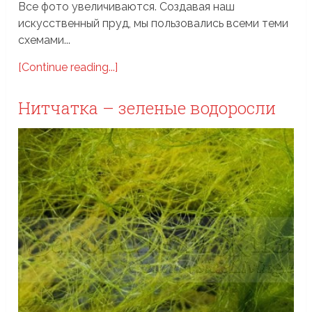
Все фото увеличиваются. Создавая наш
искусственный пруд, мы пользовались всеми теми
схемами...
[Continue reading...]
Нитчатка – зеленые водоросли