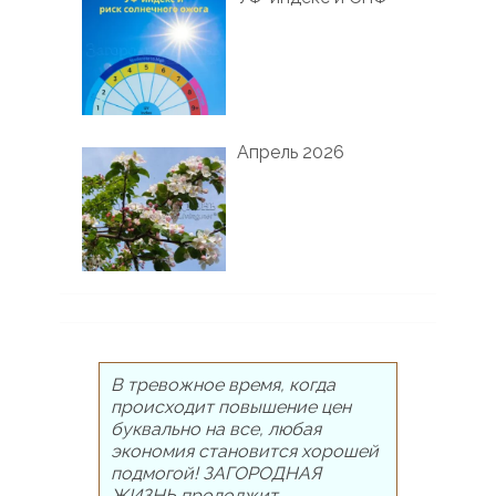
Апрель 2026
В тревожное время, когда
происходит повышение цен
буквально на все, любая
экономия становится хорошей
подмогой! ЗАГОРОДНАЯ
ЖИЗНЬ продолжит