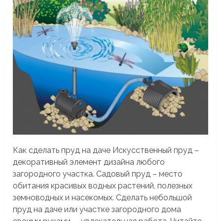
Как сделать пруд на даче Искусственный пруд –
декоративный элемент дизайна любого
загородного участка. Садовый пруд – место
обитания красивых водных растений, полезных
земноводных и насекомых. Сделать небольшой
пруд на даче или участке загородного дома