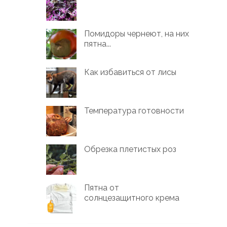
Помидоры чернеют, на них
пятна...
Как избавиться от лисы
Температура готовности
Обрезка плетистых роз
Пятна от
солнцезащитного крема