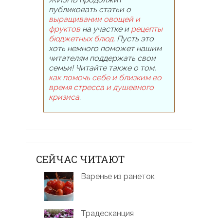
публиковать статьи о
выращивании овощей и
фруктов
на участке и
рецепты
бюджетных блюд
. Пусть это
хоть немного поможет нашим
читателям поддержать свои
семьи! Читайте также о том,
как помочь себе и близким во
время стресса и душевного
кризиса
.
СЕЙЧАС ЧИТАЮТ
Варенье из ранеток
Традесканция