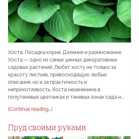
Хоста. Посадка корня. Деление и размножение
Хоста — одно из самых ценных декоративных
садовых растений. Любят хосту не только за
красоту листьев, превосходящую любые
описания, но и за практичность и
неприхотливость. Хоста незаменима в
полутеневых цветниках и теневых зонах сада и...
[Continue reading...]
Пруд своими руками