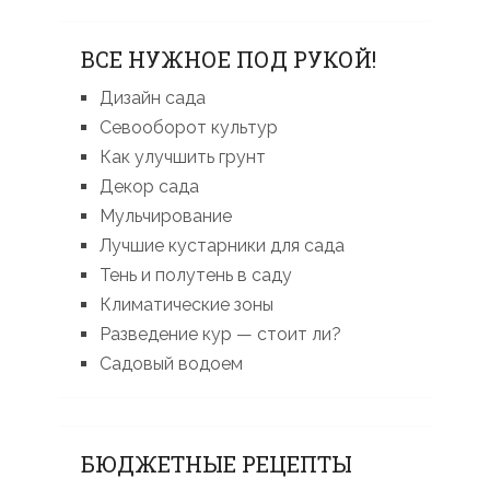
ВСЕ НУЖНОЕ ПОД РУКОЙ!
Дизайн сада
Севооборот культур
Как улучшить грунт
Декор сада
Мульчирование
Лучшие кустарники для сада
Тень и полутень в саду
Климатические зоны
Разведение кур — стоит ли?
Садовый водоем
БЮДЖЕТНЫЕ РЕЦЕПТЫ