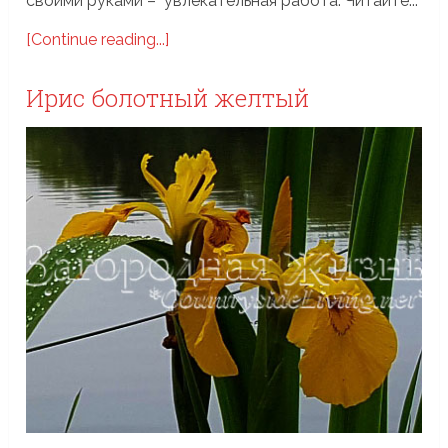
своими руками – увлекательная работа. Читайте...
[Continue reading...]
Ирис болотный желтый