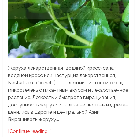
Жеруха лекарственная (водяной кресс-салат,
водяной кресс или настурция лекарственная,
Nasturtium officinale) — полезный листовой овощ,
микрозелень с пикантным вкусом и лекарственное
растение. Легкость и быстрота выращивания,
доступность жерухи и польза ее листьев издревле
ценились в Европе и центральной Азии.
Выращивать жеруху...
[Continue reading...]