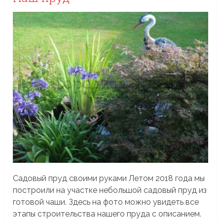
Садовый пруд своими руками Летом 2018 года мы
построили на участке небольшой садовый пруд из
готовой чаши. Здесь на фото можно увидеть все
этапы строительства нашего пруда с описанием.