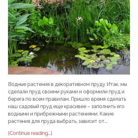
Водные растения в декоративном пруду Итак, мы
сделали пруд своими руками и оформили пруд и
берега по всем правилам. Пришло время сделать
наш садовый пруд еще красивее – заполнить его
водными и прибрежными растениями. Какие
растения для пруда выбрать, зависит от...
[Continue reading...]