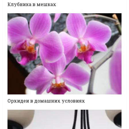
Клубника в мешках
Орхидеи в домашних условиях