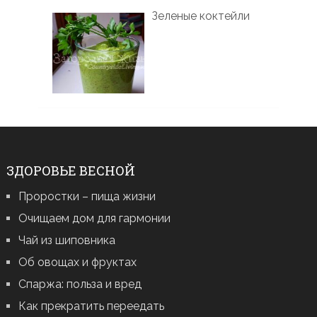
Зеленые коктейли
ЗДОРОВЬЕ ВЕСНОЙ
Проростки – пища жизни
Очищаем дом для гармонии
Чай из шиповника
Об овощах и фруктах
Спаржа: польза и вред
Как прекратить переедать