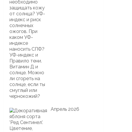
Апрель 2026