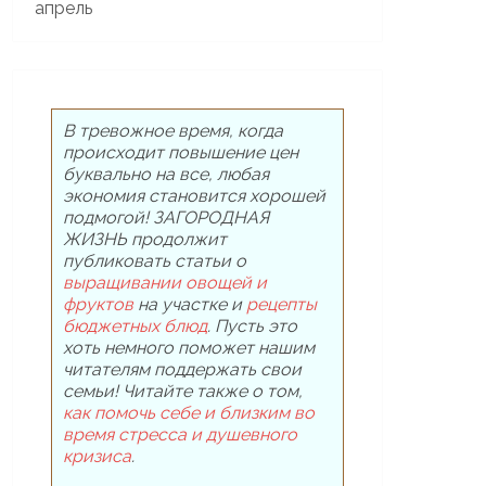
В тревожное время, когда
происходит повышение цен
буквально на все, любая
экономия становится хорошей
подмогой! ЗАГОРОДНАЯ
ЖИЗНЬ продолжит
публиковать статьи о
выращивании овощей и
фруктов
на участке и
рецепты
бюджетных блюд
. Пусть это
хоть немного поможет нашим
читателям поддержать свои
семьи! Читайте также о том,
как помочь себе и близким во
время стресса и душевного
кризиса
.