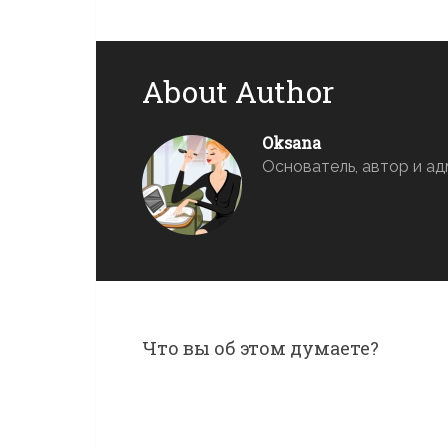
About Author
Oksana
Основатель, автор и 
Что вы об этом думаете?