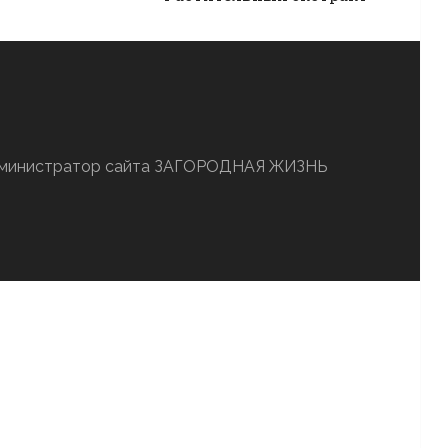
администратор сайта ЗАГОРОДНАЯ ЖИЗНЬ