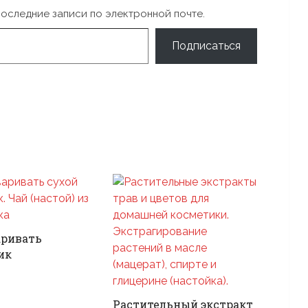
последние записи по электронной почте.
Подписаться
аривать
ик
Растительный экстракт