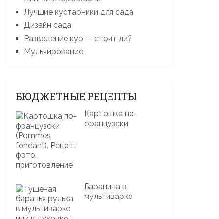
Лучшие кустарники для сада
Дизайн сада
Разведение кур — стоит ли?
Мульчирование
БЮДЖЕТНЫЕ РЕЦЕПТЫ
Картошка по-
французски
Баранина в
мультиварке