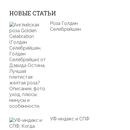
НОВЫЕ СТАТЬИ
Роза Голден
Селебрейшен
УФ-индекс и СПФ