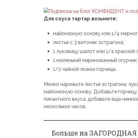
Для соуса тартар возьмите:
майонезную основу или 1/4 мерног
листья с 3 веточек эстрагона;
1 луковицу шалот или 1/4 красной 
1 маленький маринованный огурчик;
1/2 чайной ложки горчицы.
Мелко нарежьте листья эстрагона, лук
майонезную основу. Добавьте горчицу
пикантного вкуса, добавьте еще немно
нескольких часов.
Больше на ЗАГОРОДНАЯ Ж