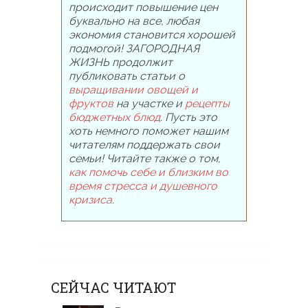
происходит повышение цен
буквально на все, любая
экономия становится хорошей
подмогой! ЗАГОРОДНАЯ
ЖИЗНЬ продолжит
публиковать статьи о
выращивании овощей и
фруктов
на участке и
рецепты
бюджетных блюд
. Пусть это
хоть немного поможет нашим
читателям поддержать свои
семьи! Читайте также о том,
как помочь себе и близким во
время стресса и душевного
кризиса
.
СЕЙЧАС ЧИТАЮТ