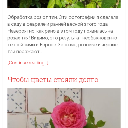
Обработка роз от тли. Эти фотографии я сделала
в саду в феврале и ранней весной этого года.
Невероятно, как рано в этом году появилась на
розах тля! Видимо, это результат необыкновенно
теплой зимы в Европе. Зеленые, розовые и черные
тли поражают...
[Continue reading...]
Чтобы цветы стояли долго