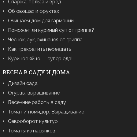
Спаржа: польза и вред
Об овощах и фруктах
Очищаем дом для гармонии
Поможет ли куриный суп от гриппа?
Чеснок, лук, эхинацея от гриппа
Как прекратить переедать
Куриное яйцо — супер еда!
ВЕСНА В САДУ И ДОМА
Дизайн сада
Огурцы: выращивание
Весенние работы в саду
Томат / помидор. Выращивание
Севооборот культур
Томаты из пасынков