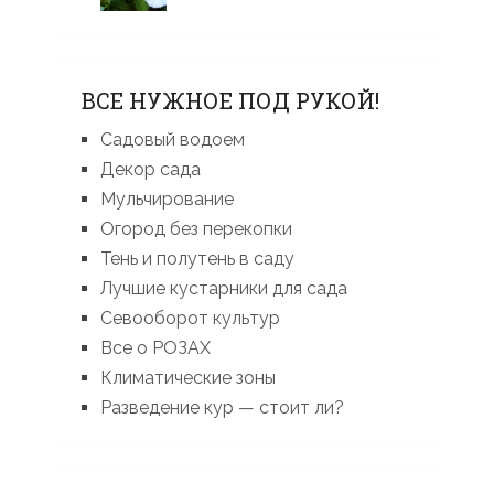
ВСЕ НУЖНОЕ ПОД РУКОЙ!
Садовый водоем
Декор сада
Мульчирование
Огород без перекопки
Тень и полутень в саду
Лучшие кустарники для сада
Севооборот культур
Все о РОЗАХ
Климатические зоны
Разведение кур — стоит ли?