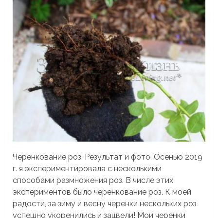
Черенкование роз. Результат и фото. Осенью 2019
г. я экспериментировала с несколькими
способами размножения роз. В числе этих
экспериментов было черенкование роз. К моей
радости, за зиму и весну черенки нескольких роз
успешно укоренились и зацвели! Мои черенки