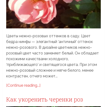
Цветы нежно-розовых оттенков в саду. Цвет
бедра нимфы — элегантный ‘античный’ оттенок
нежно-розового. В дизайне цветников нежно-
розовый цвет часто заменяет белый. Он обладает
похожими качествами холодного,
‘приближающего’ и светящегося цвета. При этом
нежно-розовый сложнее и мягче белого, менее
контрастен, отчего может...
[Continue reading...]
Как укоренить черенки роз