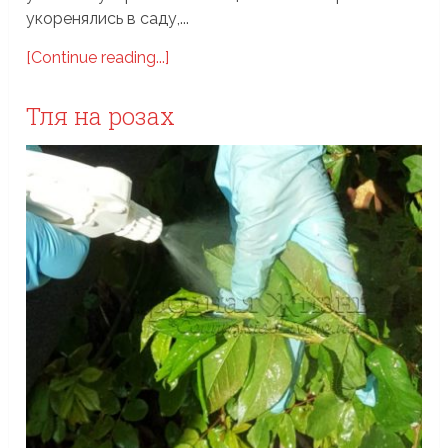
укоренялись в саду,...
[Continue reading...]
Тля на розах