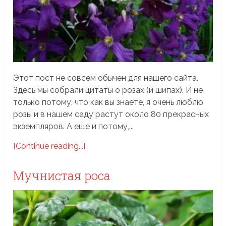
Этот пост не совсем обычен для нашего сайта.
Здесь мы собрали цитаты о розах (и шипах). И не
только потому, что как вы знаете, я очень люблю
розы и в нашем саду растут около 80 прекрасных
экземпляров. А еще и потому,...
[Continue reading...]
Мучнистая роса