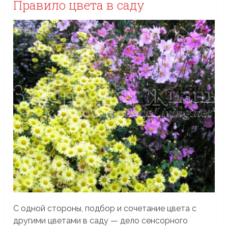
Правило цвета в саду
С одной стороны, подбор и сочетание цвета с
другими цветами в саду — дело сенсорного