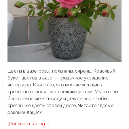
Цветы в вазе: розы, тюльпаны, сирень… Красивый
букет цветов в вазе — привычное украшение
интерьера. Известно, что многие женщины
трепетно относятся к свежим цветам. Мы готовы
бесконечно менять воду и делать все, чтобы
срезанные цветы стояли долго. Читайте здесь о
рекомендациях...
[Continue reading...]