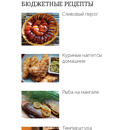
БЮДЖЕТНЫЕ РЕЦЕПТЫ
Сливовый пирог
Куриные наггетсы
домашние
Рыба на мангале
Температура