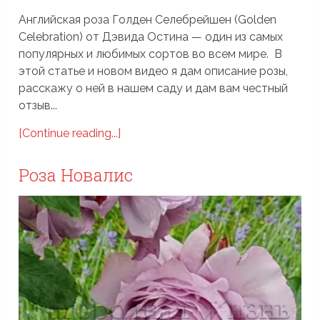
Английская роза Голден Селебрейшен (Golden
Celebration) от Дэвида Остина — один из самых
популярных и любимых сортов во всем мире. В
этой статье и новом видео я дам описание розы,
расскажу о ней в нашем саду и дам вам честный
отзыв...
[Continue reading...]
Роза Новалис