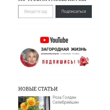
Введите адрес электронной почты…
Подписаться
НОВЫЕ СТАТЬИ
Роза Голден
Селебрейшен