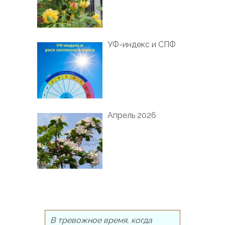
УФ-индекс и СПФ
Апрель 2026
В тревожное время, когда