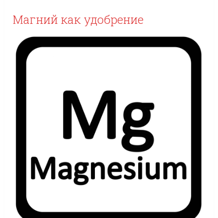
Магний как удобрение