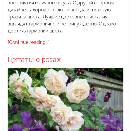
восприятия и личного вкуса. С другой стороны,
дизайнеры хорошо знают и всегда используют
правила цвета. Лучшие цветовые сочетания
выглядят гармонично и непринужденно. Однако
достичь гармонии цвета...
[Continue reading...]
Цитаты о розах