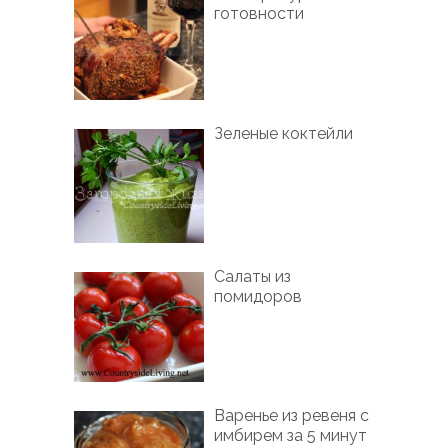
готовности
Зеленые коктейли
Салаты из
помидоров
Варенье из ревеня с
имбирем за 5 минут