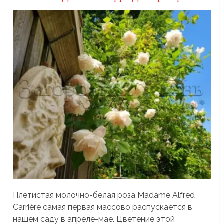
Плетистая молочно-белая роза Madame Alfred
Carrière самая первая массово распускается в
нашем саду в апреле-мае. Цветение этой