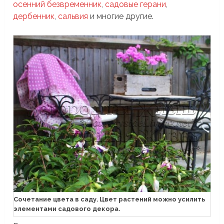
осенний безвременник
,
садовые герани
,
дербенник
,
сальвия
и многие другие.
Сочетание цвета в саду. Цвет растений можно усилить
элементами садового декора.