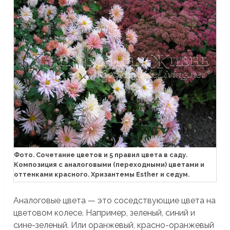
Фото. Сочетание цветов и 5 правил цвета в саду.
Композиция с аналоговыми (переходными) цветами и
оттенками красного. Хризантемы Esther и седум.
Аналоговые цвета — это соседствующие цвета на
цветовом колесе. Например, зеленый, синий и
сине-зеленый. Или оранжевый, красно-оранжевый