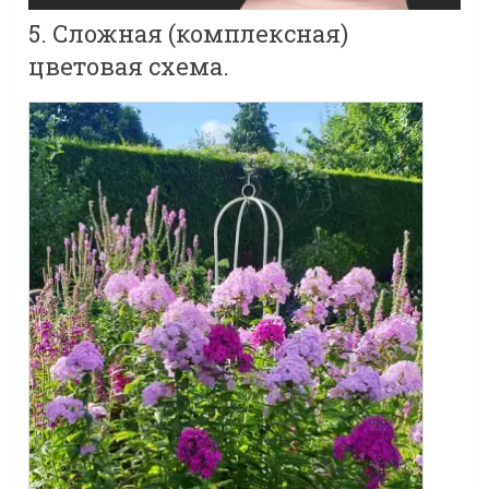
5. Сложная (комплексная)
цветовая схема.