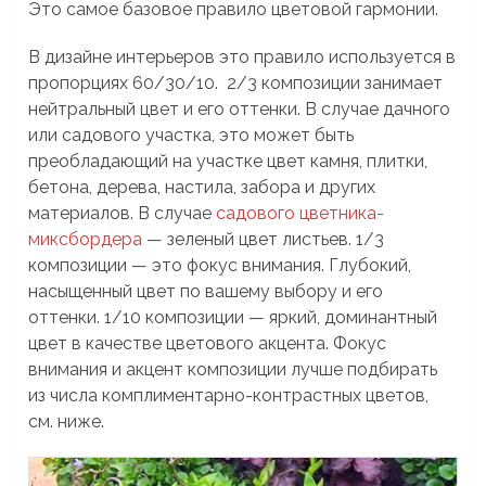
Это самое базовое правило цветовой гармонии.
В дизайне интерьеров это правило используется в
пропорциях 60/30/10. 2/3 композиции занимает
нейтральный цвет и его оттенки. В случае дачного
или садового участка, это может быть
преобладающий на участке цвет камня, плитки,
бетона, дерева, настила, забора и других
материалов. В случае
садового цветника-
миксбордера
— зеленый цвет листьев. 1/3
композиции — это фокус внимания. Глубокий,
насыщенный цвет по вашему выбору и его
оттенки. 1/10 композиции — яркий, доминантный
цвет в качестве цветового акцента. Фокус
внимания и акцент композиции лучше подбирать
из числа комплиментарно-контрастных цветов,
см. ниже.