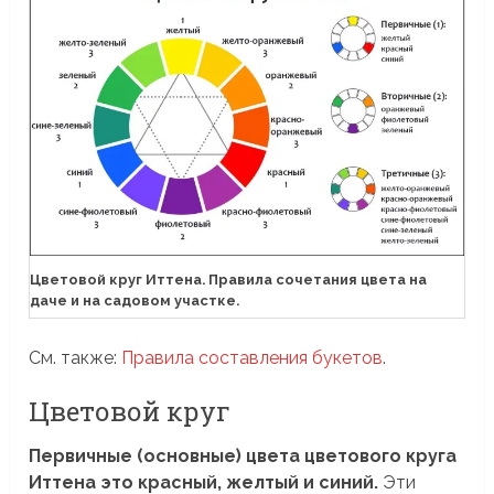
Цветовой круг Иттена. Правила сочетания цвета на
даче и на садовом участке.
См. также:
Правила составления букетов
.
Цветовой круг
Первичные (основные) цвета цветового круга
Иттена это красный, желтый и синий.
Эти