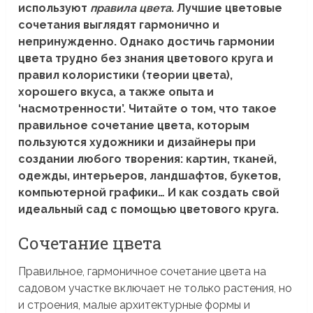
используют
правила цвета
. Лучшие цветовые
сочетания выглядят гармонично и
непринужденно. Однако достичь гармонии
цвета трудно без знания цветового круга и
правил колористики (теории цвета),
хорошего вкуса, а также опыта и
‘насмотренности’. Читайте о том, что такое
правильное сочетание цвета, которым
пользуются художники и дизайнеры при
создании любого творения: картин, тканей,
одежды, интерьеров, ландшафтов, букетов,
компьютерной графики… И как создать свой
идеальный сад с помощью цветового круга.
Сочетание цвета
Правильное, гармоничное сочетание цвета на
садовом участке включает не только растения, но
и строения, малые архитектурные формы и