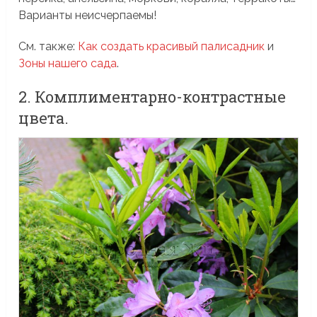
Варианты неисчерпаемы!
См. также:
Как создать красивый палисадник
и
Зоны нашего сада
.
2. Комплиментарно-контрастные
цвета.