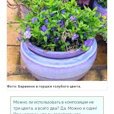
Фото: Барвинок в горшке голубого цвета.
Можно ли использовать в композиции не
три цвета, а всего два? Да. Можно и один!