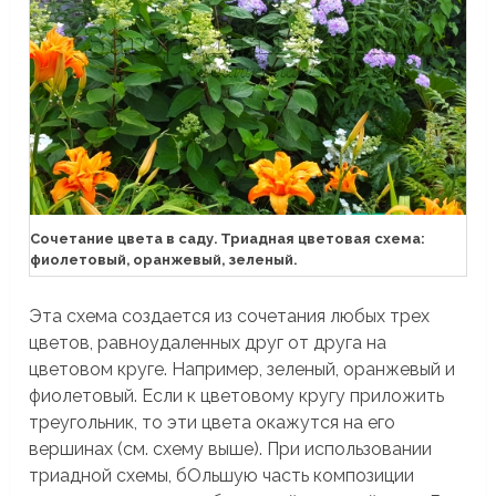
Сочетание цвета в саду. Триадная цветовая схема:
фиолетовый, оранжевый, зеленый.
Эта схема создается из сочетания любых трех
цветов, равноудаленных друг от друга на
цветовом круге. Например, зеленый, оранжевый и
фиолетовый. Если к цветовому кругу приложить
треугольник, то эти цвета окажутся на его
вершинах (см. схему выше). При использовании
триадной схемы, бОльшую часть композиции