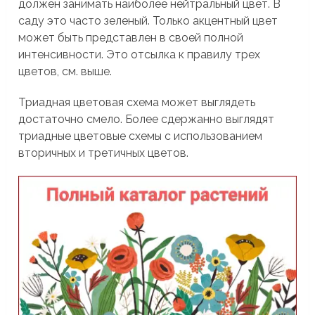
должен занимать наиболее нейтральный цвет. В
саду это часто зеленый. Только акцентный цвет
может быть представлен в своей полной
интенсивности. Это отсылка к правилу трех
цветов, см. выше.
Триадная цветовая схема может выглядеть
достаточно смело. Более сдержанно выглядят
триадные цветовые схемы с использованием
вторичных и третичных цветов.