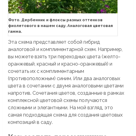
Фото. Дербенник и флоксы разных оттенков
фиолетового в нашем саду. Аналоговая цветовая
гамма.
Эта схема представляет собой гибрид
аналоговой и комплиментарной схем. Например,
вы можете взять три переходных цвета (желто-
оранжевый, красный и красно-оранжевый) и
сочетать их с комплиментарным
(противоположным) синим. Или два аналоговых
цвета в сочетании с двумя аналоговыми цветами
напротив. Сочетания цветов, созданные в рамках
комплексной цветовой схемы получаются
сложными и элегантными. На мой взгляд, это
самая подходящая схема для создания цветовых
композиций в саду.