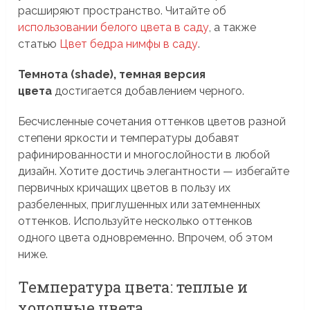
расширяют пространство. Читайте об
использовании белого цвета в саду
, а также
статью
Цвет бедра нимфы в саду
.
Темнота (shade), темная версия
цвета
достигается добавлением черного.
Бесчисленные сочетания оттенков цветов разной
степени яркости и температуры добавят
рафинированности и многослойности в любой
дизайн. Хотите достичь элегантности — избегайте
первичных кричащих цветов в пользу их
разбеленных, приглушенных или затемненных
оттенков. Используйте несколько оттенков
одного цвета одновременно. Впрочем, об этом
ниже.
Температура цвета: теплые и
холодные цвета.