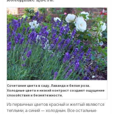
Сочетание цвета в саду. Лаванда и белая роза.
Холодные цвета и низкий контраст создают ощущение
спокойствия и безмятежности.
Из первичных цветов красный и желтый являются
теплыми, а синий — холодным. Все остальные