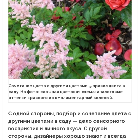
Сочетание цвета с другими цветами. 5 правил цвета в
саду. На фото: сложная цветовая схема: аналоговые
оттенки красного и комплиментарный зеленый.
С одной стороны, подбор и сочетание цвета с
другими цветами в саду — дело сенсорного
восприятия и личного вкуса. С другой
стороны, дизайнеры хорошо знают и всегда