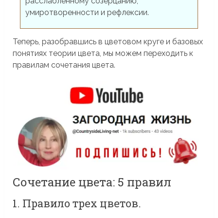
расслабленному созерцанию,
умиротворенности и рефлексии.
Теперь, разобравшись в цветовом круге и базовых
понятиях теории цвета, мы можем переходить к
правилам сочетания цвета.
Сочетание цвета: 5 правил
1. Правило трех цветов.