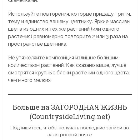
скамейками.
Используйте повторения, которые придадут ритм,
тему и единство вашему цветнику. Яркие массивы
цвета из одних и тех же растений (или одного
растения) равномерно повторите 2 или 3 раза на
пространстве цветника.
Не утяжеляйте композиция излишне большим
количеством растений. Как сказано выше, лучше
смотрятся крупные блоки растений одного цвета,
чем много мелких.
Больше на ЗАГОРОДНАЯ ЖИЗНЬ
(CountrysideLiving.net)
Подпишитесь, чтобы получать последние записи по
электронной почте.