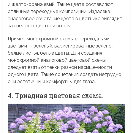
и желто-оранжевый. Такие цвета составляют
отличные переходные композиции. Издалека
аналоговое сочетание цвета в цветнике выглядит
как перекат цветной волны.
Пример монохромной схемы с переходными
цветами — зеленый, вариегированные зелено-
белые листья, белые цветы. Для создания
монохромной аналоговой цветовой схемы
следует взять оттенки разной насыщенности
одного цвета. Такие сочетания создать нетрудно,
они эстетичны и комфортны для глаза.
4. Триадная цветовая схема.