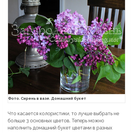
Фото. Сирень в вазе. Домашний букет
Что касается колористики, то лучше выбрать не
больше 3 основных цветов. Теперь можно
наполнить домашний букет цветами в разных