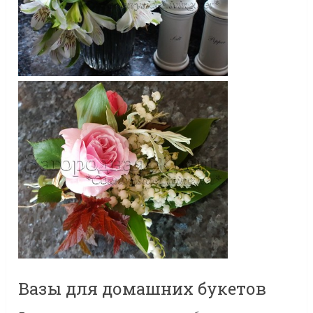
Вазы для домашних букетов