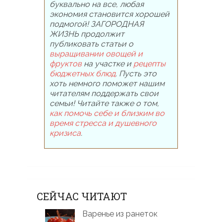
буквально на все, любая
экономия становится хорошей
подмогой! ЗАГОРОДНАЯ
ЖИЗНЬ продолжит
публиковать статьи о
выращивании овощей и
фруктов
на участке и
рецепты
бюджетных блюд
. Пусть это
хоть немного поможет нашим
читателям поддержать свои
семьи! Читайте также о том,
как помочь себе и близким во
время стресса и душевного
кризиса
.
СЕЙЧАС ЧИТАЮТ
Варенье из ранеток