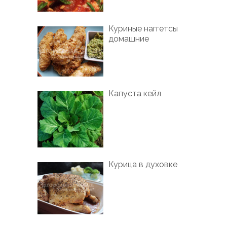
Куриные наггетсы
домашние
Капуста кейл
Курица в духовке