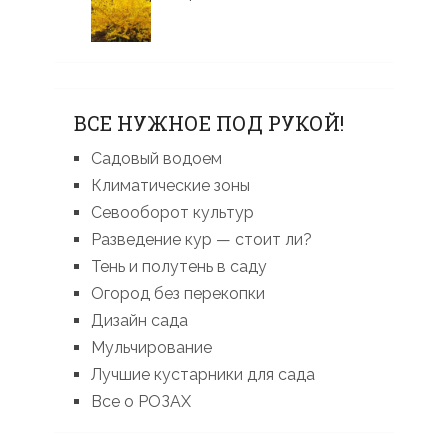
ВСЕ НУЖНОЕ ПОД РУКОЙ!
Садовый водоем
Климатические зоны
Севооборот культур
Разведение кур — стоит ли?
Тень и полутень в саду
Огород без перекопки
Дизайн сада
Мульчирование
Лучшие кустарники для сада
Все о РОЗАХ