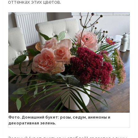
оттенках этих цветов.
Фото. Домашний букет: розы, седум, анемоны и
декоративная зелень.