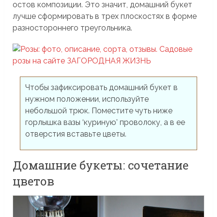
остов композиции. Это значит, домашний букет
лучше сформировать в трех плоскостях в форме
разностороннего треугольника.
Чтобы зафиксировать домашний букет в
нужном положении, используйте
небольшой трюк. Поместите чуть ниже
горлышка вазы ‘куриную’ проволоку, а в ее
отверстия вставьте цветы.
Домашние букеты: сочетание
цветов