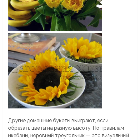
Другие домашние букеты выиграют, если
обрезать цветы на разную высоту. По правилам
икебаны, неровный треугольник — это визуальный