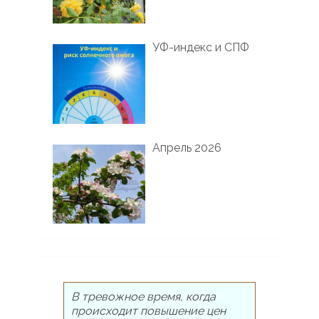
УФ-индекс и СПФ
Апрель 2026
В тревожное время, когда
происходит повышение цен