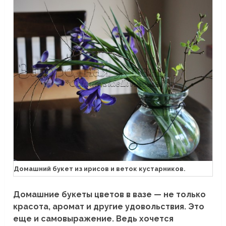
Домашний букет из ирисов и веток кустарников.
Домашние букеты цветов в вазе — не только
красота, аромат и другие удовольствия. Это
еще и самовыражение. Ведь хочется