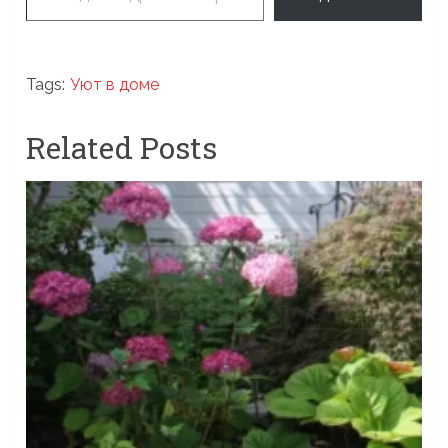
Tags:
Уют в доме
Related Posts