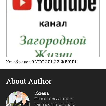
Ютюб-канал ЗАГОРОДНОЙ ЖИЗНИ
About Author
Oksana
Основатель, автор и
администратор сайта