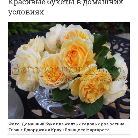
Красивые букеты в домашних
условиях
Фото. Домашний букет из желтых садовых роз остина:
Тизинг Джорджия и Краун Принцесс Маргарета.