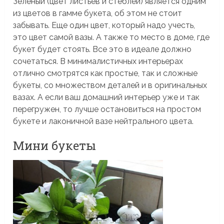
Зеленый (цвет листьев и стеблей) является одним
из цветов в гамме букета, об этом не стоит
забывать. Еще один цвет, который надо учесть,
это цвет самой вазы. А также то место в доме, где
букет будет стоять. Все это в идеале должно
сочетаться. В минималистичных интерьерах
отлично смотрятся как простые, так и сложные
букеты, со множеством деталей и в оригинальных
вазах. А если ваш домашний интерьер уже и так
перегружен, то лучше остановиться на простом
букете и лаконичной вазе нейтрального цвета.
Мини букеты