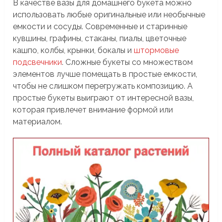
В качестве вазы для домашнего букета можно
использовать любые оригинальные или необычные
емкости и сосуды. Современные и старинные
кувшины, графины, стаканы, пиалы, цветочные
кашпо, колбы, крынки, бокалы и
штормовые
подсвечники
. Сложные букеты со множеством
элементов лучше помещать в простые емкости,
чтобы не слишком перегружать композицию. А
простые букеты выиграют от интересной вазы,
которая привлечет внимание формой или
материалом.