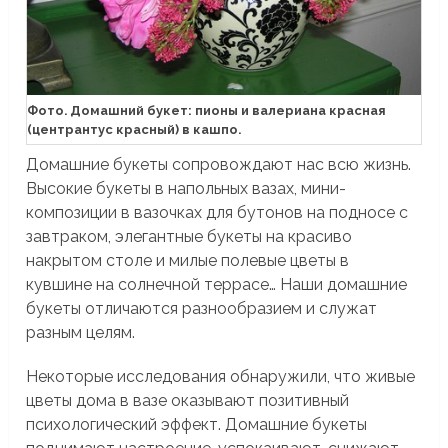
Фото. Домашний букет: пионы и валериана красная
(центрантус красный) в кашпо.
Домашние букеты сопровождают нас всю жизнь.
Высокие букеты в напольных вазах, мини-
композиции в вазочках для бутонов на подносе с
завтраком, элегантные букеты на красиво
накрытом столе и милые полевые цветы в
кувшине на солнечной террасе… Наши домашние
букеты отличаются разнообразием и служат
разным целям.
Некоторые исследования обнаружили, что живые
цветы дома в вазе оказывают позитивный
психологический эффект. Домашние букеты