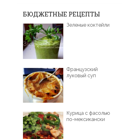
БЮДЖЕТНЫЕ РЕЦЕПТЫ
Зеленые коктейли
Французский
луковый суп
Курица с фасолью
по-мексикански