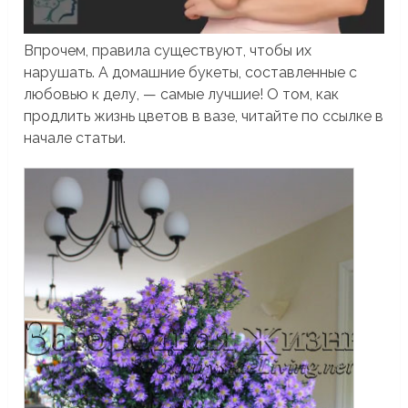
Впрочем, правила существуют, чтобы их
нарушать. А домашние букеты, составленные с
любовью к делу, — самые лучшие! О том, как
продлить жизнь цветов в вазе, читайте по ссылке в
начале статьи.