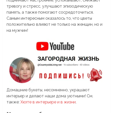
поднимают настроение, успокаивают, снижают
тревогу и стресс, улучшают эпизодическую
память, а также помогают сосредоточиться.
Самым интересным оказалось то, что цветы
положительно влияют не только на женщин, но и
на мужчин!
Домашние букеты, несомненно, украшают
интерьер и делают наши дома уютными! См.
также:
Хюгге в интерьере и в жизни
.