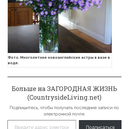
Фото. Многолетние новоанглийские астры в вазе в
воде.
Больше на ЗАГОРОДНАЯ ЖИЗНЬ
(CountrysideLiving.net)
Подпишитесь, чтобы получать последние записи по
электронной почте.
Введите адрес электронной почты…
Подписаться