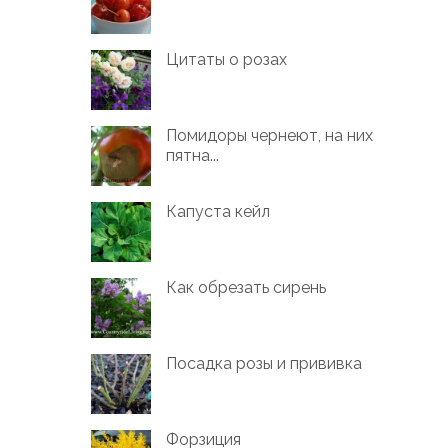
Цитаты о розах
Помидоры чернеют, на них
пятна...
Капуста кейл
Как обрезать сирень
Посадка розы и прививка
Форзиция