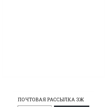
ПОЧТОВАЯ РАССЫЛКА ЗЖ
Введите адрес электронной почты…