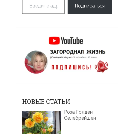
Подписаться
НОВЫЕ СТАТЬИ
Роза Голден
Селебрейшен