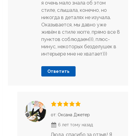
я очень мало знала об этом
стиле, слышала, конечно, но
никогда в деталях не изучала.
Оказывается, мы давно уже
живём в стиле хюгге, прямо все 8
пунктов соблюдаем))), плюс-
минус, некоторых безделушек в
интерьере мне не хватает)))
Ответить
от: Оксана Джетер
6 лет тому назад
Люда, спасибо за отзыв! Я