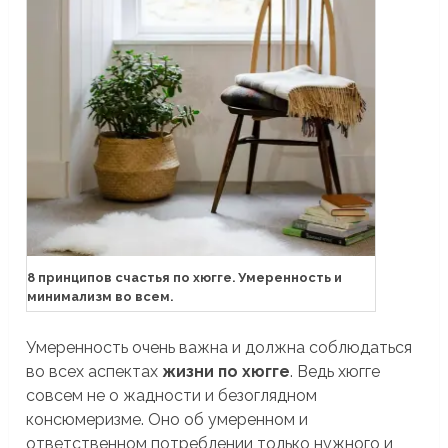
8 принципов счастья по хюгге. Умеренность и
минимализм во всем.
Умеренность очень важна и должна соблюдаться
во всех аспектах
жизни по хюгге
. Ведь хюгге
совсем не о жадности и безоглядном
консюмеризме. Оно об умеренном и
ответственном потреблении только нужного и