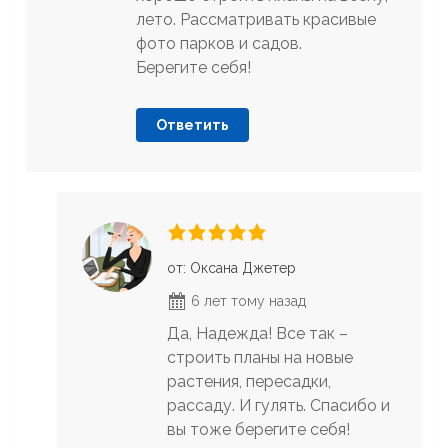
лето. Рассматривать красивые
фото парков и садов.
Берегите себя!
Ответить
от: Оксана Джетер
6 лет тому назад
Да, Надежда! Все так –
строить планы на новые
растения, пересадки,
рассаду. И гулять. Спасибо и
вы тоже берегите себя!