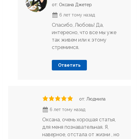
от: Оксана Джетер
6 лет тому назад
Спасибо, Любовь! Да,
интересно, что все мы уже
так живем или к этому
стремимся.
Ответить
от: Людмила
6 лет тому назад
Оксана, очень хорошая статья,
для меня познавательная. Я,
наверное, отстала от жизни , но