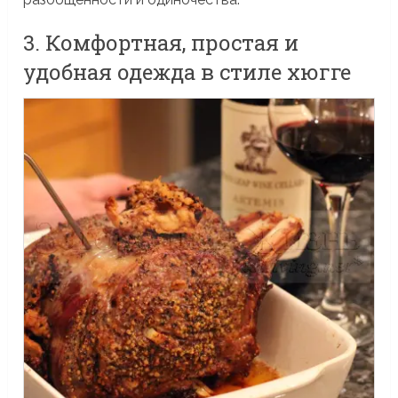
3. Комфортная, простая и
удобная одежда в стиле хюгге