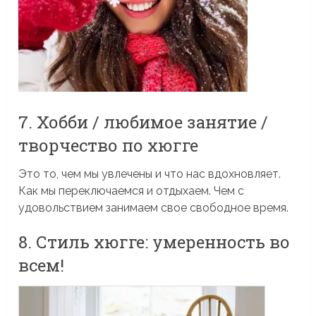
7. Хобби / любимое занятие /
творчество по хюгге
Это то, чем мы увлечены и что нас вдохновляет.
Как мы переключаемся и отдыхаем. Чем с
удовольствием занимаем свое свободное время.
8. Стиль хюгге: умеренность во
всем!