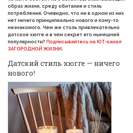
образ жизни, среду обитания и стиль
потребления. Очевидно, что ни в одном из них
нет ничего принципиально нового и кому-то
незнакомого. Чем же столь привлекательно
датское хюгге и в чем секрет его нынешней
популярности?
Подписывайтесь на ЮТ-канал
ЗАГОРОДНОЙ ЖИЗНИ
.
Датский стиль хюгге — ничего
нового!