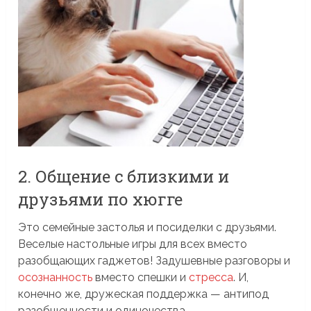
2. Общение с близкими и
друзьями по хюгге
Это семейные застолья и посиделки с друзьями.
Веселые настольные игры для всех вместо
разобщающих гаджетов! Задушевные разговоры и
осознанность
вместо спешки и
стресса
. И,
конечно же, дружеская поддержка — антипод
разобщенности и одиночества.