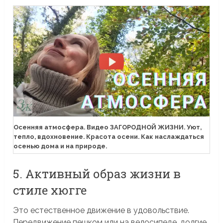
Осенняя атмосфера. Видео ЗАГОРОДНОЙ ЖИЗНИ. Уют,
тепло, вдохновение. Красота осени. Как наслаждаться
осенью дома и на природе.
5. Активный образ жизни в
стиле хюгге
Это естественное движение в удовольствие.
Передвижение пешком или на велосипеде, долгие