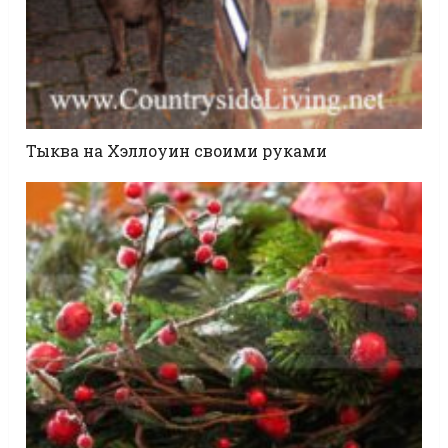
Тыква на Хэллоуин своими руками