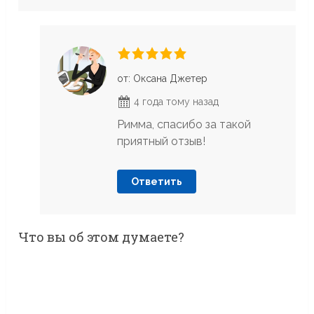
от: Оксана Джетер
4 года тому назад
Римма, спасибо за такой
приятный отзыв!
Ответить
Что вы об этом думаете?