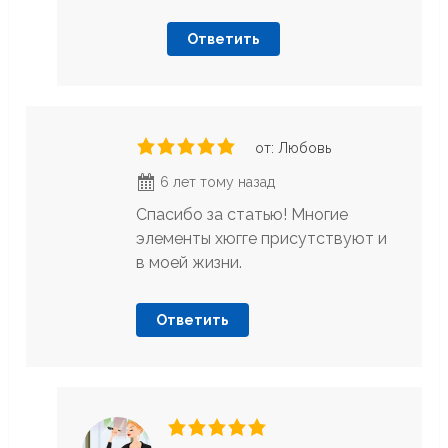
Ответить
от: Любовь
6 лет тому назад
Спасибо за статью! Многие
элементы хюгге присутствуют и
в моей жизни.
Ответить