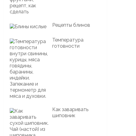
Рецепты блинов
Температура
готовности
Как заваривать
шиповник