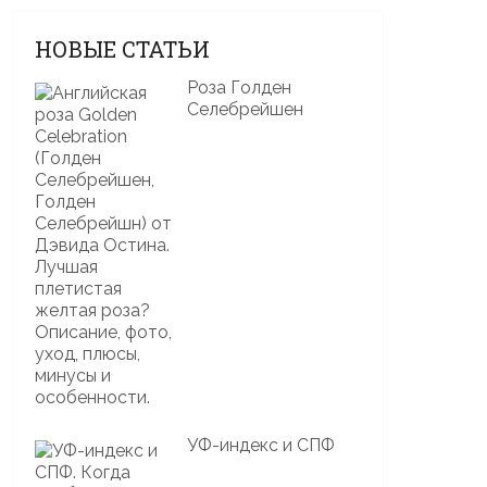
НОВЫЕ СТАТЬИ
Роза Голден
Селебрейшен
УФ-индекс и СПФ