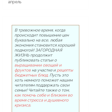
В тревожное время, когда
происходит повышение цен
буквально на все, любая
экономия становится хорошей
подмогой! ЗАГОРОДНАЯ
ЖИЗНЬ продолжит
публиковать статьи о
выращивании овощей и
фруктов
на участке и
рецепты
бюджетных блюд
. Пусть это
хоть немного поможет нашим
читателям поддержать свои
семьи! Читайте также о том,
как помочь себе и близким во
время стресса и душевного
кризиса
.