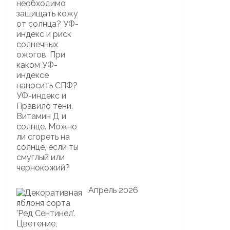
Апрель 2026