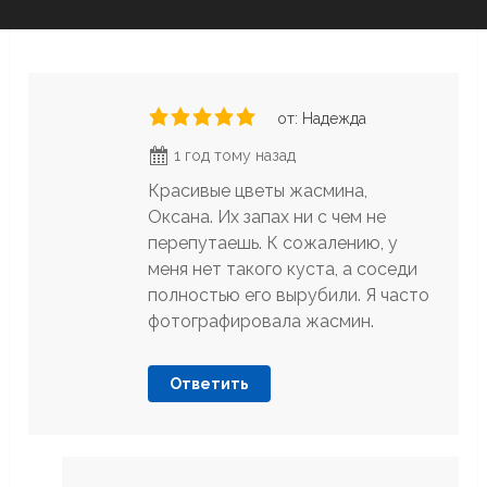
от: Надежда
1 год тому назад
Красивые цветы жасмина,
Оксана. Их запах ни с чем не
перепутаешь. К сожалению, у
меня нет такого куста, а соседи
полностью его вырубили. Я часто
фотографировала жасмин.
Ответить