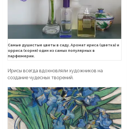
Самые душистые цветы в саду. Аромат ириса (цветка) и
орриса (корня) один из самых популярных в
парфюмерии.
Ирисы всегда вдохновляли художников на
создание чудесных творений.