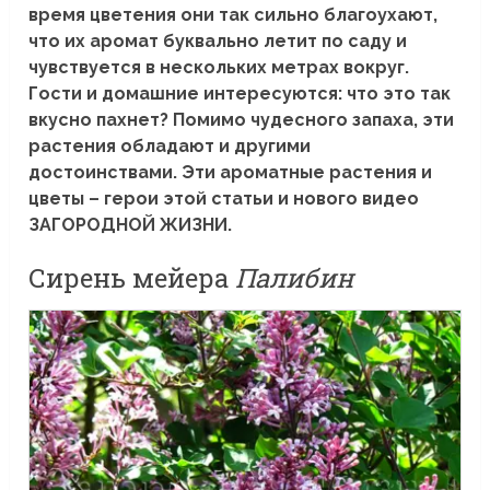
время цветения они так сильно благоухают,
что их аромат буквально летит по саду и
чувствуется в нескольких метрах вокруг.
Гости и домашние интересуются: что это так
вкусно пахнет? Помимо чудесного запаха, эти
растения обладают и другими
достоинствами. Эти ароматные растения и
цветы – герои этой статьи и нового видео
ЗАГОРОДНОЙ ЖИЗНИ.
Сирень мейера
Палибин