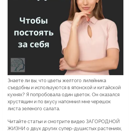
Знаете ли вы, что цветы желтого лилейника
съедобны и используются в японской и китайской
кухнях? Я попробовала один цветок. Он оказался
хрустящим и по вкусу напомнил мне черешок
листа зеленого салата.
Читайте статьи и смотрите видео ЗАГОРОДНОЙ
ЖИЗНИ о двух других супер-душистых растениях,