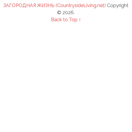
ЗАГОРОДНАЯ ЖИЗНЬ (CountrysideLiving.net)
Copyright
© 2026.
Back to Top ↑