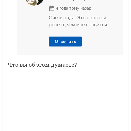
4 года тому назад
Очень рада. Это простой
рецепт, чем мне нравится.
Ответить
Что вы об этом думаете?