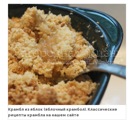
Крамбл из яблок (яблочный крамбол). Классические
рецепты крамбла на нашем сайте