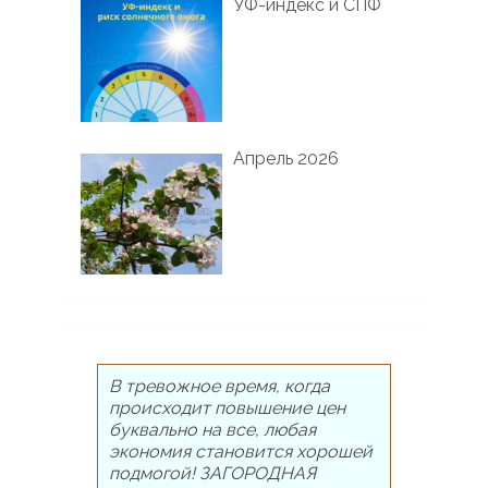
УФ-индекс и СПФ
Апрель 2026
В тревожное время, когда
происходит повышение цен
буквально на все, любая
экономия становится хорошей
подмогой! ЗАГОРОДНАЯ