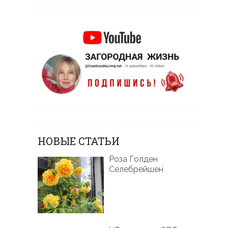
НОВЫЕ СТАТЬИ
Роза Голден
Селебрейшен