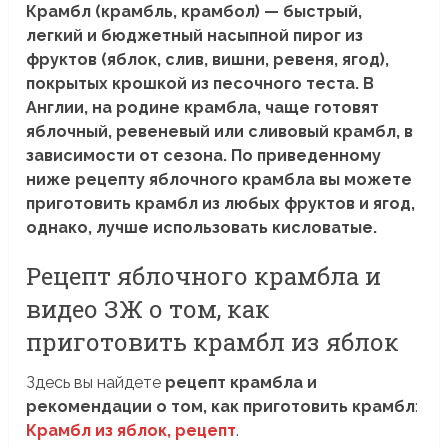
Крамбл (крамбль, крамбол) — быстрый,
легкий и бюджетный насыпной пирог из
фруктов (яблок, слив, вишни, ревеня, ягод),
покрытых крошкой из песочного теста. В
Англии, на родине крамбла, чаще готовят
яблочный, ревеневый или сливовый крамбл, в
зависимости от сезона. По приведенному
ниже рецепту яблочного крамбла вы можете
приготовить крамбл из любых фруктов и ягод,
однако, лучше использовать кисловатые.
Рецепт яблочного крамбла и
видео ЗЖ о том, как
приготовить крамбл из яблок
Здесь вы найдете
рецепт крамбла и
рекомендации о том, как приготовить крамбл
:
Крамбл из яблок, рецепт
.