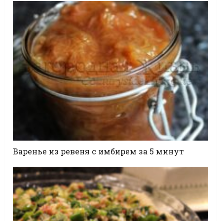
Варенье из ревеня с имбирем за 5 минут