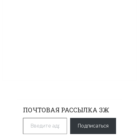
ПОЧТОВАЯ РАССЫЛКА ЗЖ
Введите адрес электронной почты…
Подписаться