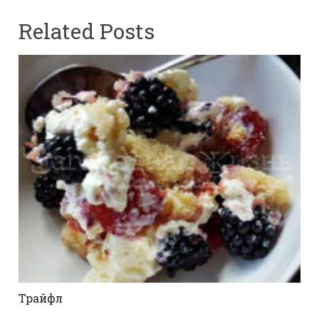
Related Posts
Трайфл