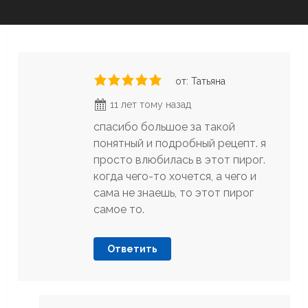
от: Татьяна
11 лет тому назад
спасибо большое за такой
понятный и подробный рецепт. я
просто влюбилась в этот пирог.
когда чего-то хочется, а чего и
сама не знаешь, то этот пирог
самое то.
Ответить