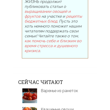
ЖИЗНЬ продолжит
публиковать статьи о
выращивании овощей и
фруктов
на участке и
рецепты
бюджетных блюд
. Пусть это
хоть немного поможет нашим
читателям поддержать свои
семьи! Читайте также о том,
как помочь себе и близким во
время стресса и душевного
кризиса
.
СЕЙЧАС ЧИТАЮТ
Варенье из ранеток
Квашеные овощи