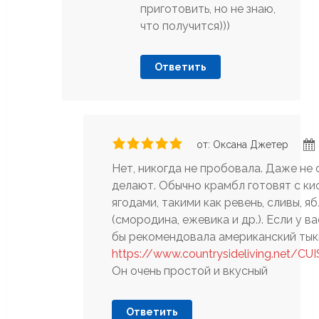
приготовить, но не знаю,
что получится)))
Ответить
от: Оксана Джетер
Нет, никогда не пробовала. Даже не 
делают. Обычно крамбл готовят с к
ягодами, такими как ревень, сливы, я
(смородина, ежевика и др.). Если у ва
бы рекомендовала американский тык
https://www.countrysideliving.net/CU
Он очень простой и вкусный
Ответить