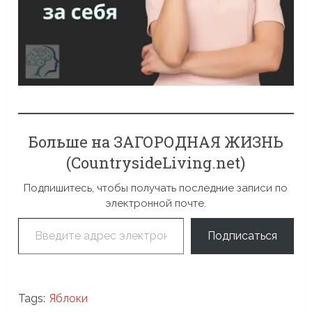
Больше на ЗАГОРОДНАЯ ЖИЗНЬ
(CountrysideLiving.net)
Подпишитесь, чтобы получать последние записи по
электронной почте.
Введите адрес электронной почты…
Подписаться
Tags:
Яблоки