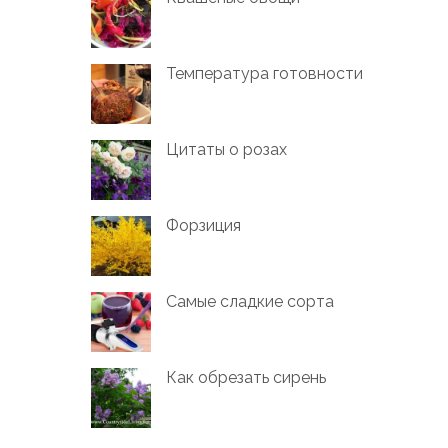
Температура готовности
Цитаты о розах
Форзиция
Самые сладкие сорта
Как обрезать сирень