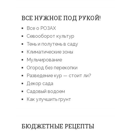
ВСЕ НУЖНОЕ ПОД РУКОЙ!
Все о РОЗАХ
Севооборот культур
Тень и полутень в саду
Климатические зоны
Мульчирование
Огород без перекопки
Разведение кур — стоит ли?
Декор сада
Садовый водоем
Как улучшить грунт
БЮДЖЕТНЫЕ РЕЦЕПТЫ