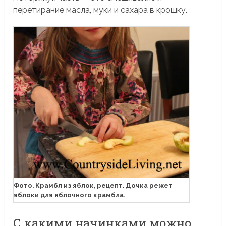
перетирание масла, муки и сахара в крошку.
Фото. Крамбл из яблок, рецепт. Дочка режет
яблоки для яблочного крамбла.
С какими начинками можно