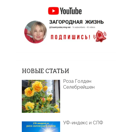
НОВЫЕ СТАТЬИ
Роза Голден
Селебрейшен
УФ-индекс и СПФ