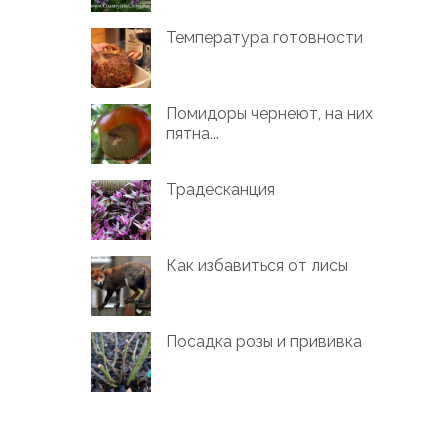
Температура готовности
Помидоры чернеют, на них
пятна...
Традесканция
Как избавиться от лисы
Посадка розы и прививка