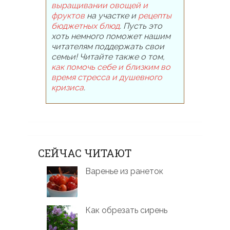
выращивании овощей и
фруктов
на участке и
рецепты
бюджетных блюд
. Пусть это
хоть немного поможет нашим
читателям поддержать свои
семьи! Читайте также о том,
как помочь себе и близким во
время стресса и душевного
кризиса
.
СЕЙЧАС ЧИТАЮТ
Варенье из ранеток
Как обрезать сирень