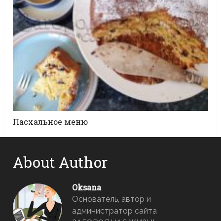
Пасхальное меню
About Author
Oksana
Основатель, автор и
администратор сайта