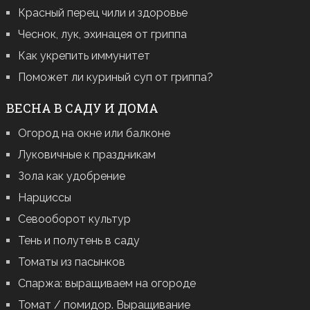
Красный перец чили и здоровье
Чеснок, лук, эхинацея от гриппа
Как укрепить иммунитет
Поможет ли куриный суп от гриппа?
ВЕСНА В САДУ И ДОМА
Огород на окне или балконе
Луковичные к праздникам
Зола как удобрение
Нарциссы
Севооборот культур
Тень и полутень в саду
Томаты из пасынков
Спаржа: выращиваем на огороде
Томат / помидор. Выращивание