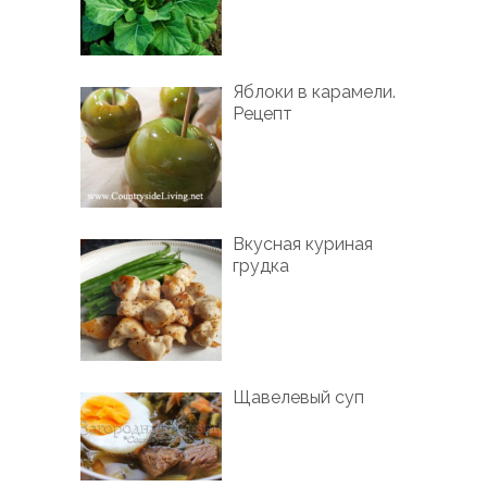
Яблоки в карамели.
Рецепт
Вкусная куриная
грудка
Щавелевый суп