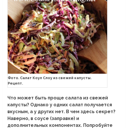
Фото. Салат Коул Слоу из свежей капусты.
Рецепт.
Что может быть проще салата из свежей
капусты? Однако у одних салат получается
вкусным, а у других нет. В чем здесь секрет?
Наверно, в соусе (заправке) и
дополнительных компонентах. Попробуйте