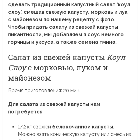
сделать традиционный капустный салат ‘коул
слоу’, смешав свежую капусту, морковь и лук
с майонезом по нашему рецепту с фото.
Чтобы придать салату из свежей капусты
пикантности, мы добавляем в соус немного
горчицы и уксуса, а также семена тмина.
Салат из свежей капусты
Коул
Слоу
с морковью, луком и
майонезом
Время приготовления: 20 мин.
Для салата из свежей капусты нам
потребуется
:
1/2 кг свежей
белокочанной капусты
.
Можно взять коническую капусту или смесь из