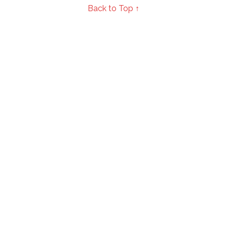
Back to Top ↑