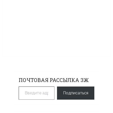
ПОЧТОВАЯ РАССЫЛКА ЗЖ
Введите адрес электронной почты…
Подписаться