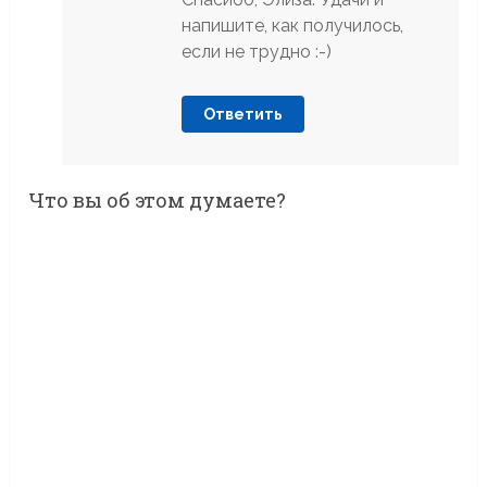
напишите, как получилось,
если не трудно :-)
Ответить
Что вы об этом думаете?