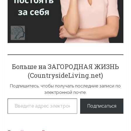
Больше на ЗАГОРОДНАЯ ЖИЗНЬ
(CountrysideLiving.net)
Подпишитесь, чтобы получать последние записи по
электронной почте.
Введите адрес электронной почты…
Подписаться