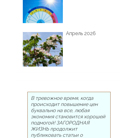
Апрель 2026
В тревожное время, когда
происходит повышение цен
буквально на все, любая
экономия становится хорошей
подмогой! ЗАГОРОДНАЯ
ЖИЗНЬ продолжит
публиковать статьи о