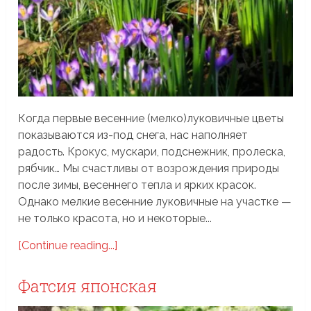
Когда первые весенние (мелко)луковичные цветы
показываются из-под снега, нас наполняет
радость. Крокус, мускари, подснежник, пролеска,
рябчик… Мы счастливы от возрождения природы
после зимы, весеннего тепла и ярких красок.
Однако мелкие весенние луковичные на участке —
не только красота, но и некоторые...
[Continue reading...]
Фатсия японская