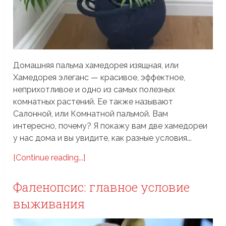
Домашняя пальма хамедорея изящная, или
Хамедорея элеганс — красивое, эффектное,
неприхотливое и одно из самых полезных
комнатных растений. Ее также называют
Салонной, или Комнатной пальмой. Вам
интересно, почему? Я покажу вам две хамедореи
у нас дома и вы увидите, как разные условия...
[Continue reading...]
Фаленопсис: главное условие
выживания