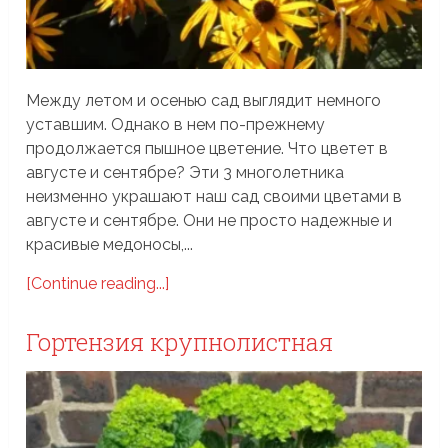
Между летом и осенью сад выглядит немного
уставшим. Однако в нем по-прежнему
продолжается пышное цветение. Что цветет в
августе и сентябре? Эти 3 многолетника
неизменно украшают наш сад своими цветами в
августе и сентябре. Они не просто надежные и
красивые медоносы,...
[Continue reading...]
Гортензия крупнолистная