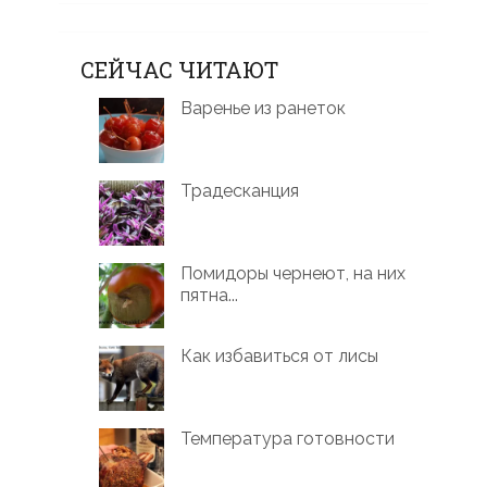
СЕЙЧАС ЧИТАЮТ
Варенье из ранеток
Традесканция
Помидоры чернеют, на них
пятна...
Как избавиться от лисы
Температура готовности