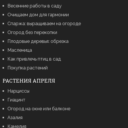
Весенние работы в саду
Очищаем дом для гармонии
Спаржа: выращиваем на огороде
Огород без перекопки
Плодовые деревья: обрезка
Масленица
Как привлечь птиц в сад
Покупка растений
РАСТЕНИЯ АПРЕЛЯ
Нарциссы
Гиацинт
Огород на окне или балконе
Азалия
Камелия