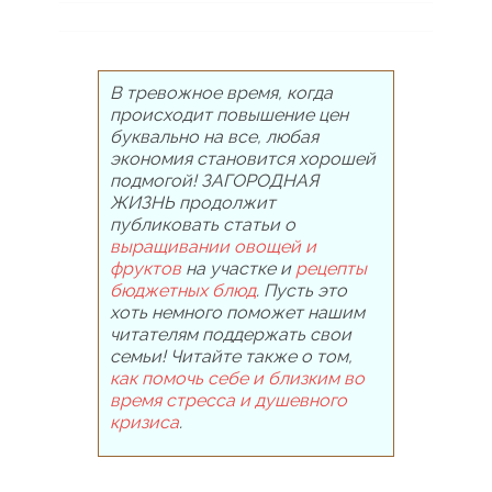
В тревожное время, когда
происходит повышение цен
буквально на все, любая
экономия становится хорошей
подмогой! ЗАГОРОДНАЯ
ЖИЗНЬ продолжит
публиковать статьи о
выращивании овощей и
фруктов
на участке и
рецепты
бюджетных блюд
. Пусть это
хоть немного поможет нашим
читателям поддержать свои
семьи! Читайте также о том,
как помочь себе и близким во
время стресса и душевного
кризиса
.