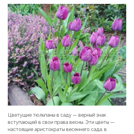
Цветущие тюльпаны в саду — верный знак
вступающей в свои права весны. Эти цветы —
настоящие аристократы весеннего сада, в