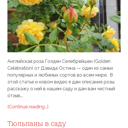
Английская роза Голден Селебрейшен (Golden
Celebration) от Дэвида Остина — один из самых
популярных и любимых сортов во всем мире. В
этой статье и новом видео я дам описание розы,
расскажу о ней в нашем саду и дам вам честный
отзыв...
[Continue reading...]
Тюльпаны в саду