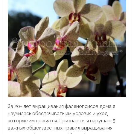
За 20+ лет выращивания фаленопсисов дома я
научилась обеспечивать им условия и уход,
которые им нравятся. Признаюсь, я нарушаю 5
важных общеизвестных правил выращивания