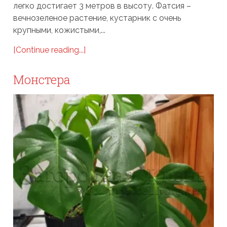
легко достигает 3 метров в высоту. Фатсия –
вечнозеленое растение, кустарник с очень
крупными, кожистыми,...
[Continue reading...]
Монстера