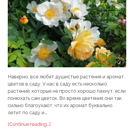
Наверно, все любят душистые растения и аромат
цветов в саду. У нас в саду есть несколько
растений, которые не просто хорошо пахнут, если
понюхать сам цветок. Во время цветения они так
сильно благоухают, что их аромат буквально
летит по саду и...
[Continue reading...]