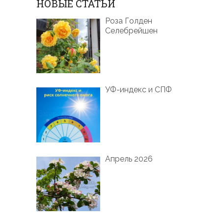
НОВЫЕ СТАТЬИ
Роза Голден
Селебрейшен
УФ-индекс и СПФ
Апрель 2026