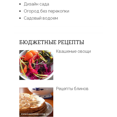
Дизайн сада
Огород без перекопки
Садовый водоем
БЮДЖЕТНЫЕ РЕЦЕПТЫ
Квашеные овощи
Рецепты блинов