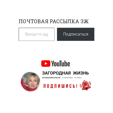
ПОЧТОВАЯ РАССЫЛКА ЗЖ
Введите адрес электронной почты…
Подписаться