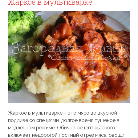
Жаркое в мультиварке
Жаркое в мультиварке – это мясо во вкусной
подливе со специями, долгое время тушеное в
медленном режиме. Обычно рецепт жаркого
включает недорогой постный отрез мяса, овощи,