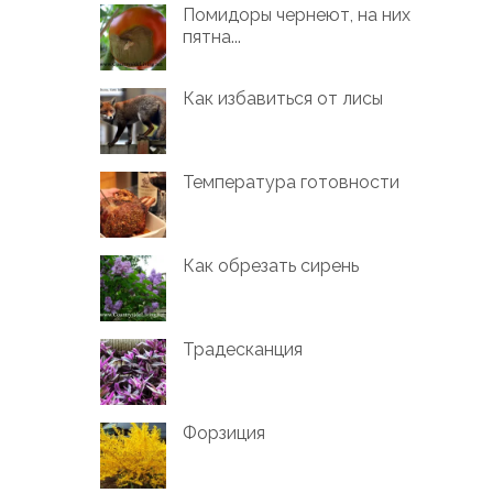
Помидоры чернеют, на них
пятна...
Как избавиться от лисы
Температура готовности
Как обрезать сирень
Традесканция
Форзиция