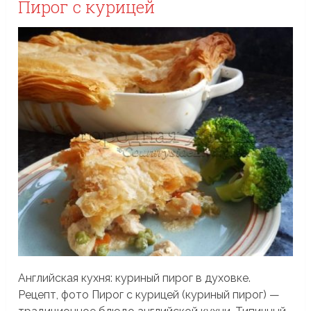
Пирог с курицей
Английская кухня: куриный пирог в духовке.
Рецепт, фото Пирог с курицей (куриный пирог) —