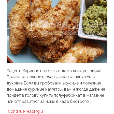
Рецепт. Куриные наггетсы в домашних условиях.
Полезные, сочные и очень вкусные наггетсы в
духовке Если вы пробовали вкусные и полезные
домашние куриные наггетсы, вам никогда даже не
придет в голову купить полуфабрикат в магазине
или отправиться за ними в кафе быстрого...
[Continue reading...]