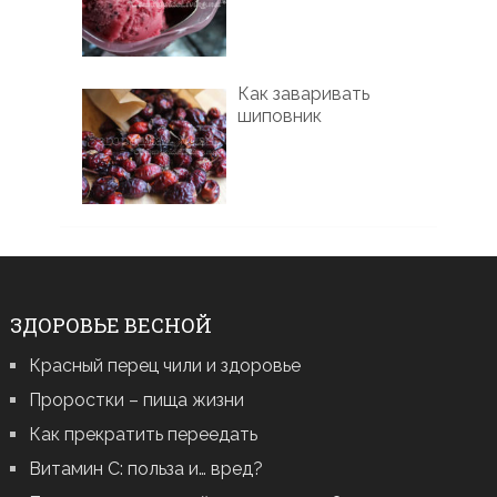
Как заваривать
шиповник
ЗДОРОВЬЕ ВЕСНОЙ
Красный перец чили и здоровье
Проростки – пища жизни
Как прекратить переедать
Витамин С: польза и… вред?