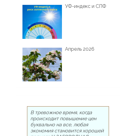
УФ-индекс и СПФ
Апрель 2026
В тревожное время, когда
происходит повышение цен
буквально на все, любая
экономия становится хорошей