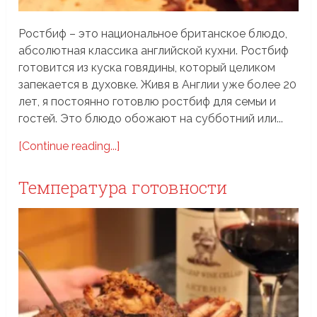
Ростбиф – это национальное британское блюдо,
абсолютная классика английской кухни. Ростбиф
готовится из куска говядины, который целиком
запекается в духовке. Живя в Англии уже более 20
лет, я постоянно готовлю ростбиф для семьи и
гостей. Это блюдо обожают на субботний или...
[Continue reading...]
Температура готовности