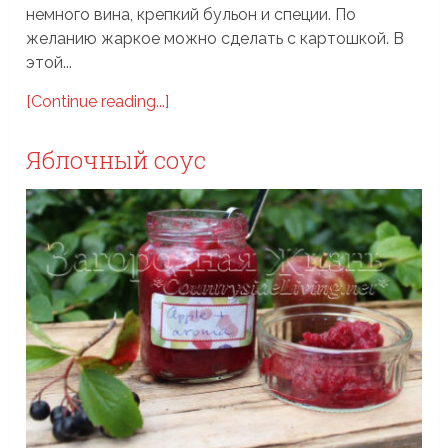
немного вина, крепкий бульон и специи. По
желанию жаркое можно сделать с картошкой. В
этой...
[Continue reading...]
Яблочный соус