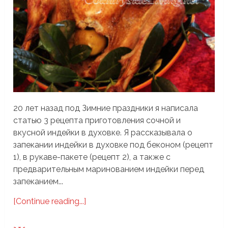
20 лет назад под Зимние праздники я написала
статью 3 рецепта приготовления сочной и
вкусной индейки в духовке. Я рассказывала о
запекании индейки в духовке под беконом (рецепт
1), в рукаве-пакете (рецепт 2), а также с
предварительным маринованием индейки перед
запеканием...
[Continue reading...]