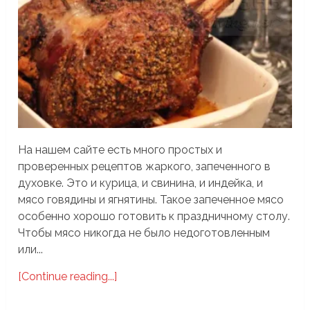
На нашем сайте есть много простых и
проверенных рецептов жаркого, запеченного в
духовке. Это и курица, и свинина, и индейка, и
мясо говядины и ягнятины. Такое запеченное мясо
особенно хорошо готовить к праздничному столу.
Чтобы мясо никогда не было недоготовленным
или...
[Continue reading...]