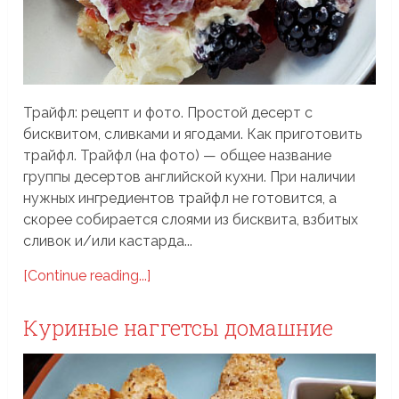
Трайфл: рецепт и фото. Простой десерт с
бисквитом, сливками и ягодами. Как приготовить
трайфл. Трайфл (на фото) — общее название
группы десертов английской кухни. При наличии
нужных ингредиентов трайфл не готовится, а
скорее собирается слоями из бисквита, взбитых
сливок и/или кастарда...
[Continue reading...]
Куриные наггетсы домашние