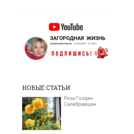
НОВЫЕ СТАТЬИ
Роза Голден
Селебрейшен