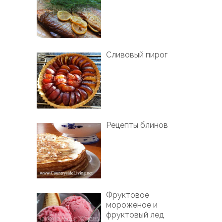
Сливовый пирог
Рецепты блинов
Фруктовое
мороженое и
фруктовый лед