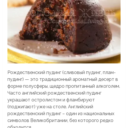
Рождественский пудинг (сливовый пудинг, плам-
пудинг) — это традиционный ароматный десерт в
форме полусферы, щедро пропитанный алкоголем.
Часто английский рождественский пудинг
украшают остролистом и фламбируют
(поджигают) уже на столе. Английский
рождественский пудинг – один из национальных
символов Великобритании, без которого редко
обходится...