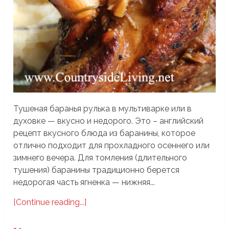
Тушеная баранья рулька в мультиварке или в
духовке — вкусно и недорого. Это – английский
рецепт вкусного блюда из баранины, которое
отлично подходит для прохладного осеннего или
зимнего вечера. Для томления (длительного
тушения) баранины традиционно берется
недорогая часть ягненка — нижняя...
[Continue reading...]