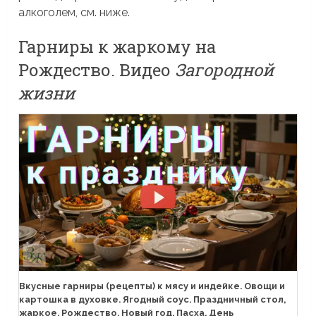
алкоголем, см. ниже.
Гарниры к жаркому на
Рождество. Видео
Загородной
жизни
Вкусные гарниры (рецепты) к мясу и индейке. Овощи и
картошка в духовке. Ягодный соус. Праздничный стол,
жаркое, Рождество, Новый год, Пасха, День