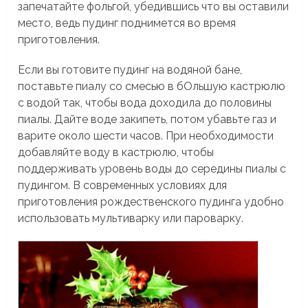
запечатайте фольгой, убедившись что вы оставили
место, ведь пудинг поднимется во время
приготовления.
Если вы готовите пудинг на водяной бане,
поставьте пиалу со смесью в бОльшую кастрюлю
с водой так, чтобы вода доходила до половины
пиалы. Дайте воде закипеть, потом убавьте газ и
варите около шести часов. При необходимости
добавляйте воду в кастрюлю, чтобы
поддерживать уровень воды до середины пиалы с
пудингом. В современных условиях для
приготовления рождественского пудинга удобно
использовать мультиварку или пароварку.