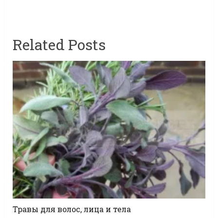
Related Posts
Травы для волос, лица и тела