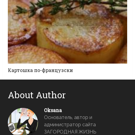
Картошка по-французски
About Author
Oksana
Основатель, автор и
администратор сайта
ЗАГОРОДНАЯ ЖИЗНЬ