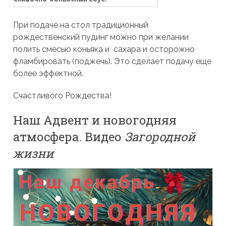
При подаче на стол традиционный
рождественский пудинг можно при желании
полить смесью коньяка и сахара и осторожно
фламбировать (поджечь). Это сделает подачу еще
более эффектной.
Счастливого Рождества!
Наш Адвент и новогодняя
атмосфера. Видео
Загородной
жизни