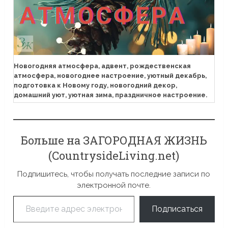
Новогодняя атмосфера, адвент, рождественская
атмосфера, новогоднее настроение, уютный декабрь,
подготовка к Новому году, новогодний декор,
домашний уют, уютная зима, праздничное настроение.
Больше на ЗАГОРОДНАЯ ЖИЗНЬ
(CountrysideLiving.net)
Подпишитесь, чтобы получать последние записи по
электронной почте.
Введите адрес электронной почты…
Подписаться