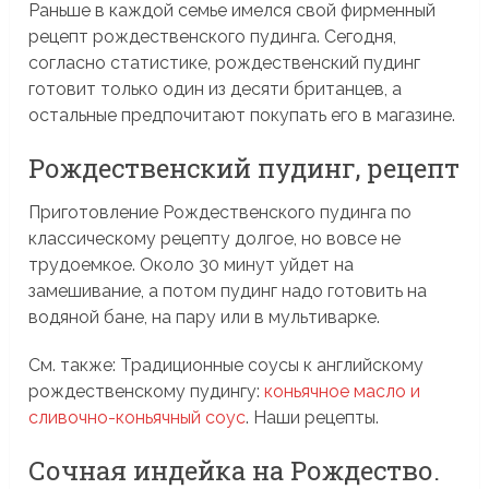
Раньше в каждой семье имелся свой фирменный
рецепт рождественского пудинга. Сегодня,
согласно статистике, рождественский пудинг
готовит только один из десяти британцев, а
остальные предпочитают покупать его в магазине.
Рождественский пудинг, рецепт
Приготовление Рождественского пудинга по
классическому рецепту долгое, но вовсе не
трудоемкое. Около 30 минут уйдет на
замешивание, а потом пудинг надо готовить на
водяной бане, на пару или в мультиварке.
См. также: Традиционные соусы к английскому
рождественскому пудингу:
коньячное масло и
сливочно-коньячный соус
. Наши рецепты.
Сочная индейка на Рождество.