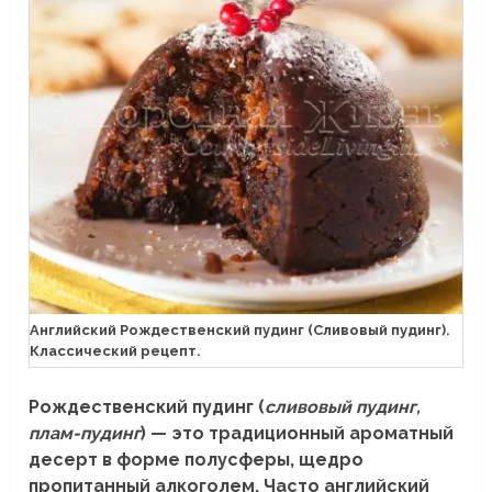
Английский Рождественский пудинг (Сливовый пудинг).
Классический рецепт.
Рождественский пудинг (
сливовый пудинг,
плам-пудинг
) — это традиционный ароматный
десерт в форме полусферы, щедро
пропитанный алкоголем. Часто английский