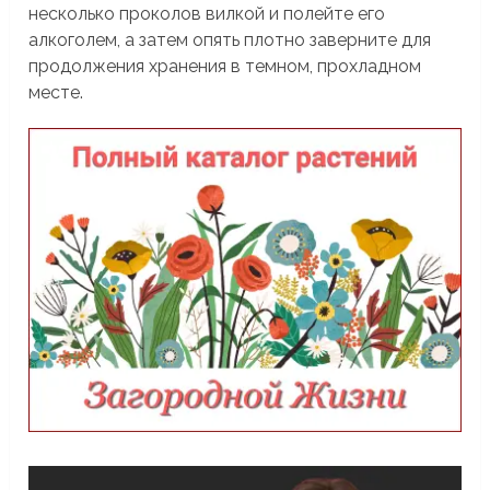
несколько проколов вилкой и полейте его
алкоголем, а затем опять плотно заверните для
продолжения хранения в темном, прохладном
месте.