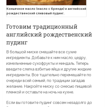
Коньячное масло (масло с бренди) и английский
рождественский сливовый пудинг.
Готовим традиционный
английский рождественский
пудинг
В большой миске смешайте все сухие
ингредиенты. Добавьте к ним масло, цедру,
измельченные сухофрукты и миндаль. Теперь
введите слегка взбитые яйца и другие жидкие
ингредиенты. Все тщательно перемешайте по
очереди всей семьей, по традиции загадав
желание. Накройте миску со смесью пищевой
пленкой и оставьте на ночь на кухне.
Если вы готовите пудинг совсем незадолго до