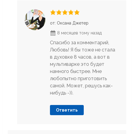
от: Оксана Джетер
8 месяцев тому назад
Спасибо за комментарий,
Любовь! Я бы тоже не стала
в духовке 8 часов, а вот в
мультиварке это будет
намного быстрее. Мне
любопытно приготовить
самой. Может, решусь как-
нибудь -)).
Ответить