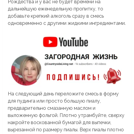
Рождества и у вас не будет времени на
дальнейшую еженедельную пропитку, то
добавьте крепкий алкоголь сразу в смесь
одновременно с другими жидкими ингредиентами.
На следующий день переложите смесь в форму
для пудинга или просто большую пиалу,
предварительно смазанную маслом и
выложенную фольгой. Плотно утрамбуйте, сверху
накройте воскованной бумагой для выпечки,
вырезанной по размеру пиалы. Верх пиалы плотно