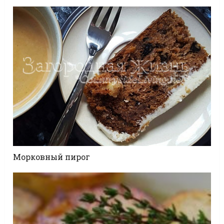
Морковный пирог