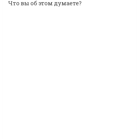
Что вы об этом думаете?