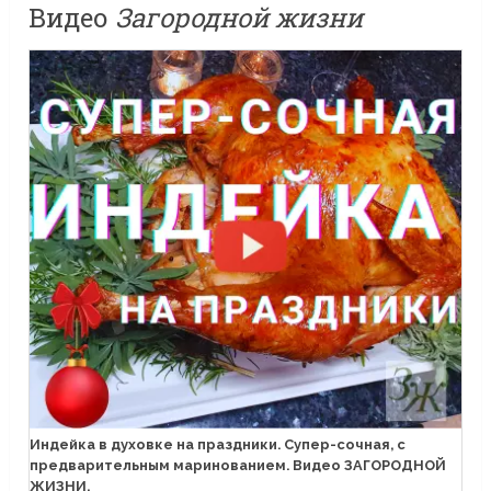
Видео
Загородной жизни
Индейка в духовке на праздники. Супер-сочная, с
предварительным маринованием. Видео ЗАГОРОДНОЙ
ЖИЗНИ.