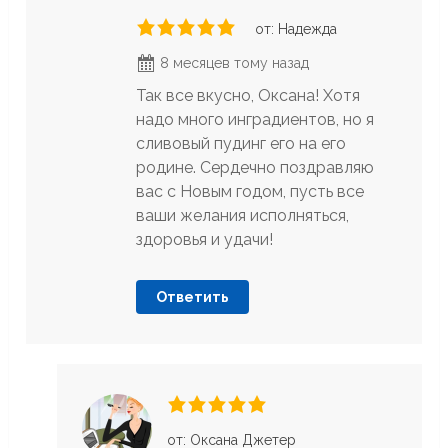
от: Надежда
8 месяцев тому назад
Так все вкусно, Оксана! Хотя
надо много инградиентов, но я
сливовый пудинг его на его
родине. Сердечно поздравляю
вас с Новым годом, пусть все
ваши желания исполняться,
здоровья и удачи!
Ответить
от: Оксана Джетер