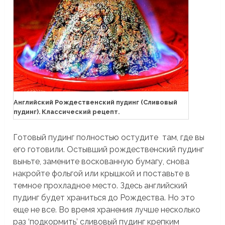
Английский Рождественский пудинг (Сливовый
пудинг). Классический рецепт.
Готовый пудинг полностью остудите там, где вы
его готовили. Остывший рождественский пудинг
выньте, замените воскованную бумагу, снова
накройте фольгой или крышкой и поставьте в
темное прохладное место. Здесь английский
пудинг будет храниться до Рождества. Но это
еще не все. Во время хранения лучше несколько
раз ‘подкормить’ сливовый пудинг крепким