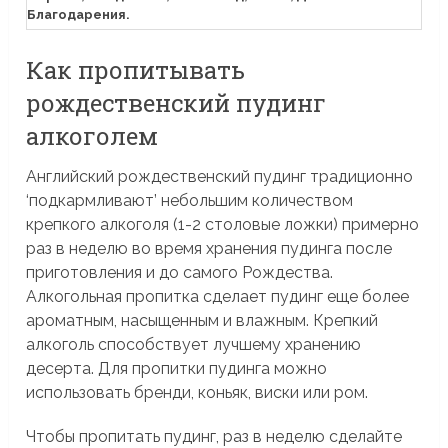
Благодарения.
Как пропитывать
рождественский пудинг
алкоголем
Английский рождественский пудинг традиционно
‘подкармливают’ небольшим количеством
крепкого алкоголя (1-2 столовые ложки) примерно
раз в неделю во время хранения пудинга после
приготовления и до самого Рождества.
Алкогольная пропитка сделает пудинг еще более
ароматным, насыщенным и влажным. Крепкий
алкоголь способствует лучшему хранению
десерта. Для пропитки пудинга можно
использовать бренди, коньяк, виски или ром.
Чтобы пропитать пудинг, раз в неделю сделайте