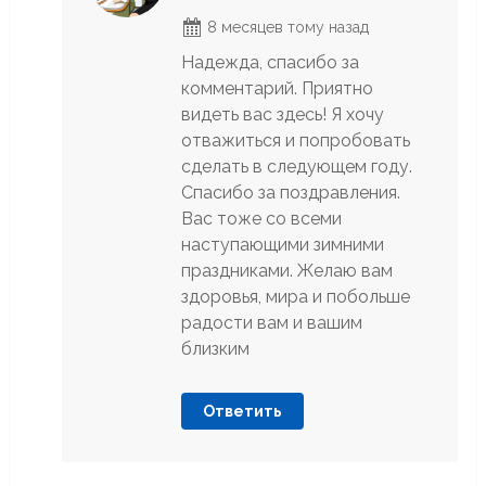
8 месяцев тому назад
Надежда, спасибо за
комментарий. Приятно
видеть вас здесь! Я хочу
отважиться и попробовать
сделать в следующем году.
Спасибо за поздравления.
Вас тоже со всеми
наступающими зимними
праздниками. Желаю вам
здоровья, мира и побольше
радости вам и вашим
близким
Ответить