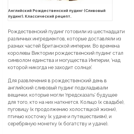
Английский Рождественский пудинг (Сливовый
пудинг). Классический рецепт.
Рождественский пудинг готовили из шестнадцати
различных ингредиентов, которые доставляли из
разных частей Британской империи. Во времена
королевы Виктории рождественский пудинг стал
символом единства и могущества Империи, ‘над
которой никогда не заходит солнце’.
Для развлечения в рождественский день в
английский сливовый пудинг подкладывали
вещички, которые могли ‘предсказать’ будущее
для того, кто на них наткнется. Кольцо (к свадьбе),
пуговицу (к продолжению холостяцкой жизни),
птичью косточку (к удаче и путешествиям), и
серебряную монетку (к богатству и удаче).