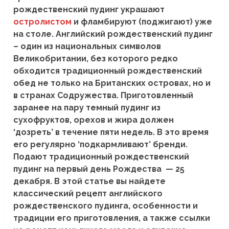
рождественский пудинг украшают
остролистом
и фламбируют (поджигают) уже
на столе. Английский рождественский пудинг
– один из национальных символов
Великобритании, без которого редко
обходится традиционный рождественский
обед не только на Британских островах, но и
в странах Содружества. Приготовленный
заранее на пару темный пудинг из
сухофруктов, орехов и жира должен
‘дозреть’ в течение пяти недель. В это время
его регулярно ‘подкармливают’ бренди.
Подают традиционный рождественский
пудинг на первый день Рождества — 25
декабря. В этой статье вы найдете
классический рецепт английского
рождественского пудинга, особенности и
традиции его приготовления, а также ссылки