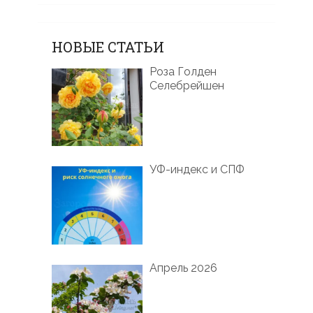
НОВЫЕ СТАТЬИ
Роза Голден
Селебрейшен
УФ-индекс и СПФ
Апрель 2026