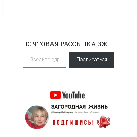
ПОЧТОВАЯ РАССЫЛКА ЗЖ
Введите адрес электронной почты…
Подписаться