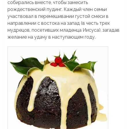
собирались вместе, чтобы замесить
рождественский пудинг. Каждый член семьи
участвовал в перемешивании густой смеси в
направлении с востока на запад (в честь трех
мудрецов, посетивших младенца Иисуса), загадав
желание на удачу в наступающем году.