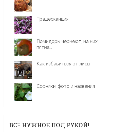
Традесканция
Помидоры чернеют, на них
пятна...
Как избавиться от лисы
Сорняки: фото и названия
ВСЕ НУЖНОЕ ПОД РУКОЙ!