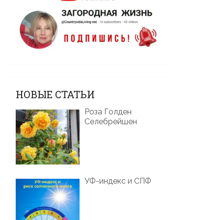
НОВЫЕ СТАТЬИ
Роза Голден
Селебрейшен
УФ-индекс и СПФ