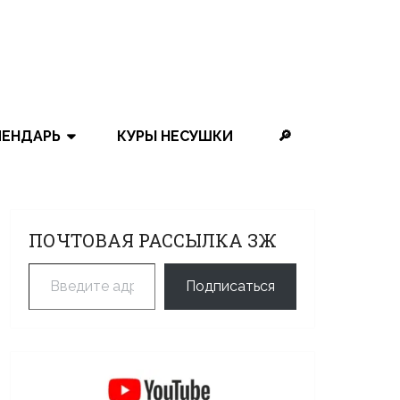
ЛЕНДАРЬ
КУРЫ НЕСУШКИ
🔎
ПОЧТОВАЯ РАССЫЛКА ЗЖ
Введите адрес электронной почты…
Подписаться