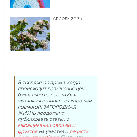
Апрель 2026
В тревожное время, когда
происходит повышение цен
буквально на все, любая
экономия становится хорошей
подмогой! ЗАГОРОДНАЯ
ЖИЗНЬ продолжит
публиковать статьи о
выращивании овощей и
фруктов
на участке и
рецепты