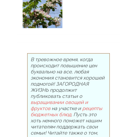
В тревожное время, когда
происходит повышение цен
буквально на все, любая
экономия становится хорошей
подмогой! ЗАГОРОДНАЯ
ЖИЗНЬ продолжит
публиковать статьи о
выращивании овощей и
фруктов
на участке и
рецепты
бюджетных блюд
. Пусть это
хоть немного поможет нашим
читателям поддержать свои
семьи! Читайте также о том,