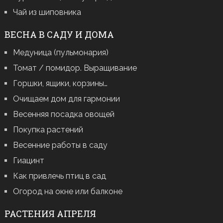
Чай из шиповника
ВЕСНА В САДУ И ДОМА
Медуница (пульмонария)
Томат / помидор. Выращивание
Горшки, ящики, корзины…
Очищаем дом для гармонии
Весенняя посадка овощей
Покупка растений
Весенние работы в саду
Гиацинт
Как привлечь птиц в сад
Огород на окне или балконе
РАСТЕНИЯ АПРЕЛЯ