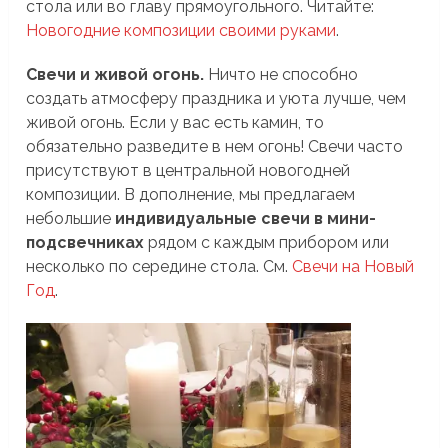
стола или во главу прямоугольного. Читайте:
Новогодние композиции своими руками
.
Свечи и живой огонь.
Ничто не способно
создать атмосферу праздника и уюта лучше, чем
живой огонь. Если у вас есть камин, то
обязательно разведите в нем огонь! Свечи часто
присутствуют в центральной новогодней
композиции. В дополнение, мы предлагаем
небольшие
индивидуальные свечи в мини-
подсвечниках
рядом с каждым прибором или
несколько по середине стола. См.
Свечи на Новый
Год
.