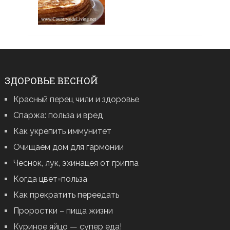
ЗДОРОВЬЕ ВЕСНОЙ
Красный перец чили и здоровье
Спаржа: польза и вред
Как укрепить иммунитет
Очищаем дом для гармонии
Чеснок, лук, эхинацея от гриппа
Когда цвет=польза
Как прекратить переедать
Проростки – пища жизни
Куриное яйцо — супер еда!