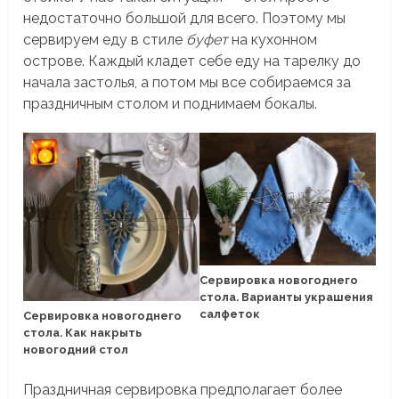
недостаточно большой для всего. Поэтому мы
сервируем еду в стиле
буфет
на кухонном
острове. Каждый кладет себе еду на тарелку до
начала застолья, а потом мы все собираемся за
праздничным столом и поднимаем бокалы.
Сервировка новогоднего
стола. Варианты украшения
салфеток
Сервировка новогоднего
стола. Как накрыть
новогодний стол
Праздничная сервировка предполагает более