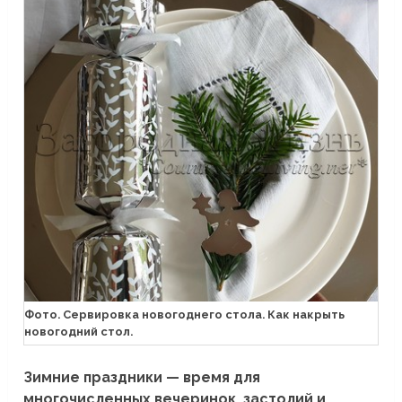
Фото. Сервировка новогоднего стола. Как накрыть
новогодний стол.
Зимние праздники — время для
многочисленных вечеринок, застолий и