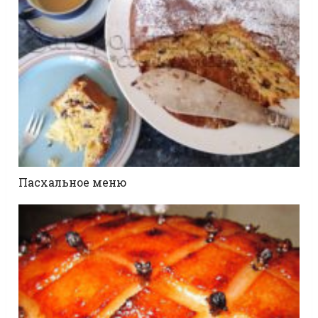
Пасхальное меню