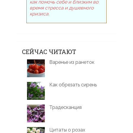
как помочь себе и близким во
время стресса и душевного
кризиса
.
СЕЙЧАС ЧИТАЮТ
Варенье из ранеток
Как обрезать сирень
Традесканция
Цитаты о розах