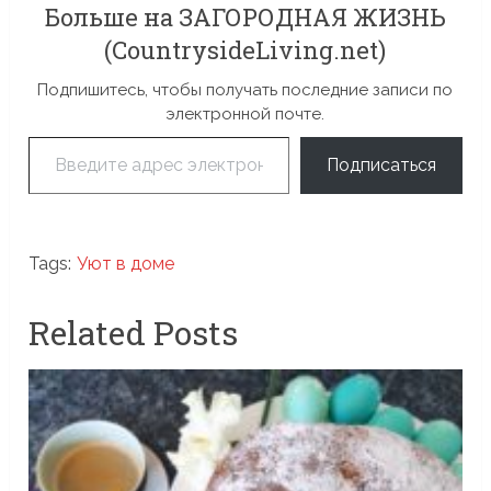
Больше на ЗАГОРОДНАЯ ЖИЗНЬ
(CountrysideLiving.net)
Подпишитесь, чтобы получать последние записи по
электронной почте.
Введите адрес электронной почты…
Подписаться
Tags:
Уют в доме
Related Posts