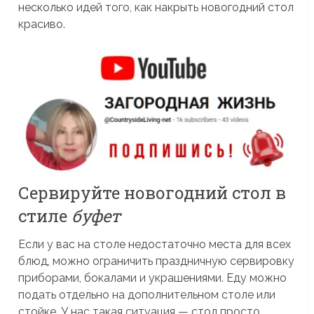
несколько идей того, как накрыть новогодний стол
красиво.
Сервируйте новогодний стол в
стиле
буфет
Если у вас на столе недостаточно места для всех
блюд, можно ограничить праздничную сервировку
приборами, бокалами и украшениями. Еду можно
подать отдельно на дополнительном столе или
стойке. У нас такая ситуация — стол просто