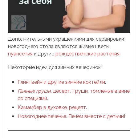
Дополнительными украшениями для сервировки
новогоднего стола являются живые цветы,
пуансетия
и другие
рождественские растения
.
Некоторые идеи для зимних вечеринок:
Глинтвейн и другие зимние коктейли
.
Пьяные груши
, десерт. Груши, томленые в вине
со специями
.
Камамбер в духовке, рецепт
.
Новогоднее печенье. Печем вместе с детьми!