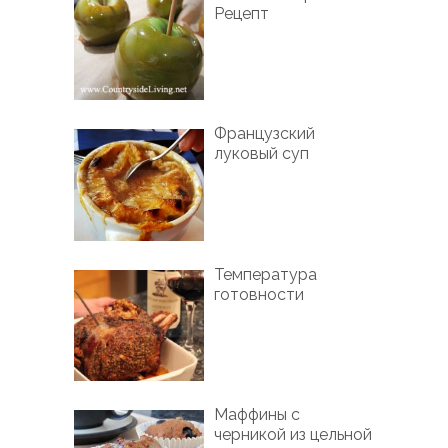
Рецепт
Французский
луковый суп
Температура
готовности
Маффины с
черникой из цельной