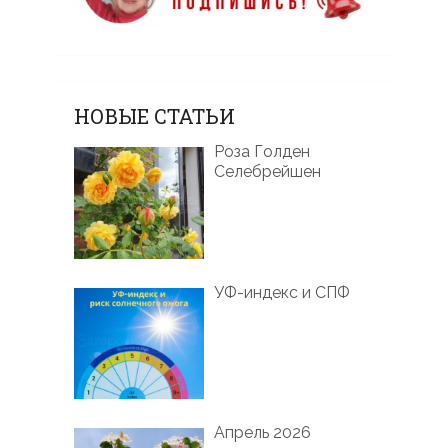
НОВЫЕ СТАТЬИ
Роза Голден
Селебрейшен
УФ-индекс и СПФ
Апрель 2026