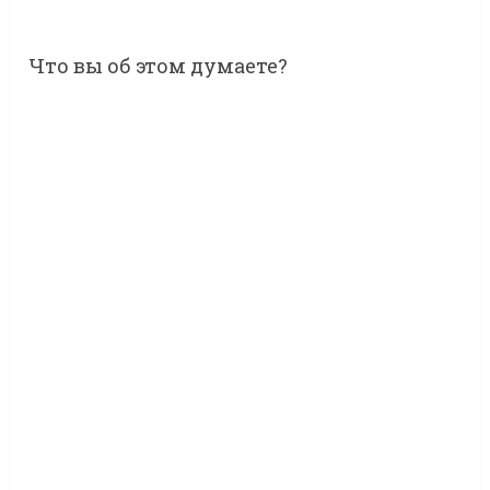
Что вы об этом думаете?