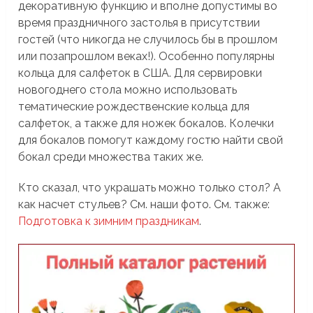
декоративную функцию и вполне допустимы во
время праздничного застолья в присутствии
гостей (что никогда не случилось бы в прошлом
или позапрошлом веках!). Особенно популярны
кольца для салфеток в США. Для сервировки
новогоднего стола можно использовать
тематические рождественские кольца для
салфеток, а также для ножек бокалов. Колечки
для бокалов помогут каждому гостю найти свой
бокал среди множества таких же.
Кто сказал, что украшать можно только стол? А
как насчет стульев? См. наши фото. См. также:
Подготовка к зимним праздникам
.