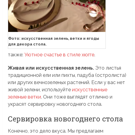
Фото: искусственная зелень, ветки и ягоды
для декора стола.
также:
Уютное счастье в стиле хюгге
.
Живая или искусственная зелень.
Это листья
традиционной ели или пихты, падуба (остролиста)
или других вечнозеленых растений. Если у вас нет
живой зелени, используйте
искусственные
зеленые ветки
. Они тоже выглядят отлично и
украсят сервировку новогоднего стола.
Сервировка новогоднего стола
Конечно, это дело вкуса. Мы предлагаем