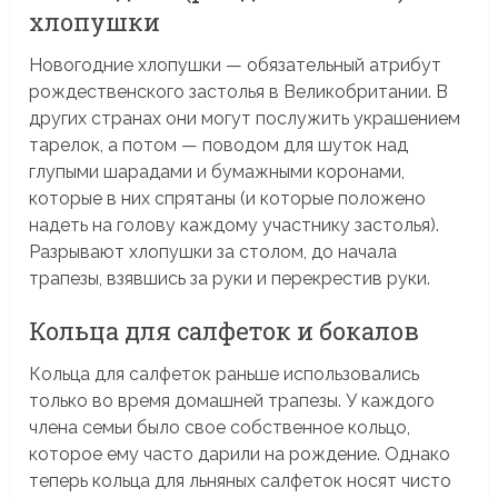
хлопушки
Новогодние хлопушки — обязательный атрибут
рождественского застолья в Великобритании. В
других странах они могут послужить украшением
тарелок, а потом — поводом для шуток над
глупыми шарадами и бумажными коронами,
которые в них спрятаны (и которые положено
надеть на голову каждому участнику застолья).
Разрывают хлопушки за столом, до начала
трапезы, взявшись за руки и перекрестив руки.
Кольца для салфеток и бокалов
Кольца для салфеток раньше использовались
только во время домашней трапезы. У каждого
члена семьи было свое собственное кольцо,
которое ему часто дарили на рождение. Однако
теперь кольца для льняных салфеток носят чисто