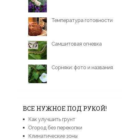
Температура готовности
Самшитовая огневка
Сорняки: фото и названия
ВСЕ НУЖНОЕ ПОД РУКОЙ!
Как улучшить грунт
Огород без перекопки
Климатические зоны