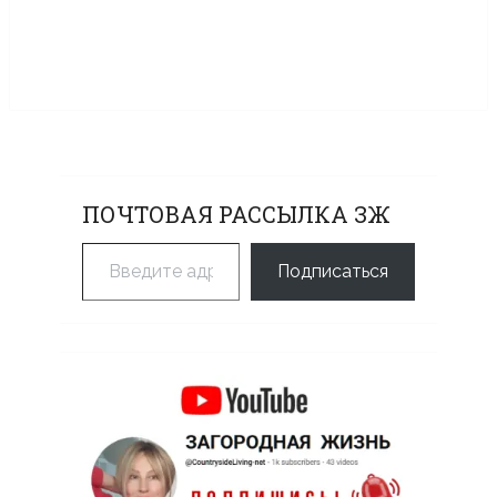
ПОЧТОВАЯ РАССЫЛКА ЗЖ
Введите адрес электронной почты…
Подписаться