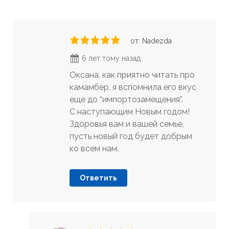
от: Nadezda
6 лет тому назад
Оксана, как приятно читать про
камамбер, я вспомнила его вкус
еще до “импортозамещения”.
С наступающим Новым годом!
Здоровья вам и вашей семье,
пусть новый год будет добрым
ко всем нам.
Ответить