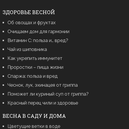
ЗДОРОВЬЕ ВЕСНОЙ
Об овощах и фруктах
Очищаем дом для гармонии
Витамин С: польза и… вред?
Чай из шиповника
Как укрепить иммунитет
Проростки – пища жизни
Спаржа: польза и вред
Чеснок, лук, эхинацея от гриппа
Поможет ли куриный суп от гриппа?
Красный перец чили и здоровье
ВЕСНА В САДУ И ДОМА
Цветущие ветки в воде