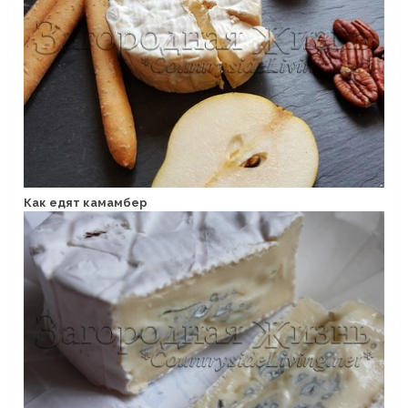
Как едят камамбер