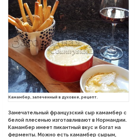
Камамбер, запеченный в духовке, рецепт.
Замечательный французский сыр камамбер с
белой плесенью изготавливают в Нормандии
.
Камамбер имеет пикантный вкус и богат на
ферменты. Можно есть камамбер сырым,