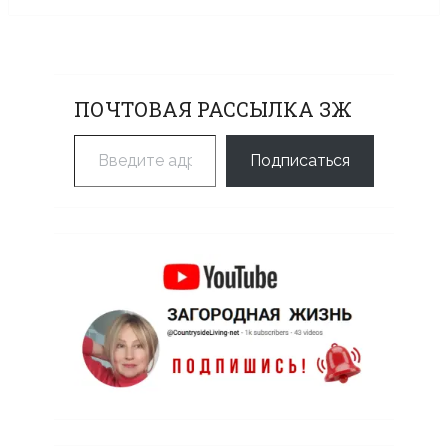
ПОЧТОВАЯ РАССЫЛКА ЗЖ
Введите адрес электронной почты…
Подписаться