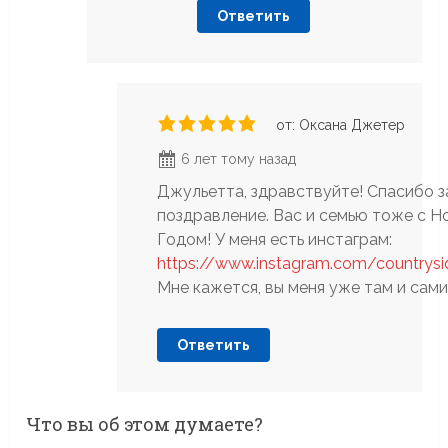
Ответить
от: Оксана Джетер
6 лет тому назад
Джульетта, здравствуйте! Спасибо з
поздравление. Вас и семью тоже с 
Годом! У меня есть инстаграм:
https://www.instagram.com/countrysid
Мне кажется, вы меня уже там и сами
Ответить
Что вы об этом думаете?