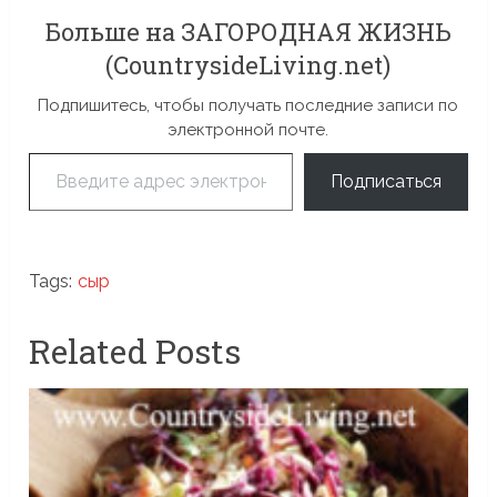
Больше на ЗАГОРОДНАЯ ЖИЗНЬ
(CountrysideLiving.net)
Подпишитесь, чтобы получать последние записи по
электронной почте.
Введите адрес электронной почты…
Подписаться
Tags:
сыр
Related Posts