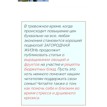
В тревожное время, когда
происходит повышение цен
буквально на все, любая
экономия становится хорошей
подмогой! ЗАГОРОДНАЯ
ЖИЗНЬ продолжит
публиковать статьи о
выращивании овощей и
фруктов
на участке и
рецепты
бюджетных блюд
. Пусть это
хоть немного поможет нашим
читателям поддержать свои
семьи! Читайте также о том,
как помочь себе и близким во
время стресса и душевного
кризиса
.