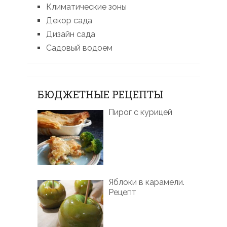
Климатические зоны
Декор сада
Дизайн сада
Садовый водоем
БЮДЖЕТНЫЕ РЕЦЕПТЫ
Пирог с курицей
Яблоки в карамели.
Рецепт