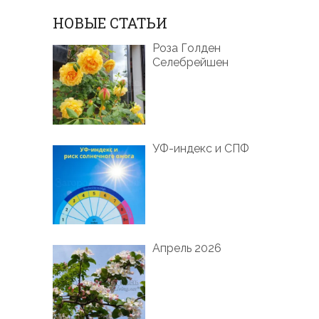
НОВЫЕ СТАТЬИ
Роза Голден
Селебрейшен
УФ-индекс и СПФ
Апрель 2026