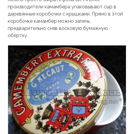
производители камамбера упаковывают сыр в
деревянные коробочки с крышками. Прямо в этой
коробочке камамбер можно запечь,
предварительно сняв восковую бумажную
обертку.