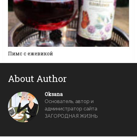
Пимс с ежевикой
About Author
Oksana
Основатель, автор и
администратор сайта
ЗАГОРОДНАЯ ЖИЗНЬ