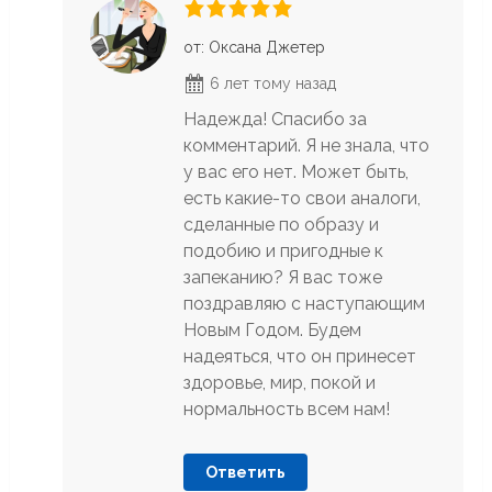
от: Оксана Джетер
6 лет тому назад
Надежда! Спасибо за
комментарий. Я не знала, что
у вас его нет. Может быть,
есть какие-то свои аналоги,
сделанные по образу и
подобию и пригодные к
запеканию? Я вас тоже
поздравляю с наступающим
Новым Годом. Будем
надеяться, что он принесет
здоровье, мир, покой и
нормальность всем нам!
Ответить