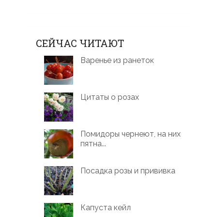
СЕЙЧАС ЧИТАЮТ
Варенье из ранеток
Цитаты о розах
Помидоры чернеют, на них
пятна...
Посадка розы и прививка
Капуста кейл