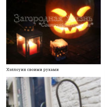
Хэллоуин своими руками