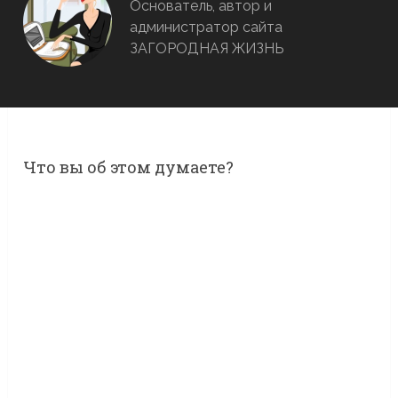
Основатель, автор и
администратор сайта
ЗАГОРОДНАЯ ЖИЗНЬ
Что вы об этом думаете?