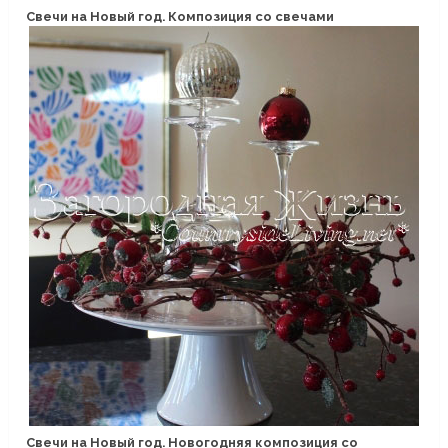
Свечи на Новый год. Композиция со свечами
Свечи на Новый год. Новогодняя композиция со