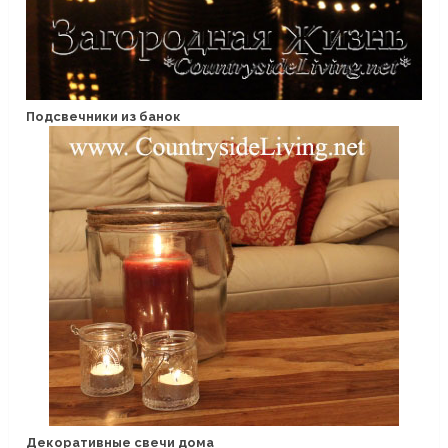
Подсвечники из банок
Декоративные свечи дома