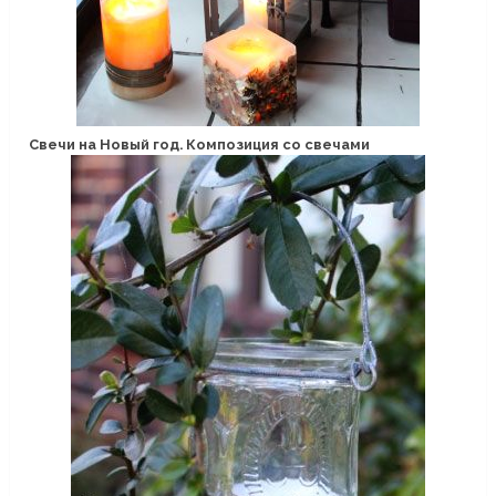
Свечи на Новый год. Композиция со свечами