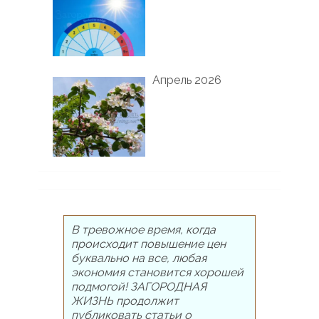
Апрель 2026
В тревожное время, когда
происходит повышение цен
буквально на все, любая
экономия становится хорошей
подмогой! ЗАГОРОДНАЯ
ЖИЗНЬ продолжит
публиковать статьи о