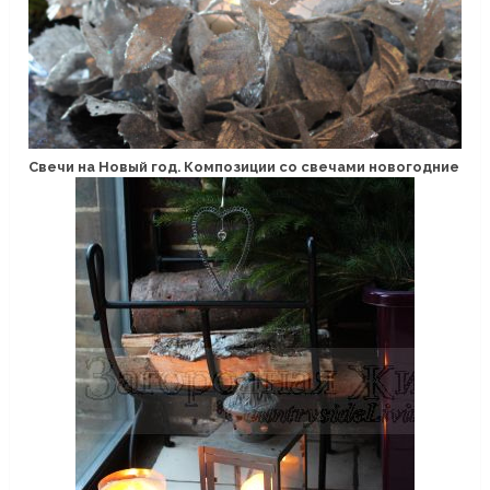
Свечи на Новый год. Композиции со свечами новогодние