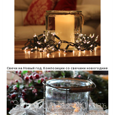
Свечи на Новый год. Композиции со свечами новогодние