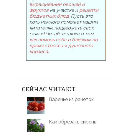
выращивании овощей и
фруктов
на участке и
рецепты
бюджетных блюд
. Пусть это
хоть немного поможет нашим
читателям поддержать свои
семьи! Читайте также о том,
как помочь себе и близким во
время стресса и душевного
кризиса
.
СЕЙЧАС ЧИТАЮТ
Варенье из ранеток
Как обрезать сирень