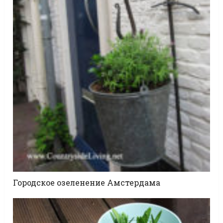
Городское озеленение Амстердама