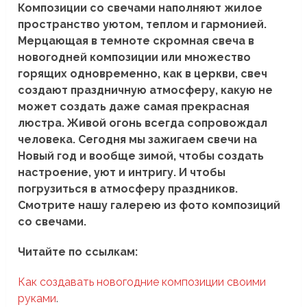
Композиции со свечами наполняют жилое
пространство уютом, теплом и гармонией.
Мерцающая в темноте скромная свеча в
новогодней композиции или множество
горящих одновременно, как в церкви, свеч
создают праздничную атмосферу, какую не
может создать даже самая прекрасная
люстра. Живой огонь всегда сопровождал
человека. Сегодня мы зажигаем свечи на
Новый год и вообще зимой, чтобы создать
настроение, уют и интригу. И чтобы
погрузиться в атмосферу праздников.
Смотрите нашу галерею из фото композиций
со свечами.
Читайте по ссылкам:
Как создавать новогодние композиции своими
руками
.