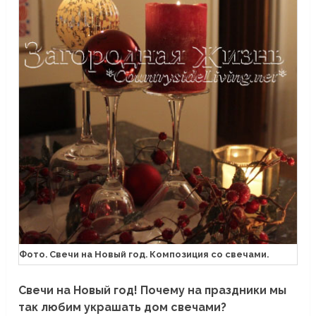
Фото. Свечи на Новый год. Композиция со свечами.
Свечи на Новый год! Почему на праздники мы
так любим украшать дом свечами?