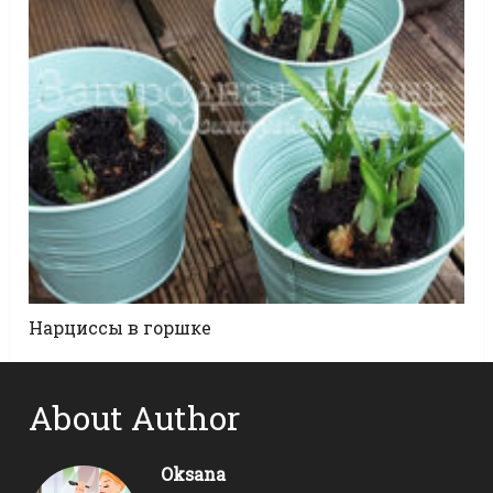
Нарциссы в горшке
About Author
Oksana