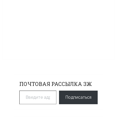
ПОЧТОВАЯ РАССЫЛКА ЗЖ
Введите адрес электронной почты…
Подписаться