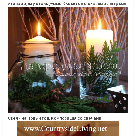
свечами, перевернутыми бокалами и елочными шарами
Свечи на Новый год. Композиция со свечами