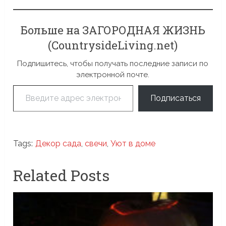
Больше на ЗАГОРОДНАЯ ЖИЗНЬ
(CountrysideLiving.net)
Подпишитесь, чтобы получать последние записи по
электронной почте.
Введите адрес электронной почты…
Подписаться
Tags:
Декор сада
,
свечи
,
Уют в доме
Related Posts