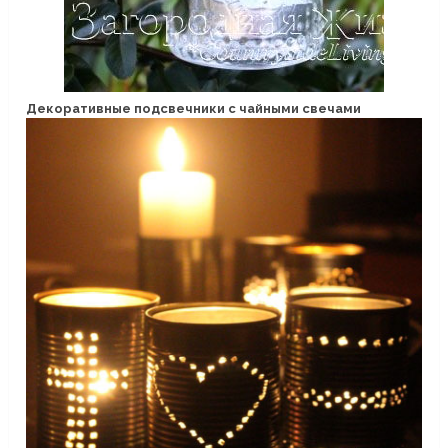
Декоративные подсвечники с чайными свечами