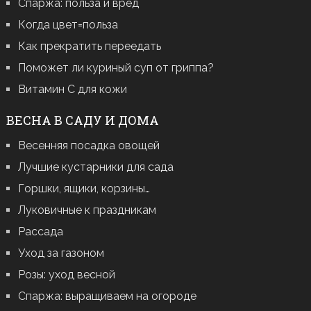
Спаржа: польза и вред
Когда цвет=польза
Как прекратить переедать
Поможет ли куриный суп от гриппа?
Витамин С для кожи
ВЕСНА В САДУ И ДОМА
Весенняя посадка овощей
Лучшие кустарники для сада
Горшки, ящики, корзины…
Луковичные к праздникам
Рассада
Уход за газоном
Розы: уход весной
Спаржа: выращиваем на огороде