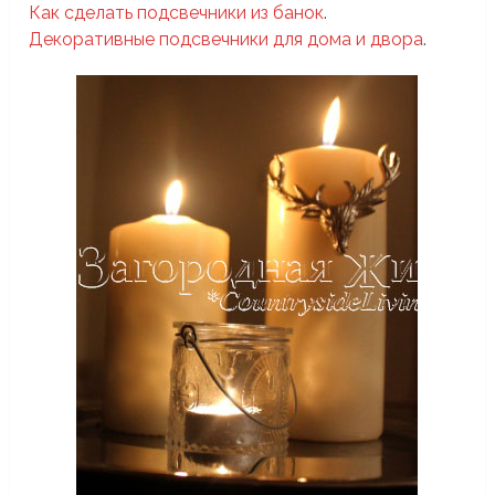
Как сделать подсвечники из банок
.
Декоративные подсвечники для дома и двора
.