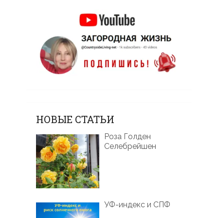
НОВЫЕ СТАТЬИ
Роза Голден
Селебрейшен
УФ-индекс и СПФ