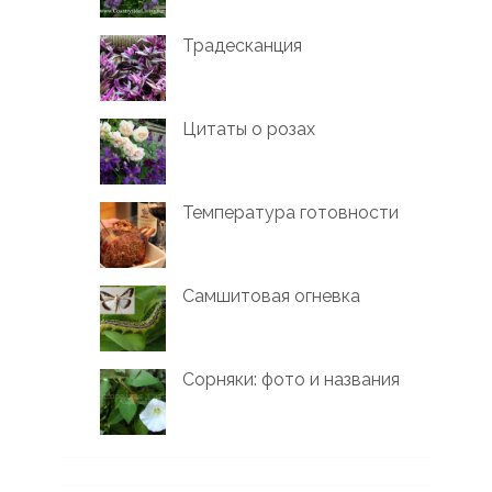
Традесканция
Цитаты о розах
Температура готовности
Самшитовая огневка
Сорняки: фото и названия