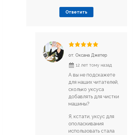
Ответить
от: Оксана Джетер
12 лет тому назад
А вы не подскажете
для наших читателей,
сколько уксуса
добавлять для чистки
машины?
Я, кстати, уксус для
ополаскивания
использовать стала