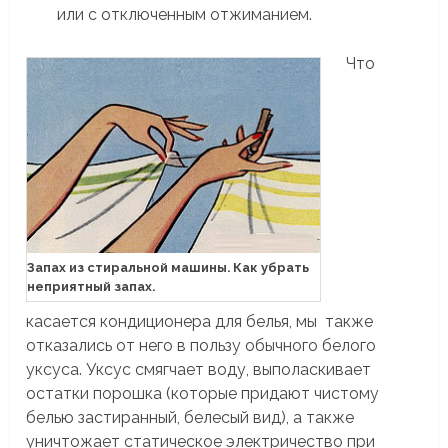
или с отключенным отжиманием.
Что
Запах из стиральной машины. Как убрать
неприятный запах.
касается кондиционера для белья, мы также
отказались от него в пользу обычного белого
уксуса. Уксус смягчает воду, выполаскивает
остатки порошка (которые придают чистому
белью застиранный, белесый вид), а также
уничтожает статическое электричество при