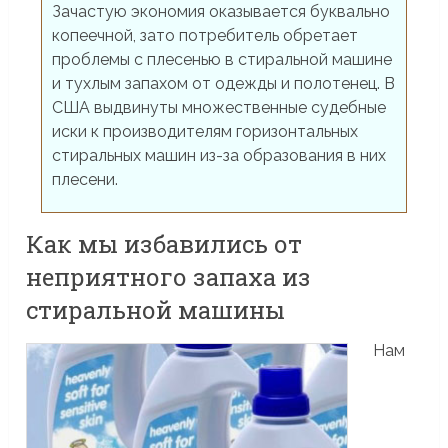
Зачастую экономия оказывается буквально
копеечной, зато потребитель обретает
проблемы с плесенью в стиральной машине
и тухлым запахом от одежды и полотенец. В
США выдвинуты множественные судебные
иски к производителям горизонтальных
стиральных машин из-за образования в них
плесени.
Как мы избавились от
неприятного запаха из
стиральной машины
Нам