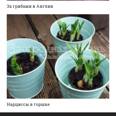
За грибами в Англии
Нарциссы в горшке