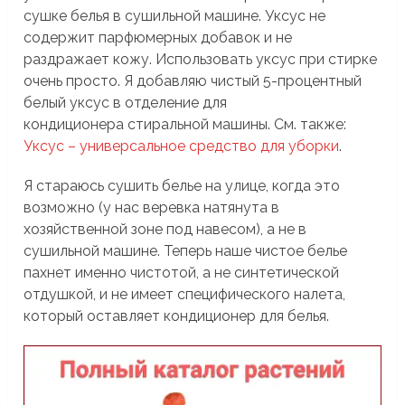
сушке белья в сушильной машине. Уксус не
содержит парфюмерных добавок и не
раздражает кожу. Использовать уксус при стирке
очень просто. Я добавляю чистый 5-процентный
белый уксус в отделение для
кондиционера стиральной машины. См. также:
Уксус – универсальное средство для уборки
.
Я стараюсь сушить белье на улице, когда это
возможно (у нас веревка натянута в
хозяйственной зоне под навесом), а не в
сушильной машине. Теперь наше чистое белье
пахнет именно чистотой, а не синтетической
отдушкой, и не имеет специфического налета,
который оставляет кондиционер для белья.