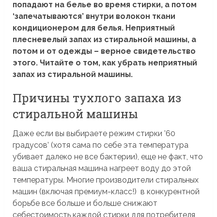
попадают на белье во время стирки, а потом
‘запечатываются’ внутри волокон ткани
кондиционером для белья. Неприятный
плесневелый запах из стиральной машины, а
потом и от одежды – верное свидетельство
этого. Читайте о том, как убрать неприятный
запах из стиральной машины.
Причины тухлого запаха из
стиральной машины
Даже если вы выбираете режим стирки ’60
градусов’ (хотя сама по себе эта температура
убивает далеко не все бактерии), еще не факт, что
ваша стиральная машина нагреет воду до этой
температуры. Многие производители стиральных
машин (включая премиум-класс!) в конкурентной
борьбе все больше и больше снижают
себестоимость каждой стирки для потребителя,