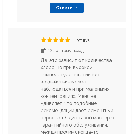
Ответить
от: Ilya
12 лет тому назад
Да, это зависит от количества
хлора, но при высокой
температуре негативное
воздействие может
наблюдаться и при маленьких
концентрациях. Меня не
удивляет, что подобные
рекомендации дает ремонтный
персонал. Один такой мастер (с
гарантийного обслуживания,
между прочим), когда-то