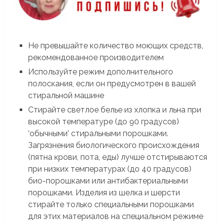
Не превышайте количество моющих средств,
рекомендованное производителем
Используйте режим дополнительного
полоскания, если он предусмотрен в вашей
стиральной машине
Стирайте светлое белье из хлопка и льна при
высокой температуре (до 90 градусов)
‘обычными’ стиральными порошками.
Загрязнения биологического происхождения
(пятна крови, пота, еды) лучше отстирываются
при низких температурах (до 40 градусов)
био-порошками или антибактериальными
порошками. Изделия из шелка и шерсти
стирайте только специальными порошками
для этих материалов на специальном режиме