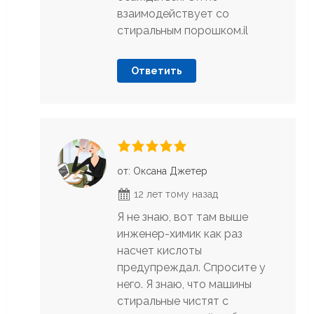
взаимодействует со
стиральным порошком.il
Ответить
от: Оксана Джетер
12 лет тому назад
Я не знаю, вот там выше
инженер-химик как раз
насчет кислоты
предупреждал. Спросите у
него. Я знаю, что машины
стиральные чистят с