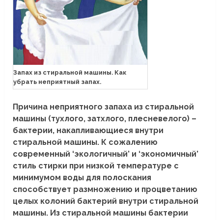
Запах из стиральной машины. Как
убрать неприятный запах.
Причина неприятного запаха из стиральной
машины (тухлого, затхлого, плесневелого) –
бактерии, накапливающиеся внутри
стиральной машины. К сожалению
современный ‘экологичный’ и ‘экономичный’
стиль стирки при низкой температуре с
минимумом воды для полоскания
способствует размножению и процветанию
целых колоний бактерий внутри стиральной
машины. Из стиральной машины бактерии