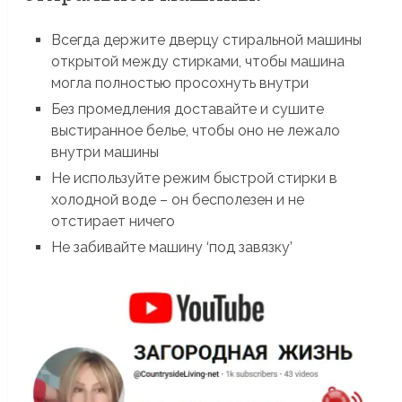
Всегда держите дверцу стиральной машины
открытой между стирками, чтобы машина
могла полностью просохнуть внутри
Без промедления доставайте и сушите
выстиранное белье, чтобы оно не лежало
внутри машины
Не используйте режим быстрой стирки в
холодной воде – он бесполезен и не
отстирает ничего
Не забивайте машину ‘под завязку’