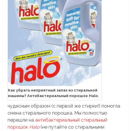
Как убрать неприятный запах из стиральной
машины? Антибактериальный порошок Halo.
чудесным образом (с первой же стирки!) помогла
смена стирального порошка. Мы полностью
перешли на
антибактериальный стиральный
порошок
Halo
(не путайте со стиральными