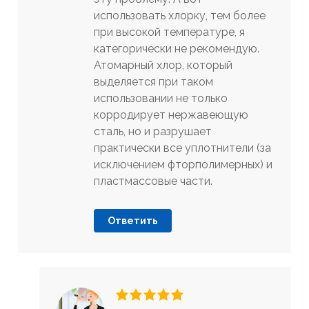
использовать хлорку, тем более
при высокой температуре, я
категорически не рекомендую.
Атомарный хлор, который
выделяется при таком
использовании не только
корродирует нержавеющую
сталь, но и разрушает
практически все уплотнители (за
исключением фторполимерных) и
пластмассовые части.
Ответить