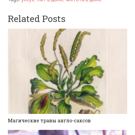
Related Posts
Магические травы англо-саксов