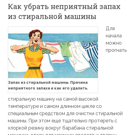
Как убрать неприятный запах
из стиральной машины
Для
начала
можно
прогнать
Запах из стиральной машины. Причина
неприятного запаха и как его удалить.
стиральную машину на самой высокой
температуре и самом длинном цикле со
специальным средством для очистки стиральной
машины. При этом еще тщательно протереть с
хлоркой резину вокруг барабана стиральной