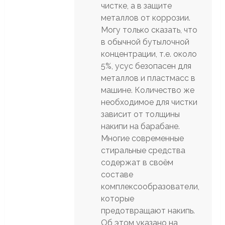
чистке, а в защите
металлов от коррозии.
Могу только сказать, что
в обычной бутылочной
концентрации, т.е. около
5%, усус безопасен для
металлов и пластмасс в
машине. Количество же
необходимое для чистки
зависит от толщины
накипи на барабане.
Многие современные
стиральные средства
содержат в своём
составе
комплексообразователи,
которые
предотвращают накипь.
Об этом указано на