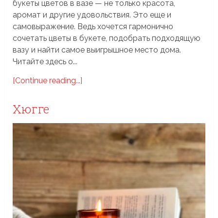
букеты цветов в вазе — не только красота,
аромат и другие удовольствия. Это еще и
самовыражение. Ведь хочется гармонично
сочетать цветы в букете, подобрать подходящую
вазу и найти самое выигрышное место дома.
Читайте здесь о...
[Continue reading...]
Хюгге