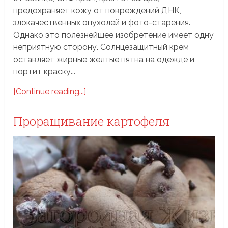
предохраняет кожу от повреждений ДНК,
злокачественных опухолей и фото-старения.
Однако это полезнейшее изобретение имеет одну
неприятную сторону. Солнцезащитный крем
оставляет жирные желтые пятна на одежде и
портит краску...
[Continue reading...]
Проращивание картофеля