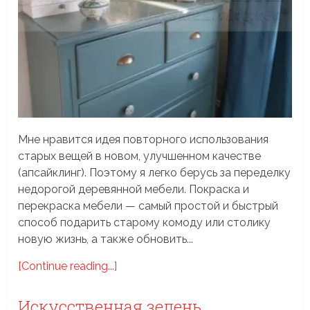
Мне нравится идея повторного использования
старых вещей в новом, улучшенном качестве
(апсайклинг). Поэтому я легко берусь за переделку
недорогой деревянной мебели. Покраска и
перекраска мебели — самый простой и быстрый
способ подарить старому комоду или столику
новую жизнь, а также обновить...
[Continue reading...]
Искусственная зелень