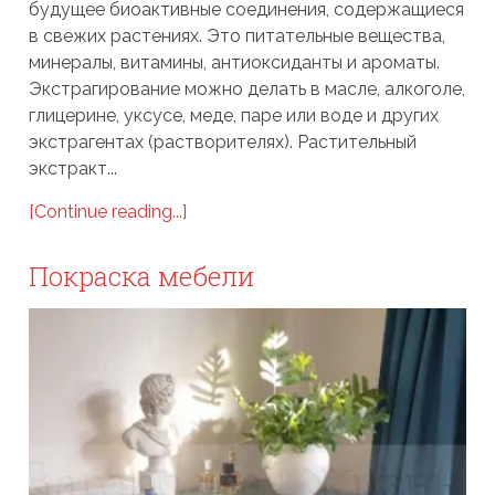
будущее биоактивные соединения, содержащиеся
в свежих растениях. Это питательные вещества,
минералы, витамины, антиоксиданты и ароматы.
Экстрагирование можно делать в масле, алкоголе,
глицерине, уксусе, меде, паре или воде и других
экстрагентах (растворителях). Растительный
экстракт...
[Continue reading...]
Покраска мебели