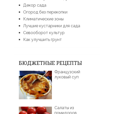
Декор сада
Огород без перекопки
Климатические зоны
Лучшие кустарники для сада
Севооборот культур
Как улучшить грунт
БЮДЖЕТНЫЕ РЕЦЕПТЫ
Французский
луковый суп
Салаты из
помидоров