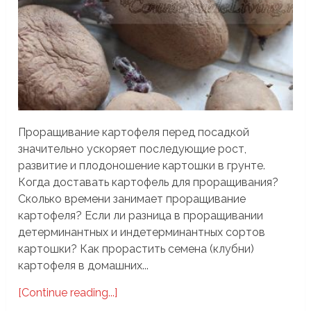
Проращивание картофеля перед посадкой
значительно ускоряет последующие рост,
развитие и плодоношение картошки в грунте.
Когда доставать картофель для проращивания?
Сколько времени занимает проращивание
картофеля? Если ли разница в проращивании
детерминантных и индетерминантных сортов
картошки? Как прорастить семена (клубни)
картофеля в домашних...
[Continue reading...]