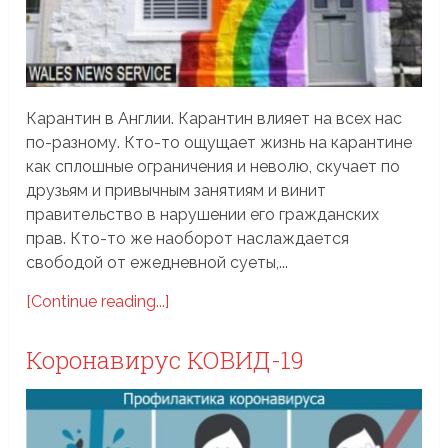
Карантин в Англии. Карантин влияет на всех нас
по-разному. Кто-то ощущает жизнь на карантине
как сплошные ограничения и неволю, скучает по
друзьям и привычным занятиям и винит
правительство в нарушении его гражданских
прав. Кто-то же наоборот наслаждается
свободой от ежедневной суеты,...
[Continue reading...]
Коронавирус КОВИД-19