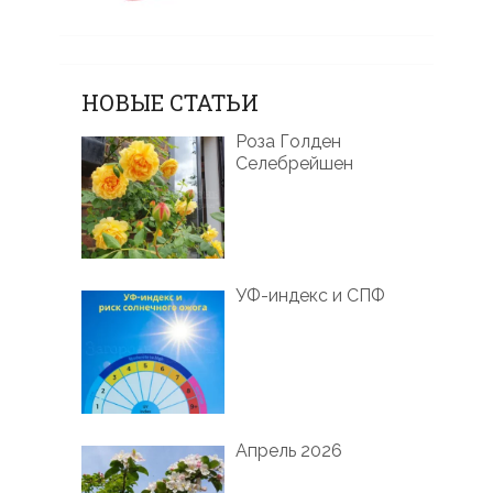
НОВЫЕ СТАТЬИ
Роза Голден
Селебрейшен
УФ-индекс и СПФ
Апрель 2026