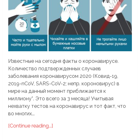
Известные на сегодня факты о коронавирусе.
Количество подтвержденных случаев
заболевания коронавирусом 2020 (Ковид-19,
2019-nCoV, SARS-CoV-2; непр. короновирус) в
мире на данный момент приближается к
миллиону*. Это всего за 3 месяца! Учитывая
нехватку тестов на коронавирус и тот факт, что
во многих...
[Continue reading...]