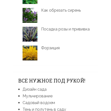
Как обрезать сирень
Посадка розы и прививка
Форзиция
ВСЕ НУЖНОЕ ПОД РУКОЙ!
Дизайн сада
Мульчирование
Садовый водоем
Тень и полутень в саду