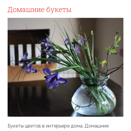
Домашние букеты
Букеты цветов в интерьере дома. Домашние