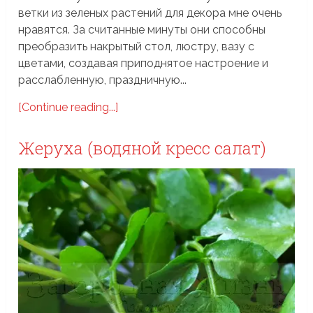
ветки из зеленых растений для декора мне очень
нравятся. За считанные минуты они способны
преобразить накрытый стол, люстру, вазу с
цветами, создавая приподнятое настроение и
расслабленную, праздничную...
[Continue reading...]
Жеруха (водяной кресс салат)