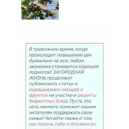
В тревожное время, когда
происходит повышение цен
буквально на все, любая
экономия становится хорошей
подмогой! ЗАГОРОДНАЯ
ЖИЗНЬ продолжит
публиковать статьи о
выращивании овощей и
фруктов
на участке и
рецепты
бюджетных блюд
. Пусть это
хоть немного поможет нашим
читателям поддержать свои
семьи! Читайте также о том,
как помочь себе и близким во