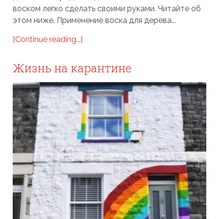
воском легко сделать своими руками. Читайте об
этом ниже. Применение воска для дерева...
[Continue reading...]
Жизнь на карантине