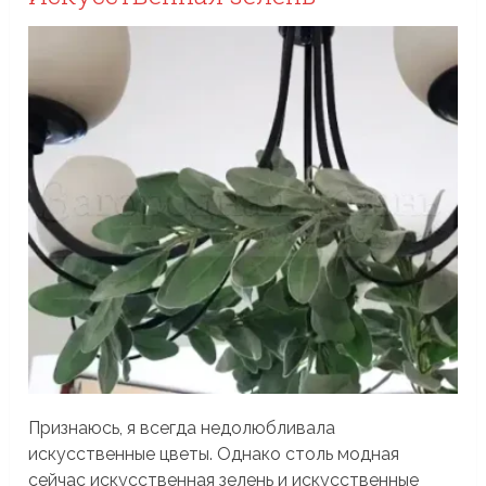
Признаюсь, я всегда недолюбливала
искусственные цветы. Однако столь модная
сейчас искусственная зелень и искусственные