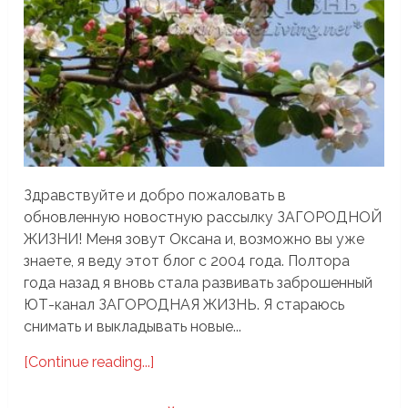
Здравствуйте и добро пожаловать в
обновленную новостную рассылку ЗАГОРОДНОЙ
ЖИЗНИ! Меня зовут Оксана и, возможно вы уже
знаете, я веду этот блог с 2004 года. Полтора
года назад я вновь стала развивать заброшенный
ЮТ-канал ЗАГОРОДНАЯ ЖИЗНЬ. Я стараюсь
снимать и выкладывать новые...
[Continue reading...]