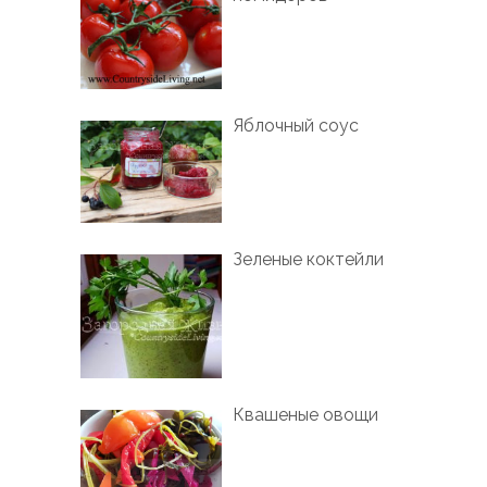
Яблочный соус
Зеленые коктейли
Квашеные овощи