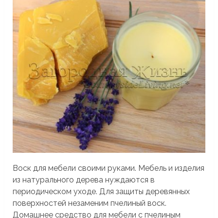
Воск для мебели своими руками. Мебель и изделия
из натурального дерева нуждаются в
периодическом уходе. Для защиты деревянных
поверхностей незаменим пчелиный воск.
Домашнее средство для мебели с пчелиным