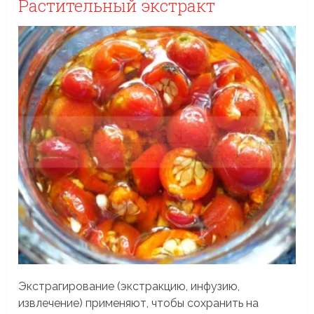
Растительный экстракт
Экстрагирование (экстракцию, инфузию,
извлечение) применяют, чтобы сохранить на