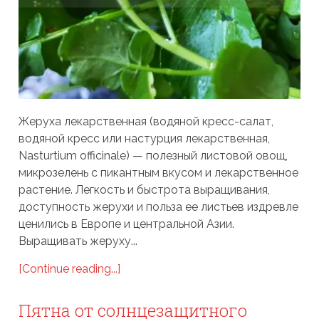
Жеруха лекарственная (водяной кресс-салат,
водяной кресс или настурция лекарственная,
Nasturtium officinale) — полезный листовой овощ,
микрозелень с пикантным вкусом и лекарственное
растение. Легкость и быстрота выращивания,
доступность жерухи и польза ее листьев издревле
ценились в Европе и центральной Азии.
Выращивать жеруху...
[Continue reading...]
Пятна от солнцезащитного