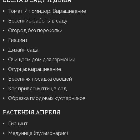
Томат / помидор. Выращивание
Весенние работы в саду
Огород без перекопки
Гиацинт
Дизайн сада
Очищаем дом для гармонии
Огурцы: выращивание
Весенняя посадка овощей
Как привлечь птиц в сад
Обрезка плодовых кустарников
РАСТЕНИЯ АПРЕЛЯ
Гиацинт
Медуница (пульмонария)