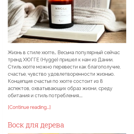
Жизнь в стиле хюгге… Весьма популярный сейчас
тренд ХЮГГЕ (Hygge) пришел к нам из Дании.
Стиль хюгге можно перевести как благополучие,
счастье, чувство удовлетворенности жизнью.
Концепция счастья по хюгге состоит из 8
аспектов, охватывающих образ жизни, среду
обитания и стиль потребления....
[Continue reading...]
Воск для дерева