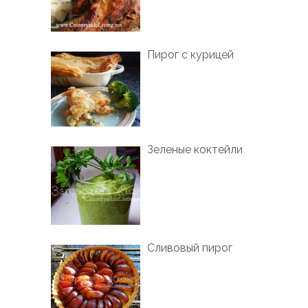
Пирог с курицей
Зеленые коктейли
Сливовый пирог