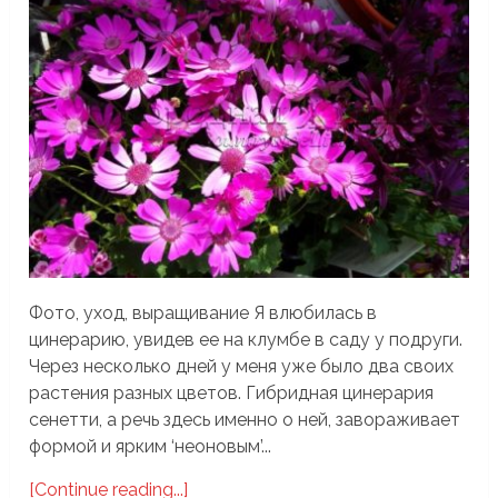
Фото, уход, выращивание Я влюбилась в
цинерарию, увидев ее на клумбе в саду у подруги.
Через несколько дней у меня уже было два своих
растения разных цветов. Гибридная цинерария
сенетти, а речь здесь именно о ней, завораживает
формой и ярким ‘неоновым’...
[Continue reading...]