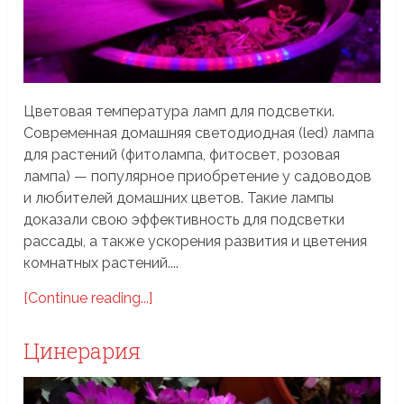
Цветовая температура ламп для подсветки.
Современная домашняя светодиодная (led) лампа
для растений (фитолампа, фитосвет, розовая
лампа) — популярное приобретение у садоводов
и любителей домашних цветов. Такие лампы
доказали свою эффективность для подсветки
рассады, а также ускорения развития и цветения
комнатных растений....
[Continue reading...]
Цинерария