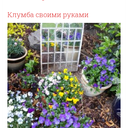
Клумба своими руками