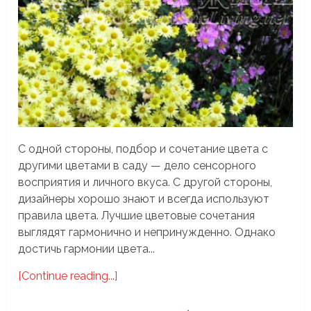
С одной стороны, подбор и сочетание цвета с
другими цветами в саду — дело сенсорного
восприятия и личного вкуса. С другой стороны,
дизайнеры хорошо знают и всегда используют
правила цвета. Лучшие цветовые сочетания
выглядят гармонично и непринужденно. Однако
достичь гармонии цвета...
[Continue reading...]