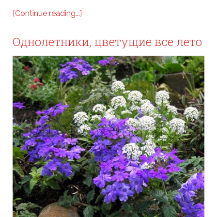
[Continue reading...]
Однолетники, цветущие все лето