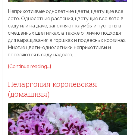
Неприхотливые однолетние цветы, цветущие все
лето. Однолетние растения, цветущие все лето в
саду или на даче, заполняют клумбы и пустоты в
смешанных цветниках, а также отлично подходят
для выращивания в горшках и подвесных корзинах.
Многие цветы-однолетники неприхотливы и
поселяются в саду надолго,...
[Continue reading...]
Пеларгония королевская
(домашняя)