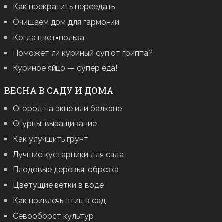
Как прекратить переедать
Очищаем дом для гармонии
Когда цвет=польза
Поможет ли куриный суп от гриппа?
Куриное яйцо — супер еда!
ВЕСНА В САДУ И ДОМА
Огород на окне или балконе
Огурцы: выращивание
Как улучшить грунт
Лучшие кустарники для сада
Плодовые деревья: обрезка
Цветущие ветки в воде
Как привлечь птиц в сад
Севооборот культур