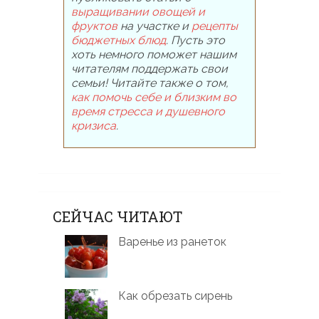
выращивании овощей и
фруктов
на участке и
рецепты
бюджетных блюд
. Пусть это
хоть немного поможет нашим
читателям поддержать свои
семьи! Читайте также о том,
как помочь себе и близким во
время стресса и душевного
кризиса
.
СЕЙЧАС ЧИТАЮТ
Варенье из ранеток
Как обрезать сирень