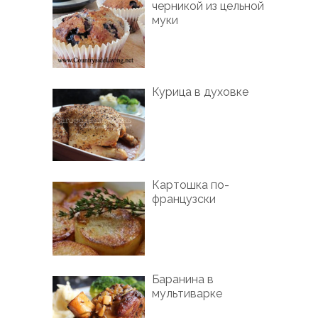
черникой из цельной
муки
Курица в духовке
Картошка по-
французски
Баранина в
мультиварке