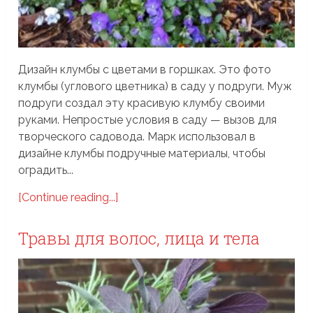
Дизайн клумбы с цветами в горшках. Это фото
клумбы (углового цветника) в саду у подруги. Муж
подруги создал эту красивую клумбу своими
руками. Непростые условия в саду — вызов для
творческого садовода. Марк использовал в
дизайне клумбы подручные материалы, чтобы
оградить...
[Continue reading...]
Травы для волос, лица и тела