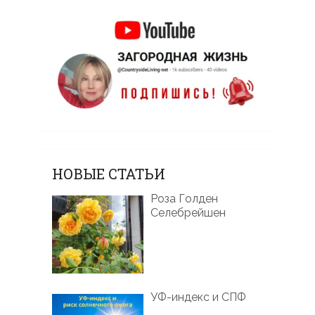
НОВЫЕ СТАТЬИ
Роза Голден
Селебрейшен
УФ-индекс и СПФ