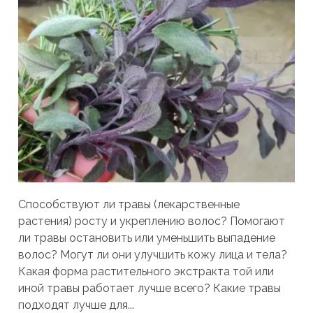
Способствуют ли травы (лекарственные
растения) росту и укреплению волос? Помогают
ли травы остановить или уменьшить выпадение
волос? Могут ли они улучшить кожу лица и тела?
Какая форма растительного экстракта той или
иной травы работает лучше всего? Какие травы
подходят лучше для...