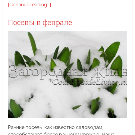
[Continue reading...]
Посевы в феврале
Ранние посевы, как известно садоводам,
способствуют более раннему урожаю. Наша