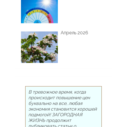
Апрель 2026
В тревожное время, когда
происходит повышение цен
буквально на все, любая
экономия становится хорошей
подмогой! ЗАГОРОДНАЯ
ЖИЗНЬ продолжит
публиковать статьи о