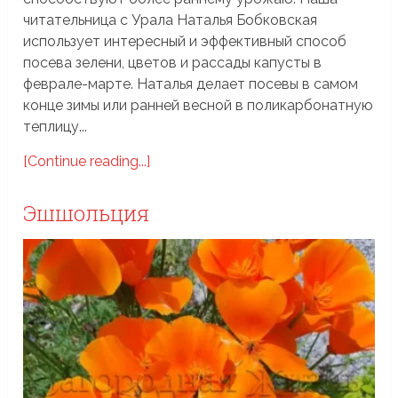
читательница с Урала Наталья Бобковская
использует интересный и эффективный способ
посева зелени, цветов и рассады капусты в
феврале-марте. Наталья делает посевы в самом
конце зимы или ранней весной в поликарбонатную
теплицу...
[Continue reading...]
Эшшольция