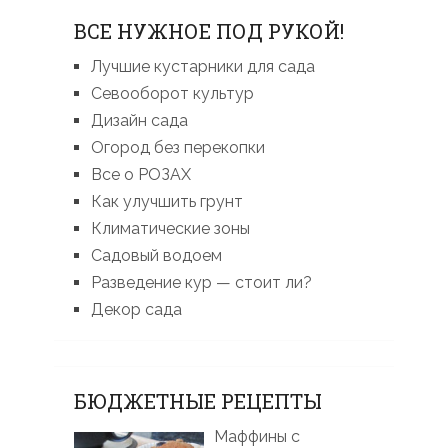
ВСЕ НУЖНОЕ ПОД РУКОЙ!
Лучшие кустарники для сада
Севооборот культур
Дизайн сада
Огород без перекопки
Все о РОЗАХ
Как улучшить грунт
Климатические зоны
Садовый водоем
Разведение кур — стоит ли?
Декор сада
БЮДЖЕТНЫЕ РЕЦЕПТЫ
Маффины с