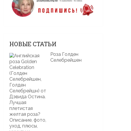
НОВЫЕ СТАТЬИ
Роза Голден
Селебрейшен