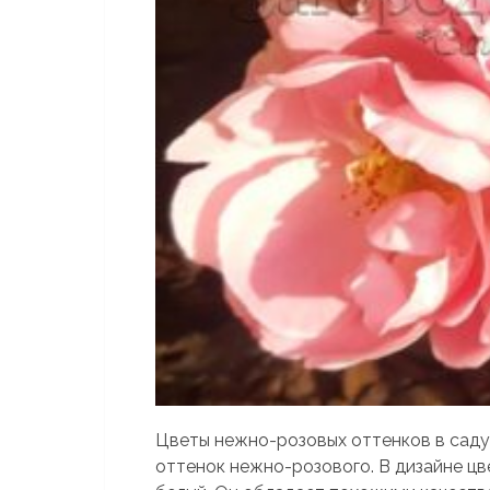
Цветы нежно-розовых оттенков в саду.
оттенок нежно-розового. В дизайне ц