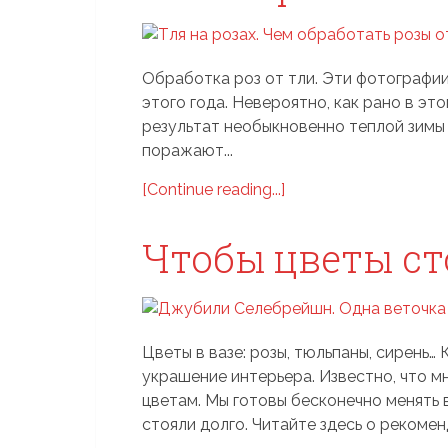
Обработка роз от тли. Эти фотографии
этого года. Невероятно, как рано в это
результат необыкновенно теплой зимы 
поражают...
[Continue reading...]
Чтобы цветы ст
Цветы в вазе: розы, тюльпаны, сирень…
украшение интерьера. Известно, что 
цветам. Мы готовы бесконечно менять 
стояли долго. Читайте здесь о рекоменд