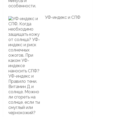
УФ-индекс и СПФ