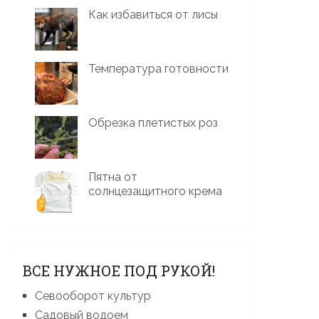
Как избавиться от лисы
Температура готовности
Обрезка плетистых роз
Пятна от
солнцезащитного крема
ВСЕ НУЖНОЕ ПОД РУКОЙ!
Севооборот культур
Садовый водоем