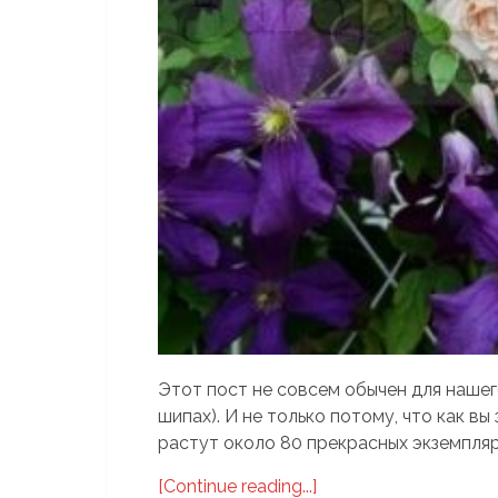
Этот пост не совсем обычен для нашего
шипах). И не только потому, что как вы
растут около 80 прекрасных экземпляро
[Continue reading...]