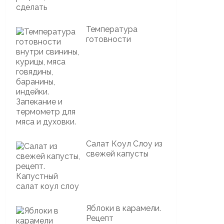
Температура
готовности
Салат Коул Слоу из
свежей капусты
Яблоки в карамели.
Рецепт