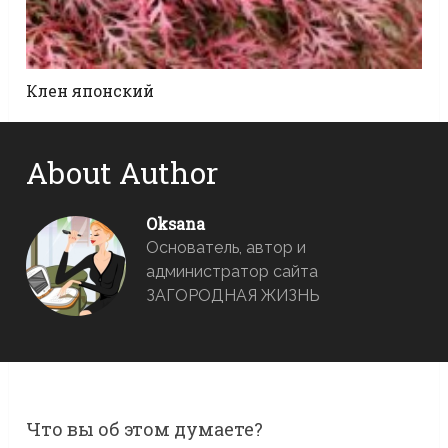
Клен японский
About Author
Oksana
Основатель, автор и
администратор сайта
ЗАГОРОДНАЯ ЖИЗНЬ
Что вы об этом думаете?