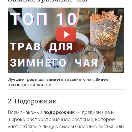
Лучшие травы для зимнего травяного чая. Видео
ЗАГОРОДНОЙ ЖИЗНИ.
2. Подорожник.
Всем знакомый
подорожник
— древнейшее и
широко распространённое растение, которое
употребляли в пищу в сыром (молодые листья) или