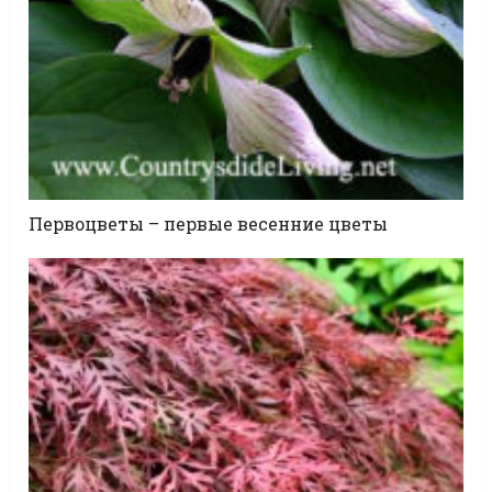
Первоцветы – первые весенние цветы