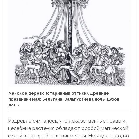
Майское дерево (старинный оттиск). Древние
праздники мая: Бельтайн, Вальпургиева ночь, Духов
день.
Издревле считалось, что лекарственные травы и
целебные растения обладают особой магической
силой во второй половине июня. Незадолго до, во