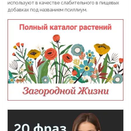
используют в качестве слабительного в пищевых
добавках под названием псиллиум.