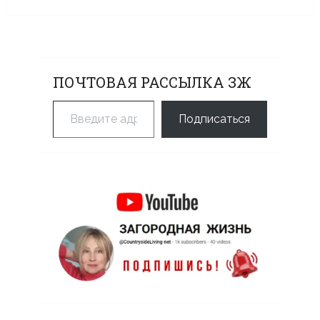
ПОЧТОВАЯ РАССЫЛКА ЗЖ
Введите адрес электронной почты…
Подписаться