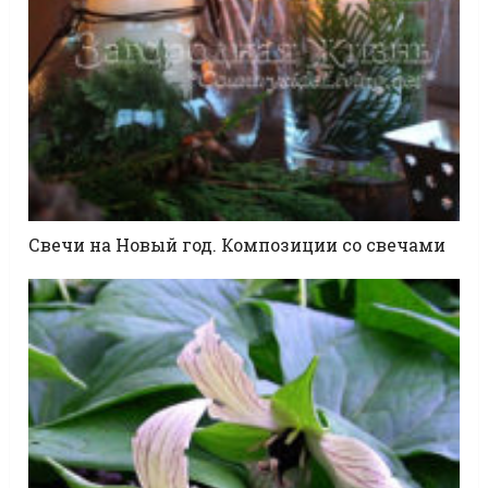
Свечи на Новый год. Композиции со свечами