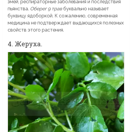
змей, респираторные заболевания и последствия
пьянства.
Оберег 9 трав
буквально называет
буквицу ядоборкой. К сожалению, современная
медицина не подтверждает выдающихся полезных
свойств этого растения.
4. Жеруха.