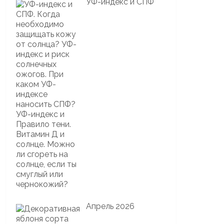
УФ-индекс и СПФ
Апрель 2026