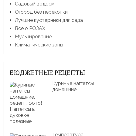
Садовый водоем
Огород без перекопки
Лучшие кустарники для сада
Все о РОЗАХ
Мульчирование
Климатические зоны
БЮДЖЕТНЫЕ РЕЦЕПТЫ
Куриные наггетсы
домашние
Температура