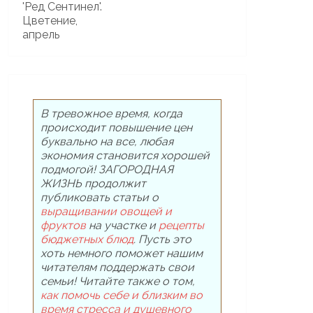
В тревожное время, когда
происходит повышение цен
буквально на все, любая
экономия становится хорошей
подмогой! ЗАГОРОДНАЯ
ЖИЗНЬ продолжит
публиковать статьи о
выращивании овощей и
фруктов
на участке и
рецепты
бюджетных блюд
. Пусть это
хоть немного поможет нашим
читателям поддержать свои
семьи! Читайте также о том,
как помочь себе и близким во
время стресса и душевного