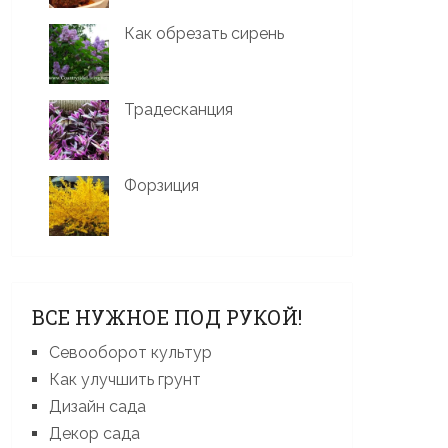
Как обрезать сирень
Традесканция
Форзиция
ВСЕ НУЖНОЕ ПОД РУКОЙ!
Севооборот культур
Как улучшить грунт
Дизайн сада
Декор сада