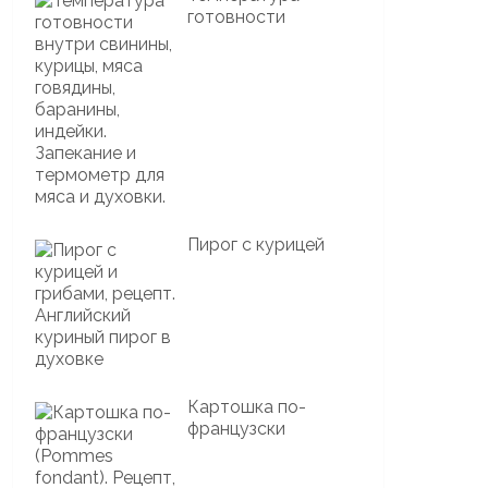
готовности
Пирог с курицей
Картошка по-
французски