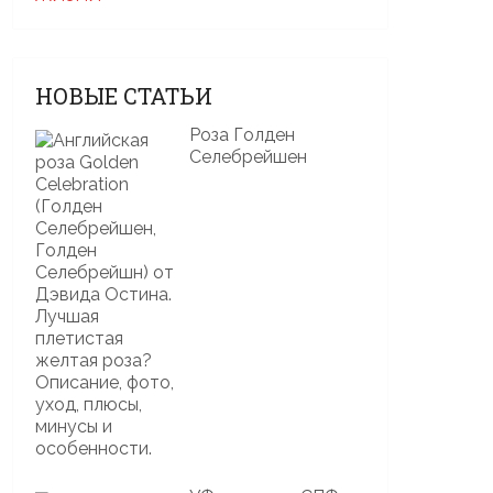
НОВЫЕ СТАТЬИ
Роза Голден
Селебрейшен