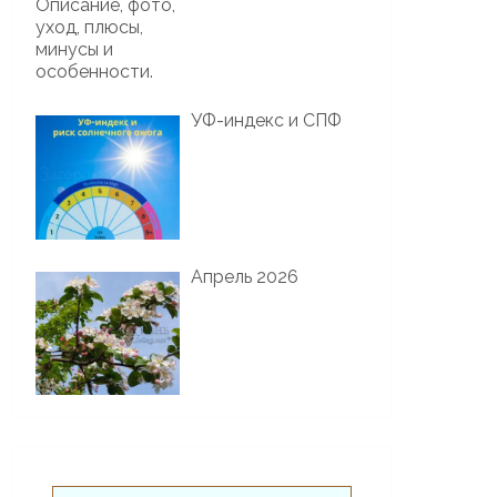
УФ-индекс и СПФ
Апрель 2026