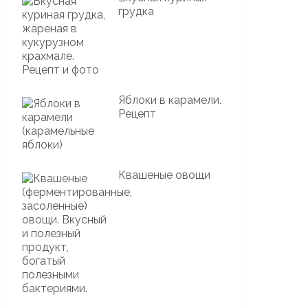
грудка
Яблоки в карамели.
Рецепт
Квашеные овощи