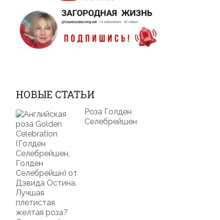
НОВЫЕ СТАТЬИ
Роза Голден
Селебрейшен