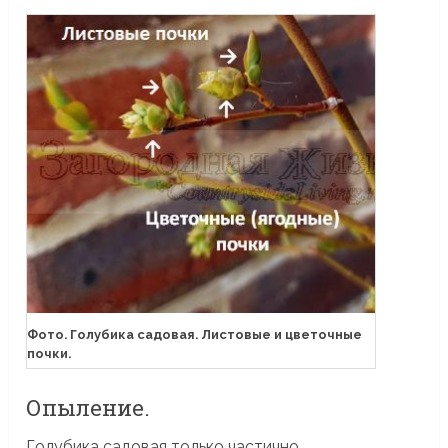
Фото. Голубика садовая. Листовые и цветочные
почки.
Опыление.
Голубика садовая только частично