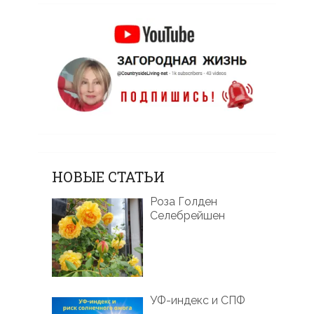
НОВЫЕ СТАТЬИ
Роза Голден
Селебрейшен
УФ-индекс и СПФ