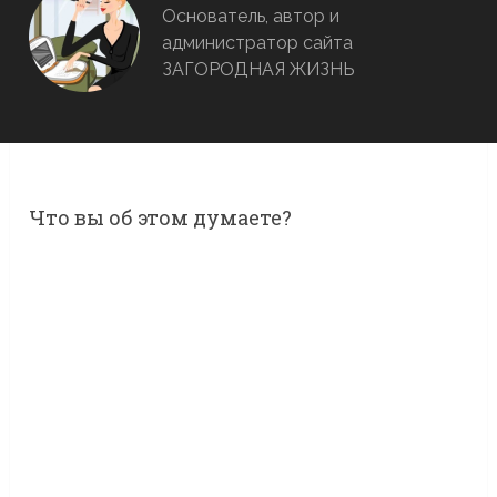
Основатель, автор и
администратор сайта
ЗАГОРОДНАЯ ЖИЗНЬ
Что вы об этом думаете?