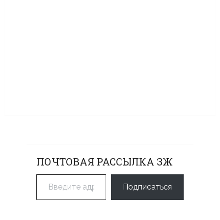
ПОЧТОВАЯ РАССЫЛКА ЗЖ
Введите адрес электронной почты…
Подписаться