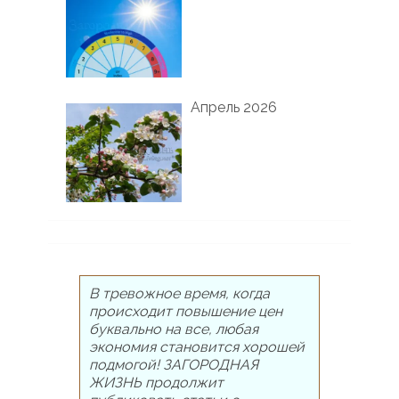
Апрель 2026
В тревожное время, когда
происходит повышение цен
буквально на все, любая
экономия становится хорошей
подмогой! ЗАГОРОДНАЯ
ЖИЗНЬ продолжит