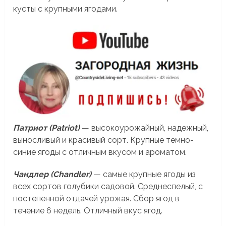
кусты с крупными ягодами.
Патриот (Patriot)
— высокоурожайный, надежный,
выносливый и красивый сорт. Крупные темно-
синие ягоды с отличным вкусом и ароматом.
Чандлер (Chandler)
— самые крупные ягоды из
всех сортов голубики садовой. Среднеспелый, с
постепенной отдачей урожая. Сбор ягод в
течение 6 недель. Отличный вкус ягод.