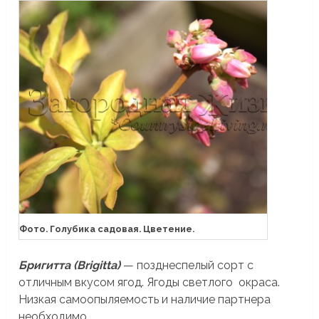
Фото. Голубика садовая. Цветение.
Бригитта (Brigitta)
— позднеспелый сорт с
отличным вкусом ягод. Ягоды светлого окраса.
Низкая самоопыляемость и наличие партнера
необходимо.