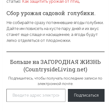
статью:
Как защитить урожай от птиц
.
Сбор урожая садовой голубики.
Не собирайте сразу потемневшие ягоды голубики.
Дайте им повисеть на кусте пару дней и их вкус
станет еще слаще и насыщеннее, а ягоды будут
легко отделяться от плодоножки.
Больше на ЗАГОРОДНАЯ ЖИЗНЬ
(CountrysideLiving.net)
Подпишитесь, чтобы получать последние записи по
электронной почте.
Введите адрес электронной почты…
Подписаться