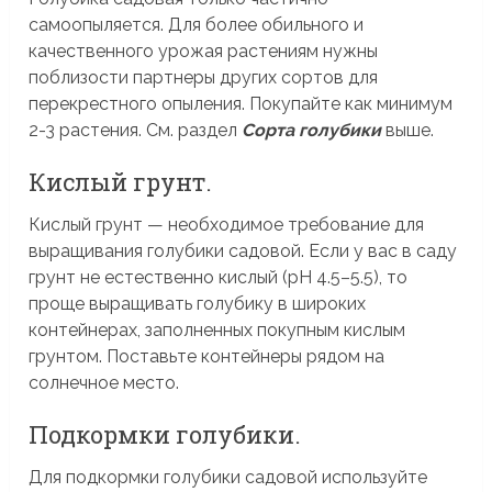
самоопыляется. Для более обильного и
качественного урожая растениям нужны
поблизости партнеры других сортов для
перекрестного опыления. Покупайте как минимум
2-3 растения. См. раздел
Сорта голубики
выше.
Кислый грунт.
Кислый грунт — необходимое требование для
выращивания голубики садовой. Если у вас в саду
грунт не естественно кислый (pH 4.5–5.5), то
проще выращивать голубику в широких
контейнерах, заполненных покупным кислым
грунтом. Поставьте контейнеры рядом на
солнечное место.
Подкормки голубики.
Для подкормки голубики садовой используйте