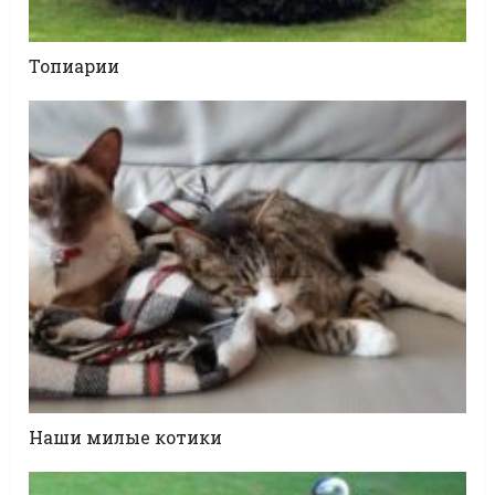
Топиарии
Наши милые котики