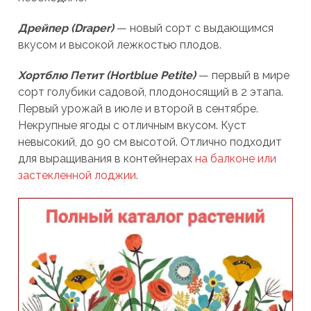
Дрейпер (Draper)
— новый сорт с выдающимся
вкусом и высокой лежкостью плодов.
Хортблю Петит (Hortblue Petite)
— первый в мире
сорт голубики садовой, плодоносящий в 2 этапа.
Первый урожай в июле и второй в сентябре.
Некрупные ягоды с отличным вкусом. Куст
невысокий, до 90 см высотой. Отлично подходит
для выращивания в контейнерах
на балконе или
застекленной лоджии
.