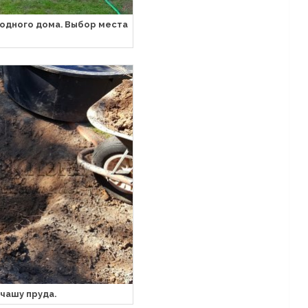
родного дома. Выбор места
 чашу пруда.