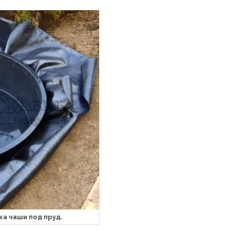
ка чаши под пруд.