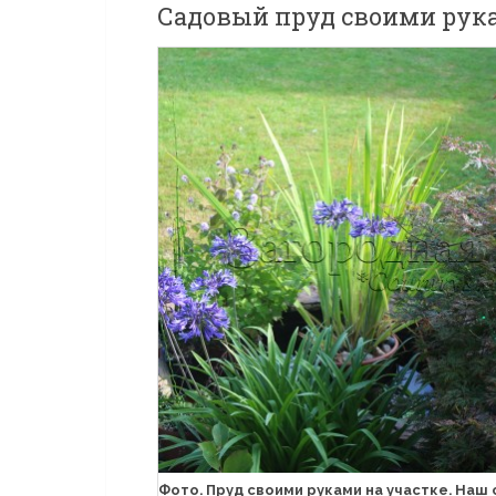
Садовый пруд своими рук
Фото. Пруд своими руками на участке. Наш с