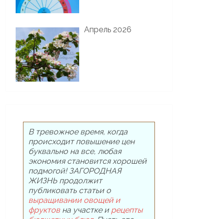
Апрель 2026
В тревожное время, когда
происходит повышение цен
буквально на все, любая
экономия становится хорошей
подмогой! ЗАГОРОДНАЯ
ЖИЗНЬ продолжит
публиковать статьи о
выращивании овощей и
фруктов
на участке и
рецепты