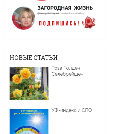
НОВЫЕ СТАТЬИ
Роза Голден
Селебрейшен
УФ-индекс и СПФ