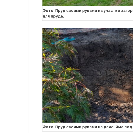
Фото. Пруд своими руками на участке заго
для пруда.
Фото. Пруд своими руками на даче. Яма под