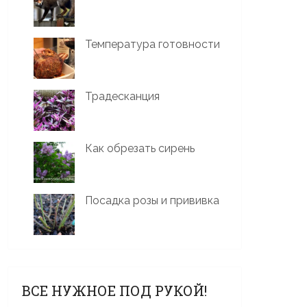
Температура готовности
Традесканция
Как обрезать сирень
Посадка розы и прививка
ВСЕ НУЖНОЕ ПОД РУКОЙ!