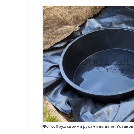
Фото. Пруд своими руками на даче. Установ