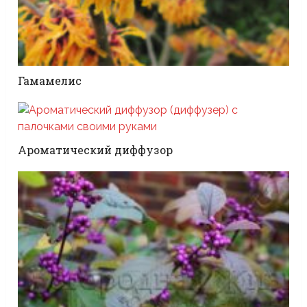
Гамамелис
Ароматический диффузор