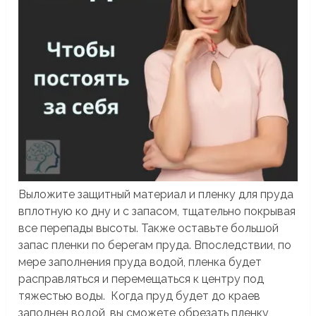
Выложите защитный материал и пленку для пруда
вплотную ко дну и с запасом, тщательно покрывая
все перепады высоты. Также оставьте большой
запас пленки по берегам пруда. Впоследствии, по
мере заполнения пруда водой, пленка будет
расправляться и перемещаться к центру под
тяжестью воды. Когда пруд будет до краев
заполнен водой, вы сможете обрезать пленку,