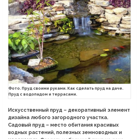
Фото. Пруд своими руками. Как сделать пруд на даче.
Пруд с водопадом и террасами.
Искусственный пруд – декоративный элемент
дизайна любого загородного участка.
Садовый пруд – место обитания красивых
водных растений, полезных земноводных и