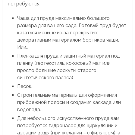
потребуются:
Чаша для пруда максимально большого
размера для вашего сада. Готовый пруд будет
казаться меньше из-за перекрытых
декоративным материалом бортиков чаши.
Или…
Пленка для пруда и защитный материал под
пленку (геотекстиль, кокосовый мат или
просто большие лоскуты старого
синтетического паласа).
Песок.
Строительные материалы для оформления
прибрежной полосы и создания каскада или
водопада.
Для небольшого искусственного пруда вам
потребуется гидронасос для циркуляции и
аэрации воды (при желании – с фильтром), а