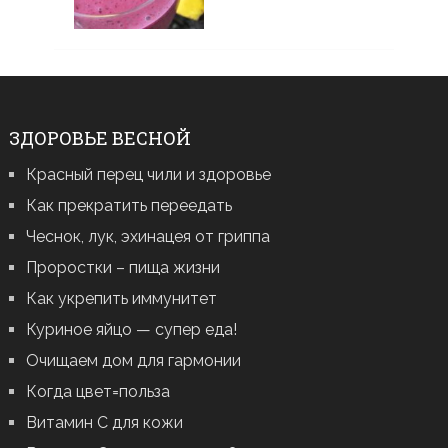
ЗДОРОВЬЕ ВЕСНОЙ
Красный перец чили и здоровье
Как прекратить переедать
Чеснок, лук, эхинацея от гриппа
Проростки – пища жизни
Как укрепить иммунитет
Куриное яйцо — супер еда!
Очищаем дом для гармонии
Когда цвет=польза
Витамин С для кожи