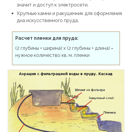
значит и доступ к электросети.
Крупные камни и ракушечник для оформления
дна искусственного пруда.
Расчет пленки для пруда:
(2 глубины + ширина) х (2 глубины + длина) =
нужное количество кв. м. пленки