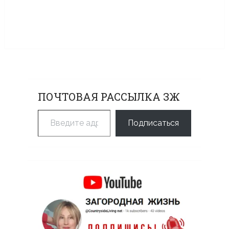
ПОЧТОВАЯ РАССЫЛКА ЗЖ
Введите адрес электронной почты…
Подписаться