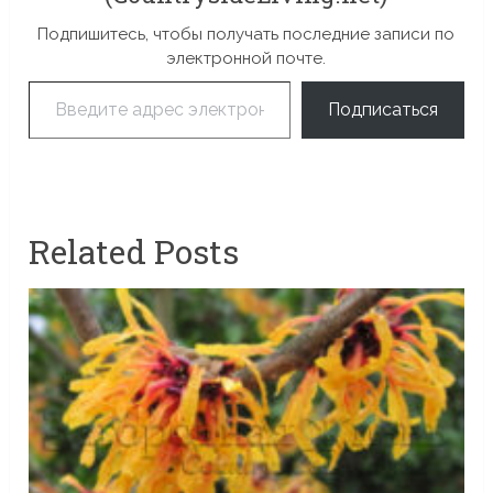
Подпишитесь, чтобы получать последние записи по
электронной почте.
Введите адрес электронной почты…
Подписаться
Related Posts