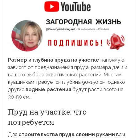
Размер и глубина пруда на участке
напрямую
зависят от предназначения пруда, размера дачи и
вашего выбора акватических растений. Многим
кувшинкам требуется глубина 90-150 см, однако
другие
водные растения
будут расти всего на
30-50 см.
Пруд на участке: что
потребуется
Для
строительства пруда своими руками
вам