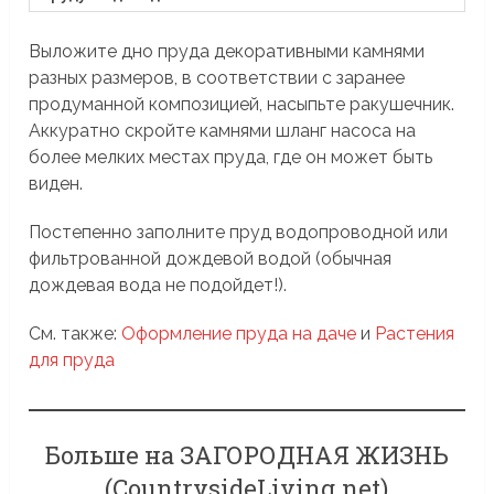
Выложите дно пруда декоративными камнями
разных размеров, в соответствии с заранее
продуманной композицией, насыпьте ракушечник.
Аккуратно скройте камнями шланг насоса на
более мелких местах пруда, где он может быть
виден.
Постепенно заполните пруд водопроводной или
фильтрованной дождевой водой (обычная
дождевая вода не подойдет!).
См. также:
Оформление пруда на даче
и
Растения
для пруда
Больше на ЗАГОРОДНАЯ ЖИЗНЬ
(CountrysideLiving.net)