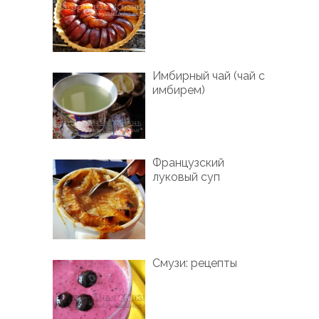
Имбирный чай (чай с
имбирем)
Французский
луковый суп
Смузи: рецепты