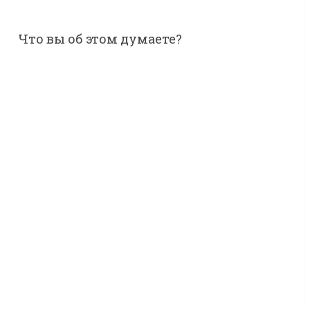
Что вы об этом думаете?