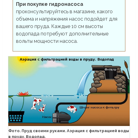
При покупке гидронасоса
проконсультируйтесь в магазине, какого
объема и напряжения насос подойдет для
вашего пруда. Каждые 10 см высоты
водопада потребуют дополнительные
вольты мощности насоса.
Фото. Пруд своими руками. Аэрация с фильтрацией воды
в пруду. Водопад.