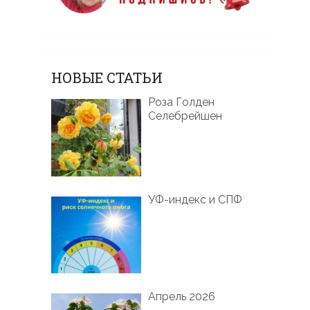
НОВЫЕ СТАТЬИ
Роза Голден
Селебрейшен
УФ-индекс и СПФ
Апрель 2026