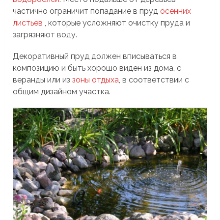
частично ограничит попадание в пруд
осенних
листьев
, которые усложняют очистку пруда и
загрязняют воду.
Декоративный пруд должен вписываться в
композицию и быть хорошо виден из дома, с
веранды или из
зоны отдыха
, в соответствии с
общим дизайном участка.