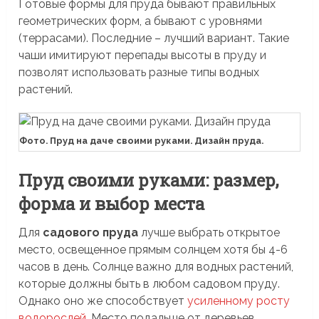
Готовые формы для пруда бывают правильных
геометрических форм, а бывают с уровнями
(террасами). Последние – лучший вариант. Такие
чаши имитируют перепады высоты в пруду и
позволят использовать разные типы водных
растений.
Фото. Пруд на даче своими руками. Дизайн пруда.
Пруд своими руками: размер,
форма и выбор места
Для
садового пруда
лучше выбрать открытое
место, освещенное прямым солнцем хотя бы 4-6
часов в день. Солнце важно для водных растений,
которые должны быть в любом садовом пруду.
Однако оно же способствует
усиленному росту
водорослей
. Место подальше от деревьев