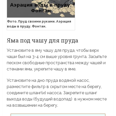
Фото. Пруд своими руками. Аэрация
воды в пруду. Фонтан.
Яма под чашу для пруда
Установите в яму чашу для пруда, чтобы верх
чаши был на 3-4 см выше уровня грунта. Засыпьте
песком свободные пространства между чашей и
стенами ямы, укрепите чашу в яме.
Установите на дно пруда водяной насос,
разместите фильтр в скрытом месте на берегу,
соедините шланг(и) насоса. Закрепите шланг
выхода воды (будущий водопад) в нужном месте
на возвышении на берегу.