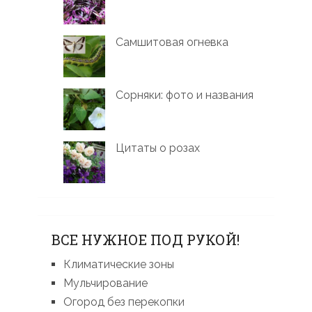
Самшитовая огневка
Сорняки: фото и названия
Цитаты о розах
ВСЕ НУЖНОЕ ПОД РУКОЙ!
Климатические зоны
Мульчирование
Огород без перекопки