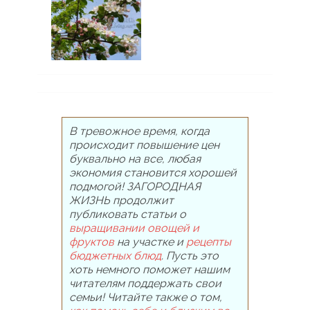
В тревожное время, когда
происходит повышение цен
буквально на все, любая
экономия становится хорошей
подмогой! ЗАГОРОДНАЯ
ЖИЗНЬ продолжит
публиковать статьи о
выращивании овощей и
фруктов
на участке и
рецепты
бюджетных блюд
. Пусть это
хоть немного поможет нашим
читателям поддержать свои
семьи! Читайте также о том,