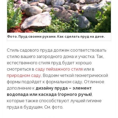
Фото. Пруд своими руками. Как сделать пруд на даче.
Стиль садового пруда должен соответствовать
стилю вашего загородного дома и участка. Так,
естественного стиля пруд будет хорошо
смотреться в
саду пейзажного стиля
или в
природном саду
. Водоем четкой геометрической
формы подойдет к формальном саду. Отличное
дополнение к
дизайну пруда – элемент
водопада или каскада (горного ручья)
,
которые также способствуют лучшей гигиене
пруда в будущем. См. фото.