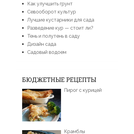
Как улучшить грунт
Севооборот культур
Лучшие кустарники для сада
Разведение кур — стоит ли?
Тень и полутень в саду
Дизайн сада
Садовый водоем
БЮДЖЕТНЫЕ РЕЦЕПТЫ
Пирог с курицей
Крамблы