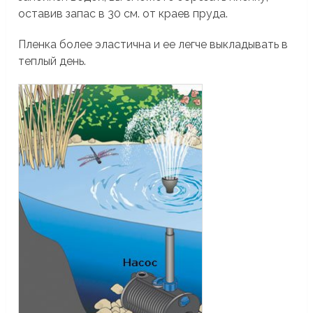
оставив запас в 30 см. от краев пруда.
Пленка более эластична и ее легче выкладывать в
теплый день.