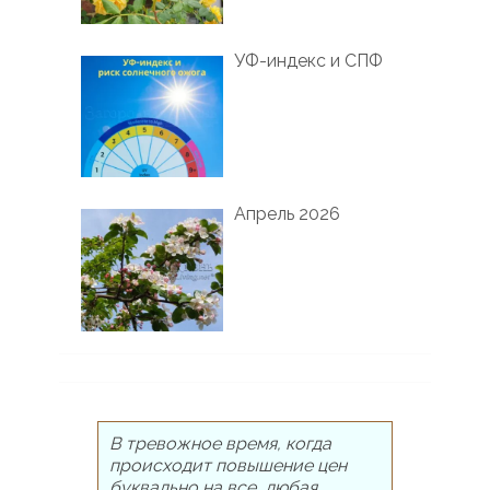
УФ-индекс и СПФ
Апрель 2026
В тревожное время, когда
происходит повышение цен
буквально на все, любая