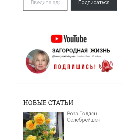
Подписаться
НОВЫЕ СТАТЬИ
Роза Голден
Селебрейшен