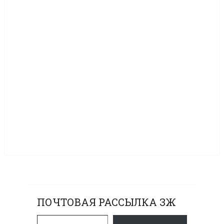
ПОЧТОВАЯ РАССЫЛКА ЗЖ
Введите адрес электронной почты…