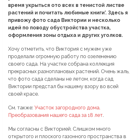
время укрыться ото всех в тенистой листве
растений и почитать любимые книги’. Здесь я
привожу фото сада Виктории и несколько
идей по поводу обустройства участка,
оформления зоны отдыха и других уголков.
Хочу отметить, что Виктория с мужем уже
проделали огромную работу по озеленению
своего сада. На участке собрана коллекция
прекрасных разноплановых растений. Очень жаль,
что фото сада сделаны не летом, когда сад
Виктории предстал бы нашему взору во всей
своей красе.
См. также:
Участок загородного дома.
Преобразования нашего сада за 18 лет
.
Мы согласны с Викторией. Слишком много
открытого и плоского газонного пространства в