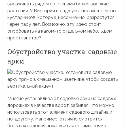
высаживать рядом со стенами более высокие
растения. У Виктории в саду уже посажено много
кустарников, которые, несомненно, разрастутся
через пару лет. Возможно, эту идею стоит
опробовать на каком-то отдельном небольшом
пространстве?
Обустройство участка: садовые
арки
Многие устанавливают садовые арки на садовых
дорожках в качестве ворот, забывая, что можно
использовать этот элемент садового дизайна и
по-другому. Например, отлично смотрится
большая садовая арка, увитая розами, прямо