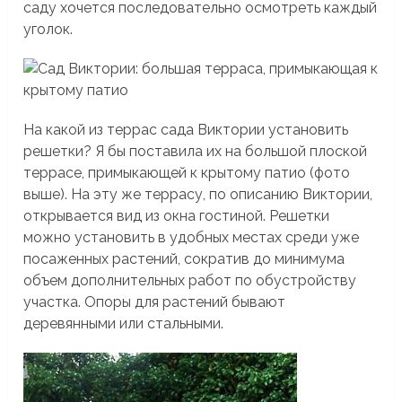
саду хочется последовательно осмотреть каждый
уголок.
На какой из террас сада Виктории установить
решетки? Я бы поставила их на большой плоской
террасе, примыкающей к крытому патио (фото
выше). На эту же террасу, по описанию Виктории,
открывается вид из окна гостиной. Решетки
можно установить в удобных местах среди уже
посаженных растений, сократив до минимума
объем дополнительных работ по обустройству
участка. Опоры для растений бывают
деревянными или стальными.