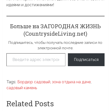
идеями и достижениями!
Больше на ЗАГОРОДНАЯ ЖИЗНЬ
(CountrysideLiving.net)
Подпишитесь, чтобы получать последние записи по
электронной почте.
Введите адрес электронной почты…
Подписаться
Tags:
Бордюр садовый
,
зона отдыха на даче
,
садовый камень
Related Posts