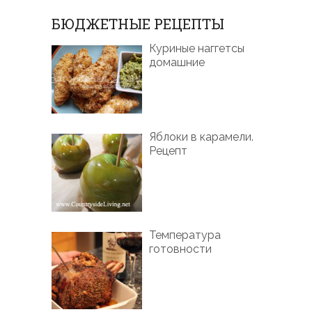
БЮДЖЕТНЫЕ РЕЦЕПТЫ
Куриные наггетсы
домашние
Яблоки в карамели.
Рецепт
Температура
готовности