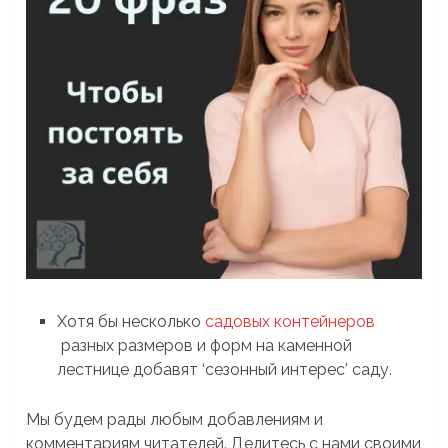
Хотя бы несколько
садовых контейнеров
разных размеров и форм на каменной
лестнице добавят ‘сезонный интерес’ саду.
Мы будем рады любым добавлениям и
комментариям читателей. Делитесь с нами своими