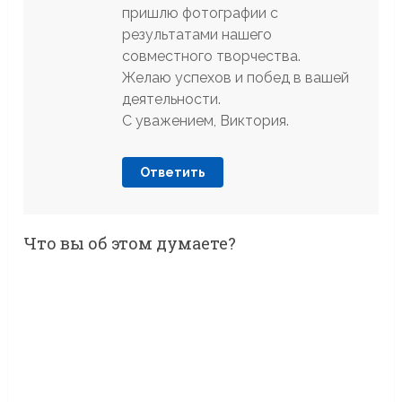
пришлю фотографии с
результатами нашего
совместного творчества.
Желаю успехов и побед в вашей
деятельности.
С уважением, Виктория.
Ответить
Что вы об этом думаете?