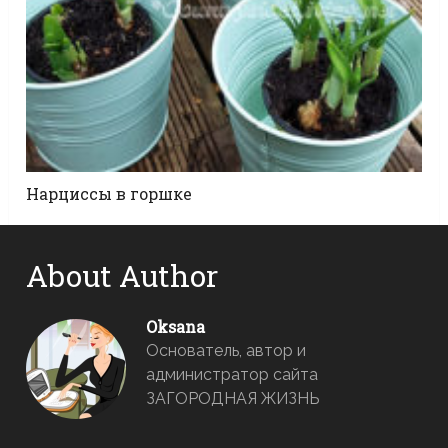
Нарциссы в горшке
About Author
Oksana
Основатель, автор и
администратор сайта
ЗАГОРОДНАЯ ЖИЗНЬ