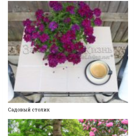
Садовый столик