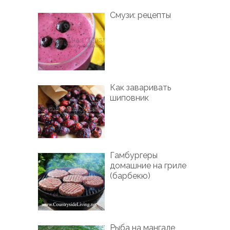
Смузи: рецепты
Как заваривать
шиповник
Гамбургеры
домашние на гриле
(барбекю)
Рыба на мангале