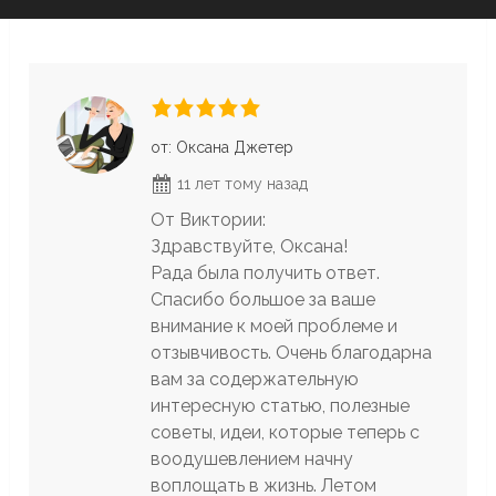
от: Оксана Джетер
11 лет тому назад
От Виктории:
Здравствуйте, Оксана!
Рада была получить ответ.
Спасибо большое за ваше
внимание к моей проблеме и
отзывчивость. Очень благодарна
вам за содержательную
интересную статью, полезные
советы, идеи, которые теперь с
воодушевлением начну
воплощать в жизнь. Летом