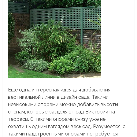
Еще одна интересная идея для добавления
вертикальной линии в дизайн сада. Такими
невысокими опорами можно добавить высоты
стенам, которые разделяют сад Виктории на
террасы. С такими опорами снизу уже не
охватишь одним взглядом весь сад. Разумеется, с
такими надстроенными опорами потребуется