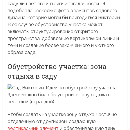
саду лишает его интриги и загадочности. Я
подобрала несколько фото элементов садового
дизайна, которые могли бы пригодиться Виктории.
В ее случае обустройство участка может
включать: структурирование открытого
пространства, добавление вертикальной линии и
тени и создание более законченного и уютного
образа сада.
Обустройство участка: зона
отдыха в саду
Чтобы создать на участке зону отдыха, частично
отделенную от других зон, создающую
вертикальный элемент
и обеспечивающую тень,