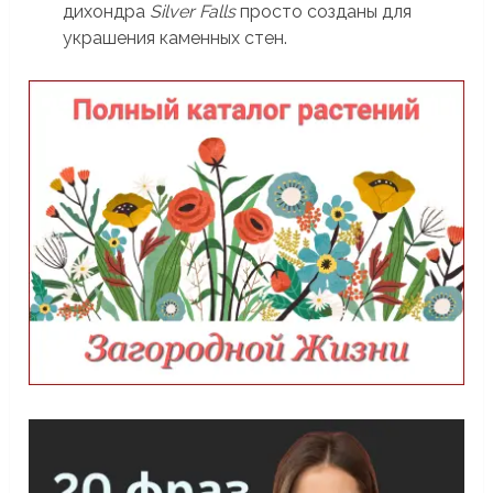
дихондра
Silver Falls
просто созданы для
украшения каменных стен.