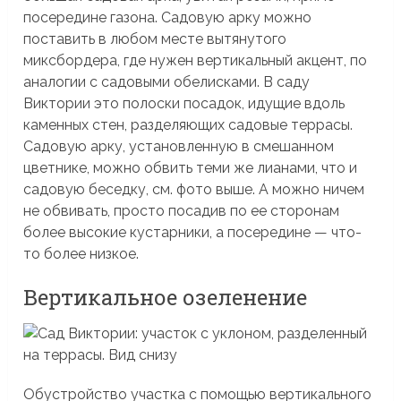
посередине газона. Садовую арку можно
поставить в любом месте вытянутого
миксбордера, где нужен вертикальный акцент, по
аналогии с садовыми обелисками. В саду
Виктории это полоски посадок, идущие вдоль
каменных стен, разделяющих садовые террасы.
Садовую арку, установленную в смешанном
цветнике, можно обвить теми же лианами, что и
садовую беседку, см. фото выше. А можно ничем
не обвивать, просто посадив по ее сторонам
более высокие кустарники, а посередине — что-
то более низкое.
Вертикальное озеленение
Обустройство участка с помощью вертикального