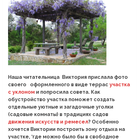
Наша читательница Виктория прислала фото
своего оформленного в виде террас
участка
с уклоном
и попросила совета. Как
обустройство участка поможет создать
отдельные уютные и загадочные уголки
(садовые комнаты) в традициях садов
движения искусств и ремесел
? Особенно
хочется Виктории построить зону отдыха на
участке, ‘где можно было бы в свободное