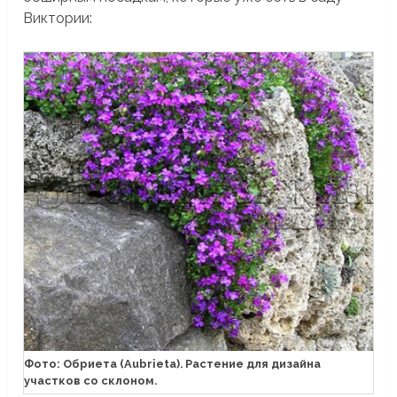
Виктории:
Фото: Обриета (Aubrieta). Растение для дизайна
участков со склоном.