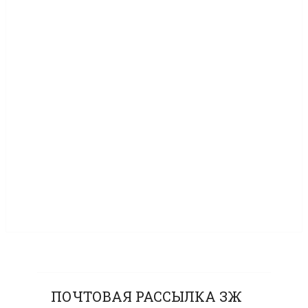
ПОЧТОВАЯ РАССЫЛКА ЗЖ