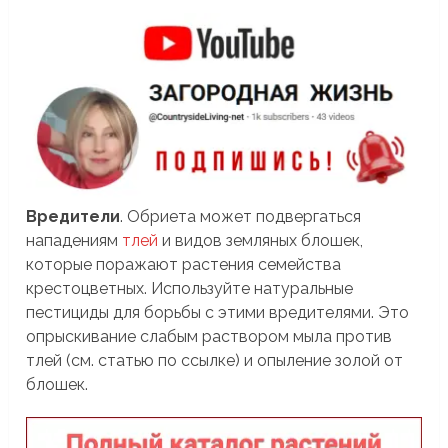
Вредители
. Обриета может подвергаться
нападениям
тлей
и видов земляных блошек,
которые поражают растения семейства
крестоцветных. Используйте натуральные
пестициды для борьбы с этими вредителями. Это
опрыскивание слабым раствором мыла против
тлей (см. статью по ссылке) и опыление золой от
блошек.