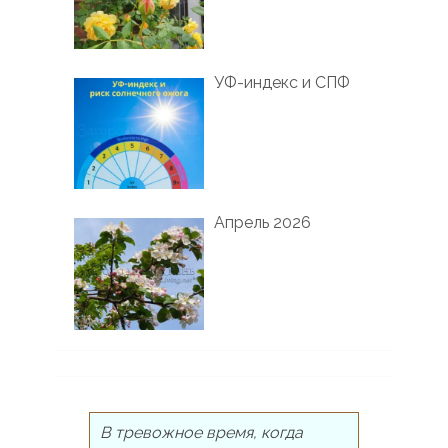
УФ-индекс и СПФ
Апрель 2026
В тревожное время, когда