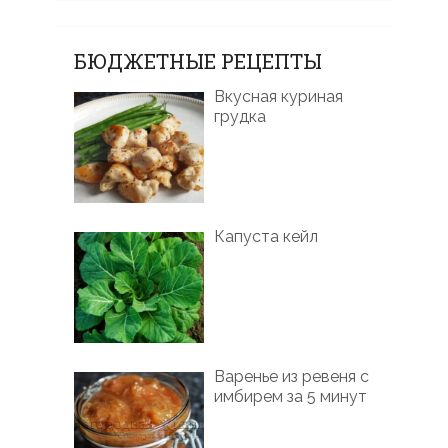
БЮДЖЕТНЫЕ РЕЦЕПТЫ
Вкусная куриная
грудка
Капуста кейл
Варенье из ревеня с
имбирем за 5 минут