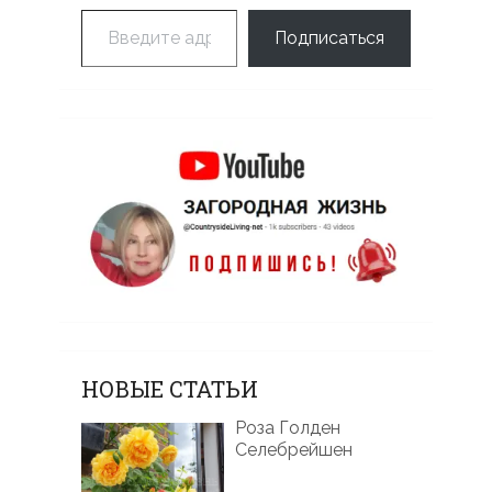
Введите адрес электронной почты…
Подписаться
НОВЫЕ СТАТЬИ
Роза Голден
Селебрейшен