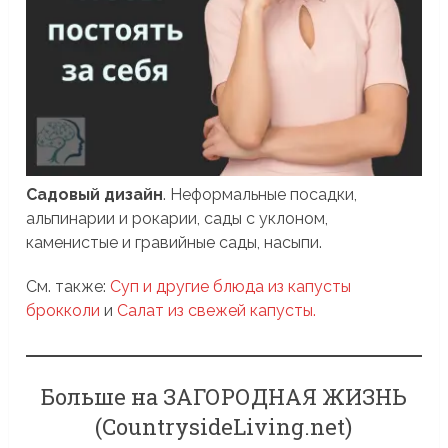
Садовый дизайн
. Неформальные посадки,
альпинарии и рокарии, сады с уклоном,
каменистые и гравийные сады, насыпи.
См. также:
Суп и другие блюда из капусты
брокколи
и
Салат из свежей капусты.
Больше на ЗАГОРОДНАЯ ЖИЗНЬ
(CountrysideLiving.net)