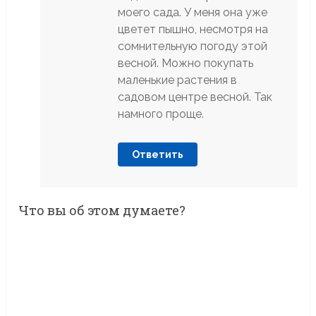
моего сада. У меня она уже
цветет пышно, несмотря на
сомнительную погоду этой
весной. Можно покупать
маленькие растения в
садовом центре весной. Так
намного проще.
Ответить
Что вы об этом думаете?