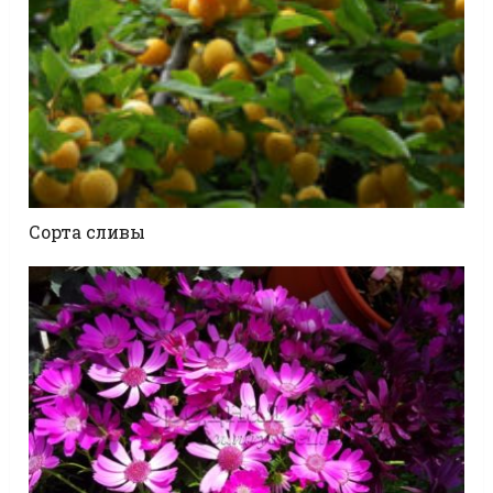
Сорта сливы