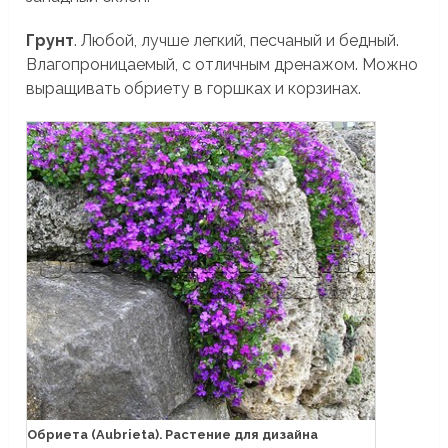
Грунт
. Любой, лучше легкий, песчаный и бедный.
Влагопроницаемый, с отличным дренажом. Можно
выращивать обриету в горшках и корзинах.
Обриета (Aubrieta). Растение для дизайна