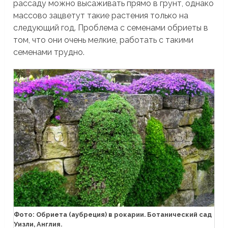
рассаду можно высаживать прямо в грунт, однако
массово зацветут такие растения только на
следующий год. Проблема с семенами обриеты в
том, что они очень мелкие, работать с такими
семенами трудно.
Фото: Обриета (аубреция) в рокарии. Ботанический сад
Уизли, Англия.