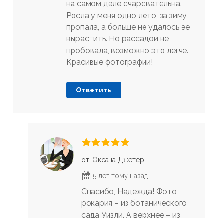
на самом деле очаровательна.
Росла у меня одно лето, за зиму
пропала, а больше не удалось ее
вырастить. Но рассадой не
пробовала, возможно это легче.
Красивые фотографии!
Ответить
от: Оксана Джетер
5 лет тому назад
Спасибо, Надежда! Фото
рокария – из ботанического
сада Уизли. А верхнее – из