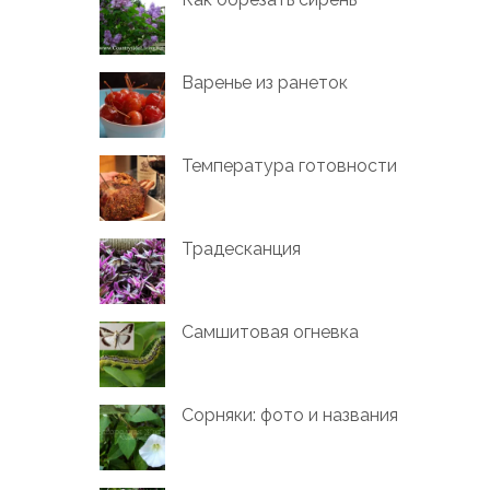
Варенье из ранеток
Температура готовности
Традесканция
Самшитовая огневка
Сорняки: фото и названия