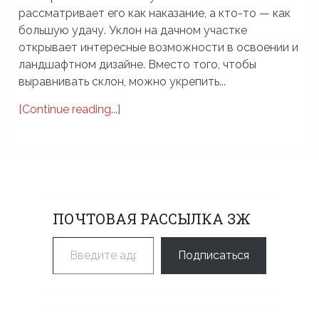
рассматривает его как наказание, а кто-то — как
большую удачу. Уклон на дачном участке
открывает интересные возможности в освоении и
ландшафтном дизайне. Вместо того, чтобы
выравнивать склон, можно укрепить...
[Continue reading...]
ПОЧТОВАЯ РАССЫЛКА ЗЖ
Введите адрес электронной почты…
Подписаться