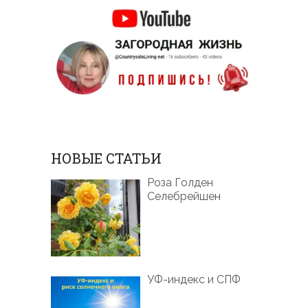
НОВЫЕ СТАТЬИ
Роза Голден
Селебрейшен
УФ-индекс и СПФ