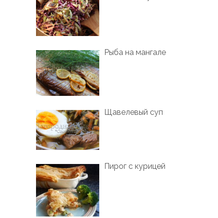
Рыба на мангале
Щавелевый суп
Пирог с курицей