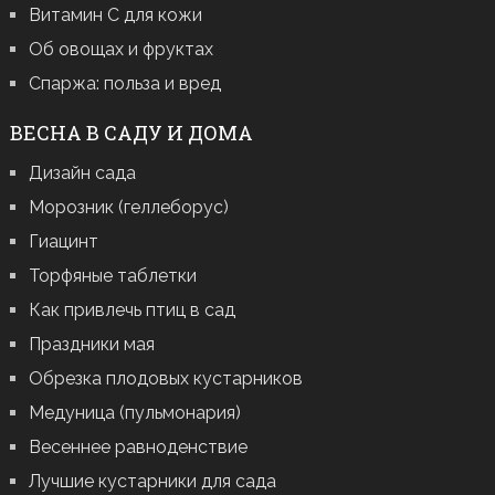
Витамин С для кожи
Об овощах и фруктах
Спаржа: польза и вред
ВЕСНА В САДУ И ДОМА
Дизайн сада
Морозник (геллеборус)
Гиацинт
Торфяные таблетки
Как привлечь птиц в сад
Праздники мая
Обрезка плодовых кустарников
Медуница (пульмонария)
Весеннее равноденствие
Лучшие кустарники для сада