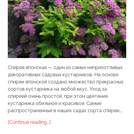
Спирея японская — один из самых неприхотливых
декоративных садовых кустарников. На основе
спиреи японской создано множество прекрасных
сортов кустарника на любой вкус. Уход за
спиреей очень простой, при этом цветение
кустарника обильное и красивое. Самые
распространенные в наших садах сорта спиреи...
[Continue reading...]