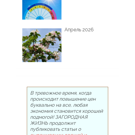
Апрель 2026
В тревожное время, когда
происходит повышение цен
буквально на все, любая
экономия становится хорошей
подмогой! ЗАГОРОДНАЯ
ЖИЗНЬ продолжит
публиковать статьи о