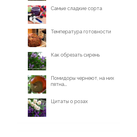
Самые сладкие сорта
Температура готовности
Как обрезать сирень
Помидоры чернеют, на них
пятна...
Цитаты о розах