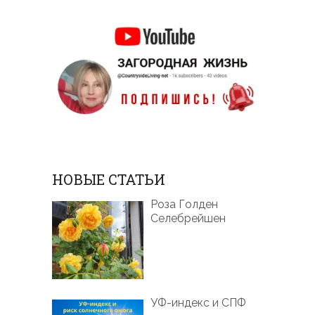
НОВЫЕ СТАТЬИ
Роза Голден
Селебрейшен
УФ-индекс и СПФ