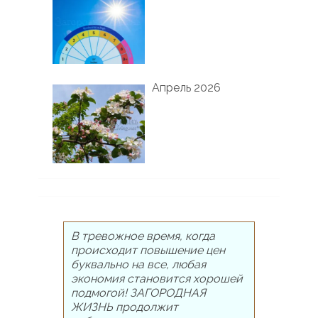
Апрель 2026
В тревожное время, когда
происходит повышение цен
буквально на все, любая
экономия становится хорошей
подмогой! ЗАГОРОДНАЯ
ЖИЗНЬ продолжит