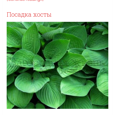
Посадка хосты