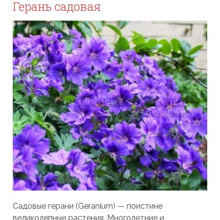
Герань садовая
Садовые герани (Geranium) — поистине
великолепные растения. Многолетние и