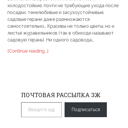
холодостойкие, почти не требующие ухода после
посадки, тенелюбивые и засухоустойчивые,
садовые герани даже размножаются
самостоятельно… Красивы не только цветы, но и
листья журавельников (так в обиходе называют
садовую герань). Ни одного садовода...
[Continue reading...]
ПОЧТОВАЯ РАССЫЛКА ЗЖ
Введите адрес электронной почты…
Подписаться