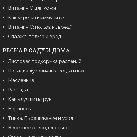
Витамин С для кожи
Как укрепить иммунитет
Витамин С: польза и… вред?
Спаржа: польза и вред
ВЕСНА В САДУ И ДОМА
Листовая подкормка растений
Посадка луковичных: когда и как
Масленица
Рассада
Как улучшить грунт
Нарциссы
Тыква. Выращивание и уход
Весеннее равноденствие