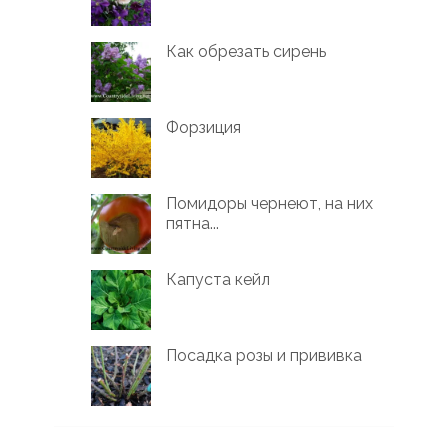
Как обрезать сирень
Форзиция
Помидоры чернеют, на них
пятна...
Капуста кейл
Посадка розы и прививка