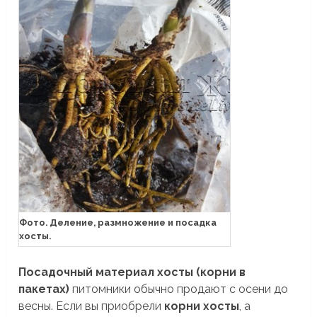
Фото. Деление, размножение и посадка
хосты.
Посадочный материал хосты (корни в
пакетах)
питомники обычно продают с осени до
весны. Если вы приобрели
корни хосты
, а