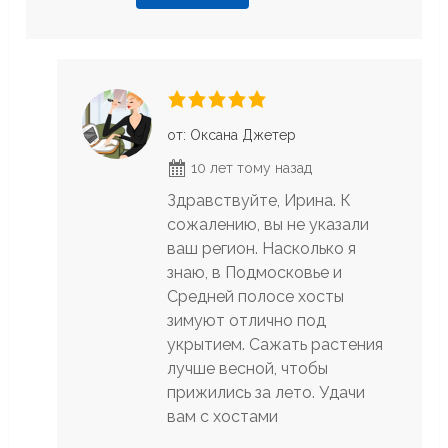
от: Оксана Джетер
10 лет тому назад
Здравствуйте, Ирина. К
сожалению, вы не указали
ваш регион. Насколько я
знаю, в Подмосковье и
Средней полосе хосты
зимуют отлично под
укрытием. Сажать растения
лучше весной, чтобы
прижились за лето. Удачи
вам с хостами