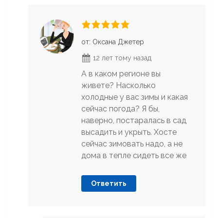
от: Оксана Джетер
12 лет тому назад
А в каком регионе вы
живете? Насколько
холодные у вас зимы и какая
сейчас погода? Я бы,
наверно, постаралась в сад
высадить и укрыть. Хосте
сейчас зимовать надо, а не
дома в тепле сидеть все же
Ответить