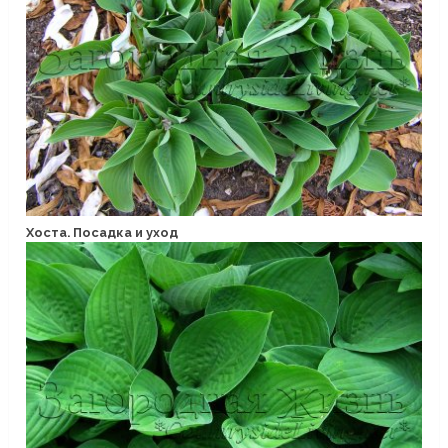
Хоста. Посадка и уход