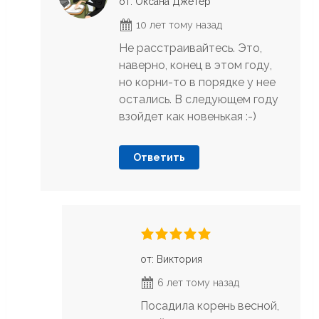
от: Оксана Джетер
10 лет тому назад
Не расстраивайтесь. Это,
наверно, конец в этом году,
но корни-то в порядке у нее
остались. В следующем году
взойдет как новенькая :-)
Ответить
от: Виктория
6 лет тому назад
Посадила корень весной,