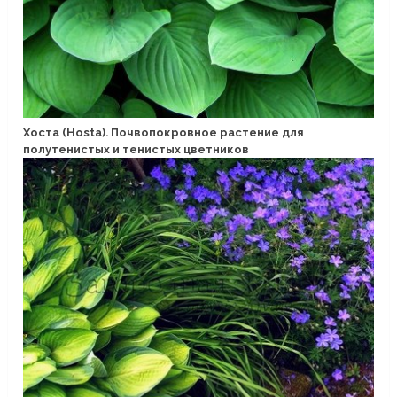
Хоста (Hosta). Почвопокровное растение для
полутенистых и тенистых цветников