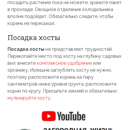
посадить растение пока не можете, храните пакет
в прохладе. Овощное отделение холодильника
вполне подойдет. Обязательно следите, чтобы
корень не пересыхал.
Посадка хосты
Посадка хосты
не представляет трудностей.
Перекопайте место под хосту на глубину садовых
вил, внесите
комплексное удобрение
или
органику. Излишне заглублять хосту не нужно,
поэтому расположите корень на пару
сантиметров ниже уровня грунта, расположите
корни по кругу. Присыпьте землей и обязательно
мульчируйте хосту
.