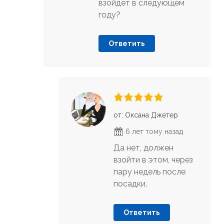
взойдет в следующем
году?
Ответить
от: Оксана Джетер
6 лет тому назад
Да нет, должен
взойти в этом, через
пару недель после
посадки.
Ответить