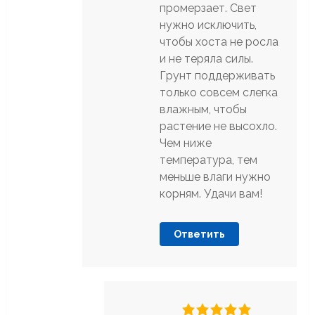
промерзает. Свет
нужно исключить,
чтобы хоста не росла
и не теряла силы.
Грунт поддерживать
только совсем слегка
влажным, чтобы
растение не высохло.
Чем ниже
температура, тем
меньше влаги нужно
корням. Удачи вам!
Ответить