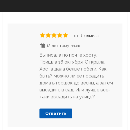
от: Людмила
12 лет тому назад
Выписала по почте хосту.
Пришла 16 октября. Открыла.
Хоста дала белые побеги. Как
быть? можно ли ее посадить
дома в горшок до весны, а затем
высадить в сад. Или лучше все-
таки высадить на улице?
Ответить