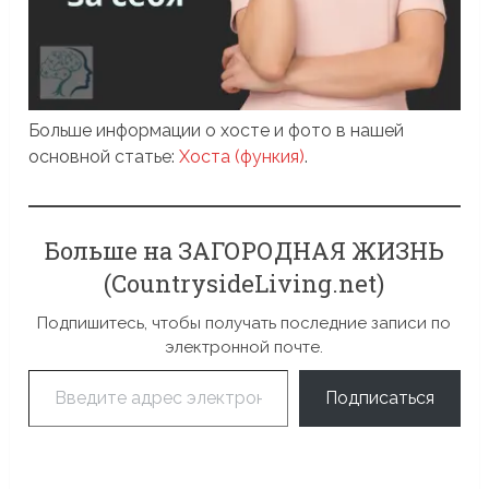
Больше информации о хосте и фото в нашей
основной статье:
Хоста (функия)
.
Больше на ЗАГОРОДНАЯ ЖИЗНЬ
(CountrysideLiving.net)
Подпишитесь, чтобы получать последние записи по
электронной почте.
Введите адрес электронной почты…
Подписаться