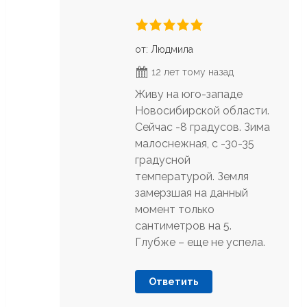
от: Людмила
12 лет тому назад
Живу на юго-западе
Новосибирской области.
Сейчас -8 градусов. Зима
малоснежная, с -30-35
градусной
температурой. Земля
замерзшая на данный
момент только
сантиметров на 5.
Глубже – еще не успела.
Ответить