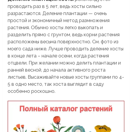
проводить раз в 5 лет, ведь хосты сильно
разрастаются. Деление плантации — очень
простой и экономичный метод размножения
растения. Обычно хосты легко выкопать и
разделить прямо с грунтом, ведь корни растения
расположены весьма поверхностно. См. фото из
моего сада ниже. Лучше проводить деление хосты
в конце лета – начале осени, когда растения
отцвели. При желании можно делить плантации и
ранней весной, до начала активного роста
листьев. Высаживайте новые хосты группами по 4-
5 в одно место, так хоста выглядит в саду
особенно роскошно.