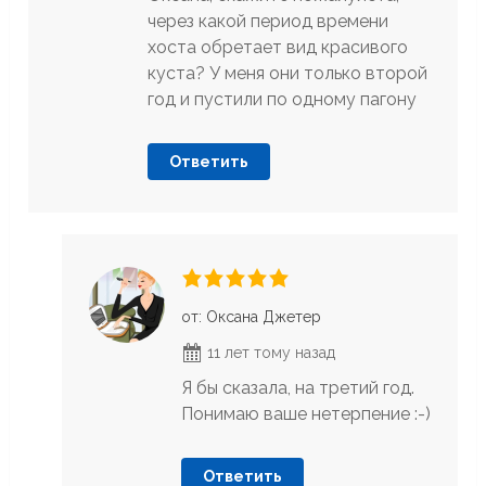
через какой период времени
хоста обретает вид красивого
куста? У меня они только второй
год и пустили по одному пагону
Ответить
от: Оксана Джетер
11 лет тому назад
Я бы сказала, на третий год.
Понимаю ваше нетерпение :-)
Ответить