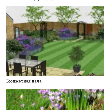
Бюджетная дача