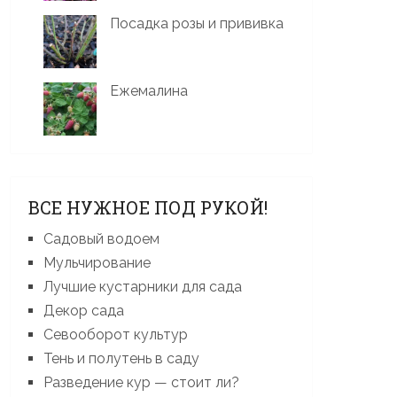
Посадка розы и прививка
Ежемалина
ВСЕ НУЖНОЕ ПОД РУКОЙ!
Садовый водоем
Мульчирование
Лучшие кустарники для сада
Декор сада
Севооборот культур
Тень и полутень в саду
Разведение кур — стоит ли?