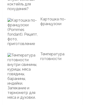
Картошка по-
французски
Температура
готовности