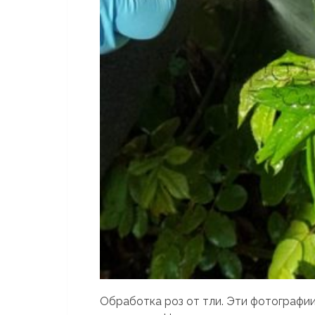
Обработка роз от тли. Эти фотографии