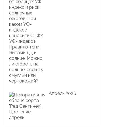
Апрель 2026