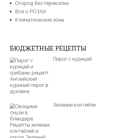
Огород без перекопки
Все о РОЗАХ
Климатические зоны
БЮДЖЕТНЫЕ РЕЦЕПТЫ
Пирог с курицей
Зеленые коктейли