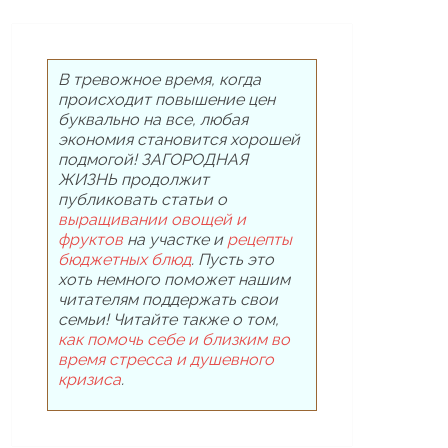
В тревожное время, когда
происходит повышение цен
буквально на все, любая
экономия становится хорошей
подмогой! ЗАГОРОДНАЯ
ЖИЗНЬ продолжит
публиковать статьи о
выращивании овощей и
фруктов
на участке и
рецепты
бюджетных блюд
. Пусть это
хоть немного поможет нашим
читателям поддержать свои
семьи! Читайте также о том,
как помочь себе и близким во
время стресса и душевного
кризиса
.