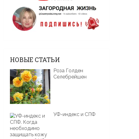
НОВЫЕ СТАТЬИ
Роза Голден
Селебрейшен
УФ-индекс и СПФ