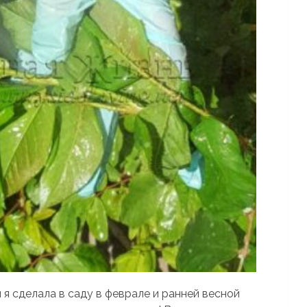
 я сделала в саду в феврале и ранней весной