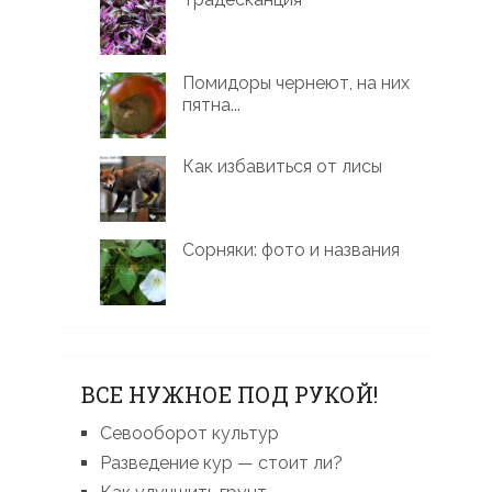
Помидоры чернеют, на них
пятна...
Как избавиться от лисы
Сорняки: фото и названия
ВСЕ НУЖНОЕ ПОД РУКОЙ!
Севооборот культур
Разведение кур — стоит ли?