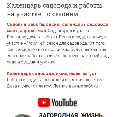
Календарь садовода и работы
на участке по сезонам
Садовые работы, весна. Календарь садовода:
март, апрель, май
. Сад, огород и участок.
Весенние дачные заботы. Весна в саду, на даче, на
участке – “горячий” сезон для садовода. От того,
как своевременно и правильно будут выполнены
весенние работы, зависит здоровье растений, вид
сада и будущий урожай.
Календарь садовода: июнь, июль, август
.
Работы в саду, на огороде и в цветниках летом.
Дача и участок летом. Летние дачные заботы.