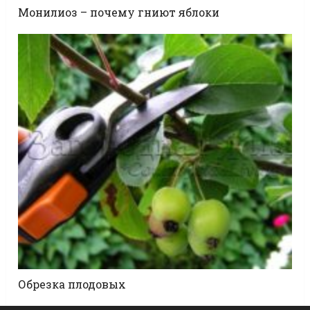
Монилиоз – почему гниют яблоки
Обрезка плодовых