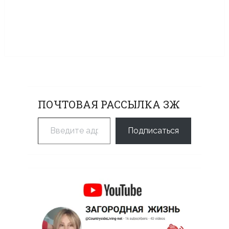
ПОЧТОВАЯ РАССЫЛКА ЗЖ
Введите адрес электронной почты…
Подписаться