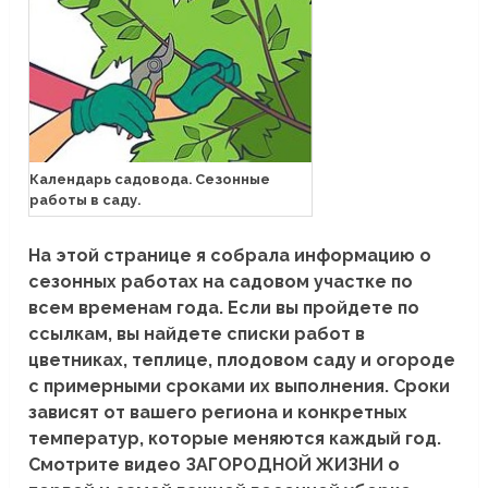
Календарь садовода. Сезонные
работы в саду.
На этой странице я собрала информацию о
сезонных работах на садовом участке по
всем временам года. Если вы пройдете по
ссылкам, вы найдете списки работ в
цветниках, теплице, плодовом саду и огороде
с примерными сроками их выполнения. Сроки
зависят от вашего региона и конкретных
температур, которые меняются каждый год.
Смотрите видео ЗАГОРОДНОЙ ЖИЗНИ о