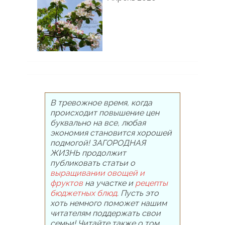
В тревожное время, когда
происходит повышение цен
буквально на все, любая
экономия становится хорошей
подмогой! ЗАГОРОДНАЯ
ЖИЗНЬ продолжит
публиковать статьи о
выращивании овощей и
фруктов
на участке и
рецепты
бюджетных блюд
. Пусть это
хоть немного поможет нашим
читателям поддержать свои
семьи! Читайте также о том,