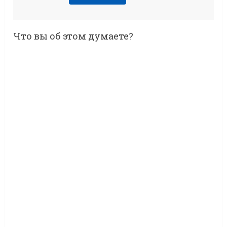
Что вы об этом думаете?