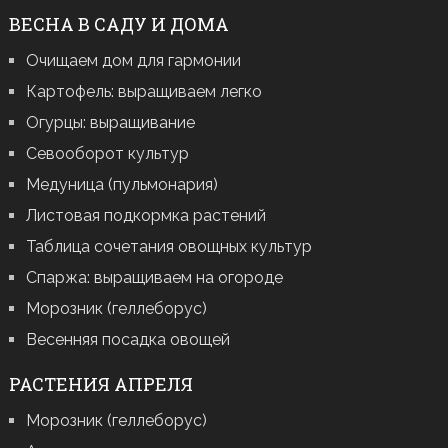
ВЕСНА В САДУ И ДОМА
Очищаем дом для гармонии
Картофель: выращиваем легко
Огурцы: выращивание
Севооборот культур
Медуница (пульмонария)
Листовая подкормка растений
Таблица сочетания овощных культур
Спаржа: выращиваем на огороде
Морозник (геллеборус)
Весенняя посадка овощей
РАСТЕНИЯ АПРЕЛЯ
Морозник (геллеборус)