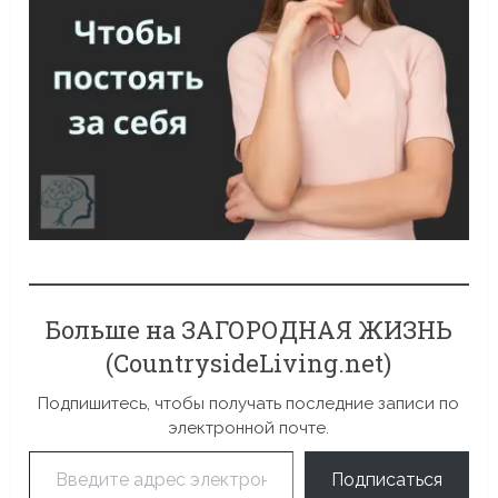
Больше на ЗАГОРОДНАЯ ЖИЗНЬ
(CountrysideLiving.net)
Подпишитесь, чтобы получать последние записи по
электронной почте.
Введите адрес электронной почты…
Подписаться