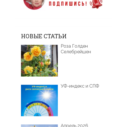
НОВЫЕ СТАТЬИ
Роза Голден
Селебрейшен
УФ-индекс и СПФ
Апрель 2026