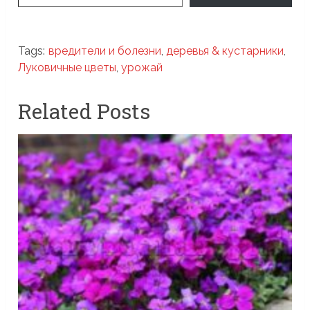
Tags:
вредители и болезни
,
деревья & кустарники
,
Луковичные цветы
,
урожай
Related Posts