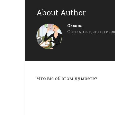
About Author
Oksana
Основатель, автор и 
Что вы об этом думаете?