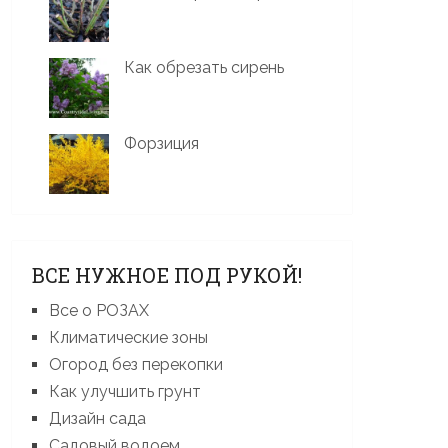
Как обрезать сирень
Форзиция
ВСЕ НУЖНОЕ ПОД РУКОЙ!
Все о РОЗАХ
Климатические зоны
Огород без перекопки
Как улучшить грунт
Дизайн сада
Садовый водоем