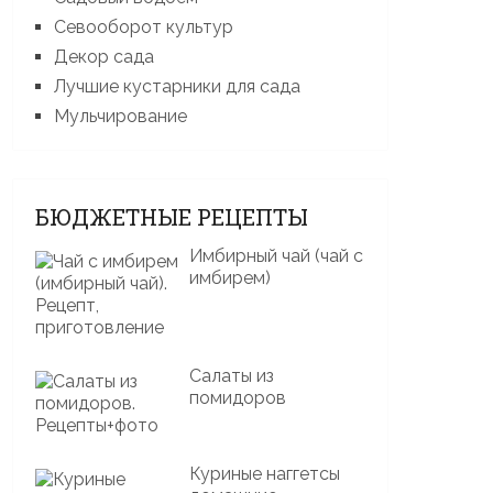
Севооборот культур
Декор сада
Лучшие кустарники для сада
Мульчирование
БЮДЖЕТНЫЕ РЕЦЕПТЫ
Имбирный чай (чай с
имбирем)
Салаты из
помидоров
Куриные наггетсы