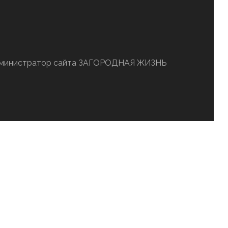
администратор сайта ЗАГОРОДНАЯ ЖИЗНЬ