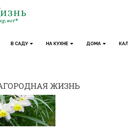
В САДУ
НА КУХНЕ
ДОМА
КА
 ЗАГОРОДНАЯ ЖИЗНЬ