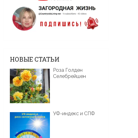
НОВЫЕ СТАТЬИ
Роза Голден
Селебрейшен
УФ-индекс и СПФ