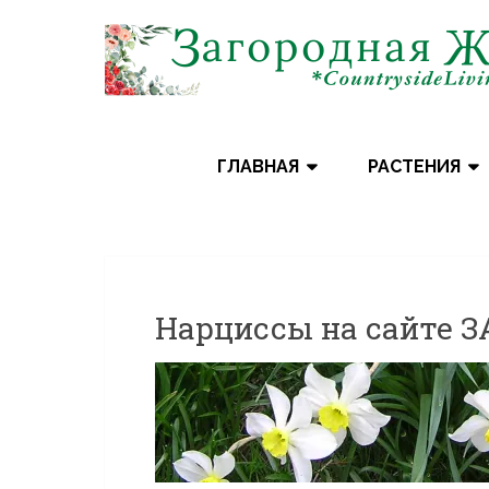
Skip
to
content
ГЛАВНАЯ
РАСТЕНИЯ
Нарциссы на сайте