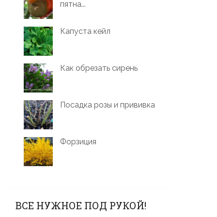
пятна...
Капуста кейл
Как обрезать сирень
Посадка розы и прививка
Форзиция
ВСЕ НУЖНОЕ ПОД РУКОЙ!