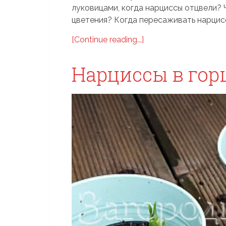
луковицами, когда нарциссы отцвели? 
цветения? Когда пересаживать нарциссы
[Continue reading...]
Нарциссы в гор