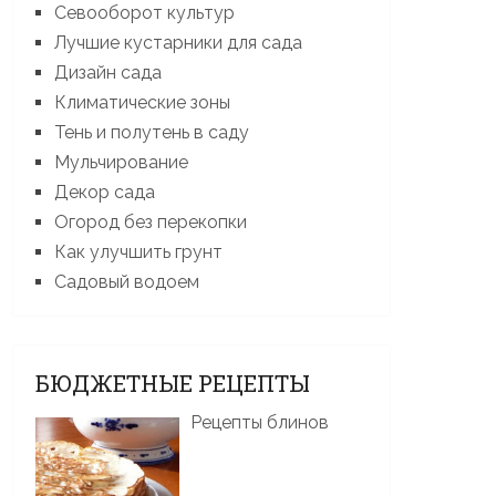
Севооборот культур
Лучшие кустарники для сада
Дизайн сада
Климатические зоны
Тень и полутень в саду
Мульчирование
Декор сада
Огород без перекопки
Как улучшить грунт
Садовый водоем
БЮДЖЕТНЫЕ РЕЦЕПТЫ
Рецепты блинов