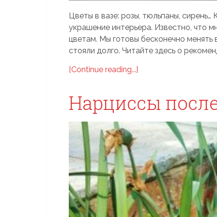
Цветы в вазе: розы, тюльпаны, сирень…
украшение интерьера. Известно, что 
цветам. Мы готовы бесконечно менять 
стояли долго. Читайте здесь о рекоменд
[Continue reading...]
Нарциссы после