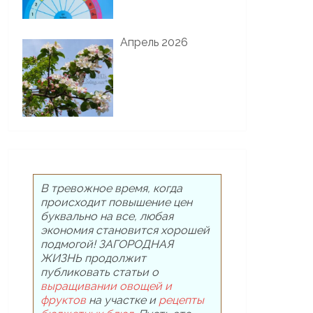
Апрель 2026
В тревожное время, когда
происходит повышение цен
буквально на все, любая
экономия становится хорошей
подмогой! ЗАГОРОДНАЯ
ЖИЗНЬ продолжит
публиковать статьи о
выращивании овощей и
фруктов
на участке и
рецепты