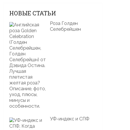
НОВЫЕ СТАТЬИ
Роза Голден
Селебрейшен
УФ-индекс и СПФ