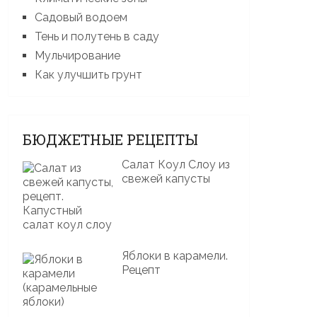
Садовый водоем
Тень и полутень в саду
Мульчирование
Как улучшить грунт
БЮДЖЕТНЫЕ РЕЦЕПТЫ
Салат Коул Слоу из
свежей капусты
Яблоки в карамели.
Рецепт