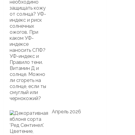
Апрель 2026