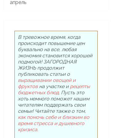
В тревожное время, когда
происходит повышение цен
буквально на все, любая
экономия становится хорошей
подмогой! ЗАГОРОДНАЯ
ЖИЗНЬ продолжит
публиковать статьи о
выращивании овощей и
фруктов
на участке и
рецепты
бюджетных блюд
. Пусть это
хоть немного поможет нашим
читателям поддержать свои
семьи! Читайте также о том,
как помочь себе и близким во
время стресса и душевного
кризиса
.