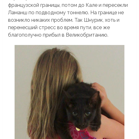
французской границы, потом до Кале и пересекли
Ламанш по подводному тоннелю. На границе не
возникло никаких проблем. Так Шнурик, хоть и
перенесший стресс во время пути, все же
благополучно прибыл в Великобританию.