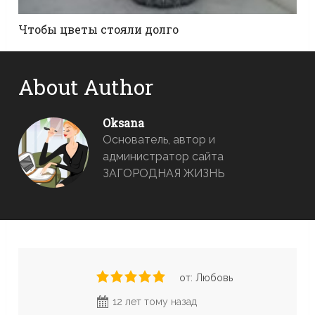
Чтобы цветы стояли долго
About Author
Oksana
Основатель, автор и
администратор сайта
ЗАГОРОДНАЯ ЖИЗНЬ
от: Любовь
12 лет тому назад