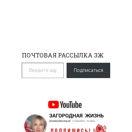
ПОЧТОВАЯ РАССЫЛКА ЗЖ
Введите адрес электронной почты…
Подписаться