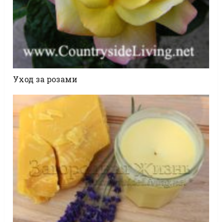
Уход за розами