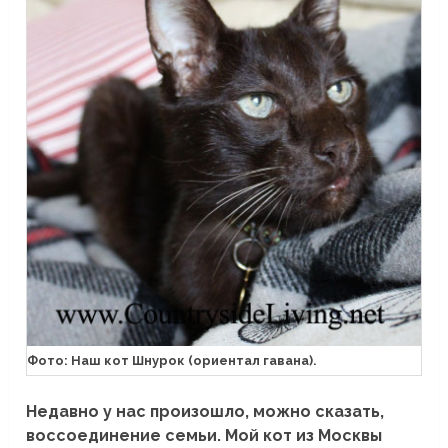
Фото: Наш кот Шнурок (ориентал гавана).
Недавно у нас произошло, можно сказать,
воссоединение семьи. Мой кот из Москвы