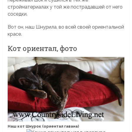
стройматериалах у той же пострадавшей от него
соседки.
Вот он, наш Шнурила, во всей своей ориентальной
красе.
Кот ориентал, фото
Наш кот Шнурок (ориентал гавана)