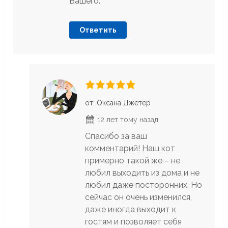
Вашего.
Ответить
от: Оксана Джетер
12 лет тому назад
Спасибо за ваш
комментарий! Наш кот
примерно такой же – не
любил выходить из дома и не
любил даже посторонних. Но
сейчас он очень изменился,
даже иногда выходит к
гостям и позволяет себя