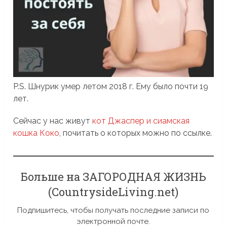
P.S. Шнурик умер летом 2018 г. Ему было почти 19
лет.
Сейчас у нас живут
кот Джаспер и сиамская
кошка Коко
, почитать о которых можно по ссылке.
Больше на ЗАГОРОДНАЯ ЖИЗНЬ
(CountrysideLiving.net)
Подпишитесь, чтобы получать последние записи по
электронной почте.