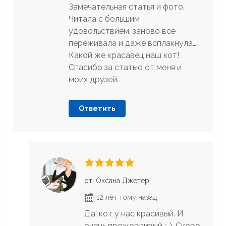
Замечательная статья и фото.
Читала с большим
удовольствием, заново всё
переживала и даже всплакнула…
Какой же красавец наш кот!
Спасибо за статью от меня и
моих друзей.
Ответить
от: Оксана Джетер
12 лет тому назад
Да, кот у нас красивый. И
очень прожорливый :-). Скоро