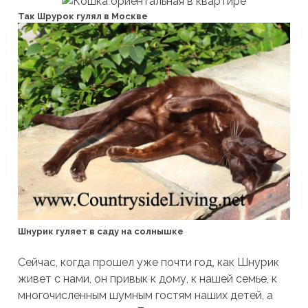
Так Шрурок гулял в Москве
Шнурик гуляет в саду на солнышке
Сейчас, когда прошел уже почти год, как Шнурик
живет с нами, он привык к дому, к нашей семье, к
многочисленным шумным гостям наших детей, а