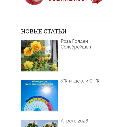
НОВЫЕ СТАТЬИ
Роза Голден
Селебрейшен
УФ-индекс и СПФ
Апрель 2026