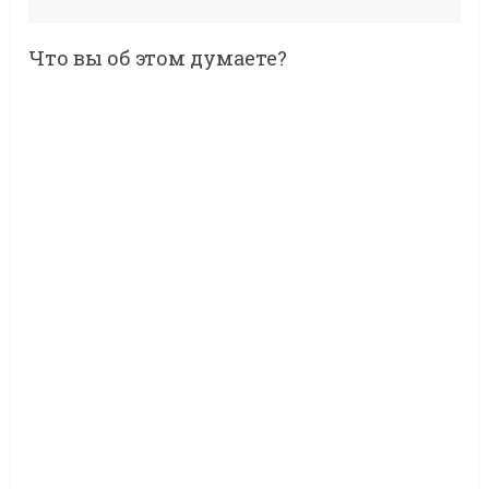
Что вы об этом думаете?