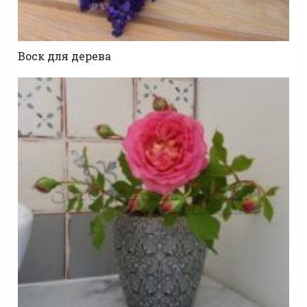
Воск для дерева