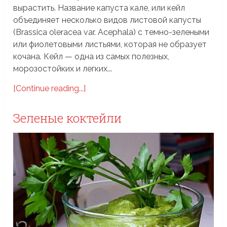
вырастить. Название капуста кале, или кейл
объединяет несколько видов листовой капусты
(Brassica oleracea var. Acephala) с темно-зелеными
или фиолетовыми листьями, которая не образует
кочана. Кейл — одна из самых полезных,
морозостойких и легких...
[Continue reading...]
Зеленые коктейли