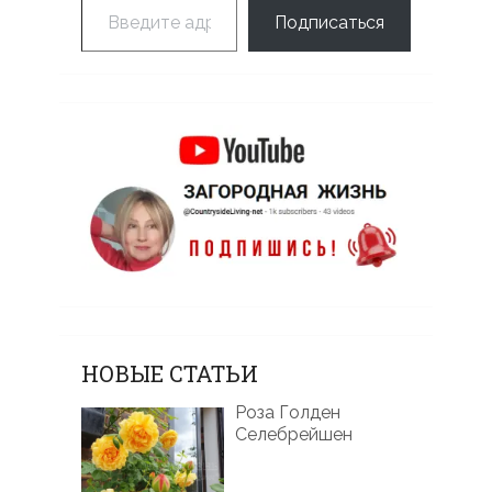
Подписаться
НОВЫЕ СТАТЬИ
Роза Голден
Селебрейшен