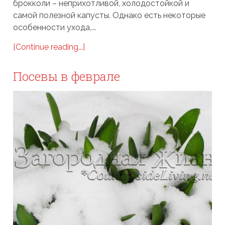
брокколи – неприхотливой, холодостойкой и
самой полезной капусты. Однако есть некоторые
особенности ухода,...
[Continue reading...]
Посевы в феврале