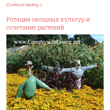
[Continue reading...]
Ротация овощных культур и
сочетание растений