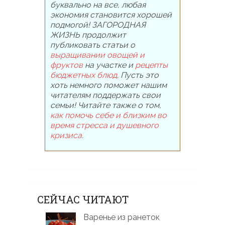
буквально на все, любая
экономия становится хорошей
подмогой! ЗАГОРОДНАЯ
ЖИЗНЬ продолжит
публиковать статьи о
выращивании овощей и
фруктов
на участке и
рецепты
бюджетных блюд
. Пусть это
хоть немного поможет нашим
читателям поддержать свои
семьи! Читайте также о том,
как помочь себе и близким во
время стресса и душевного
кризиса
.
СЕЙЧАС ЧИТАЮТ
Варенье из ранеток