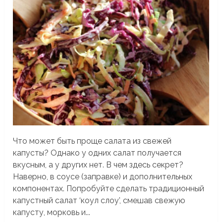
Что может быть проще салата из свежей
капусты? Однако у одних салат получается
вкусным, а у других нет. В чем здесь секрет?
Наверно, в соусе (заправке) и дополнительных
компонентах. Попробуйте сделать традиционный
капустный салат ‘коул слоу’, смешав свежую
капусту, морковь и...