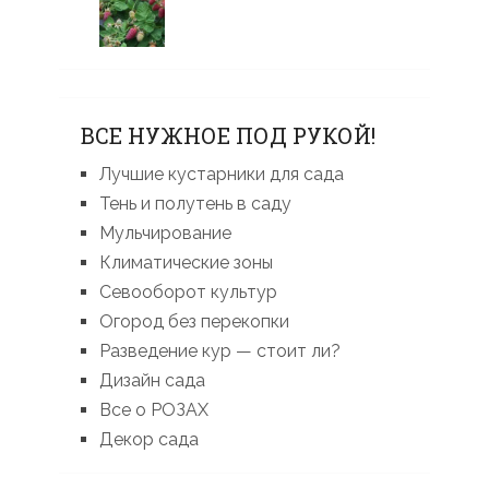
ВСЕ НУЖНОЕ ПОД РУКОЙ!
Лучшие кустарники для сада
Тень и полутень в саду
Мульчирование
Климатические зоны
Севооборот культур
Огород без перекопки
Разведение кур — стоит ли?
Дизайн сада
Все о РОЗАХ
Декор сада