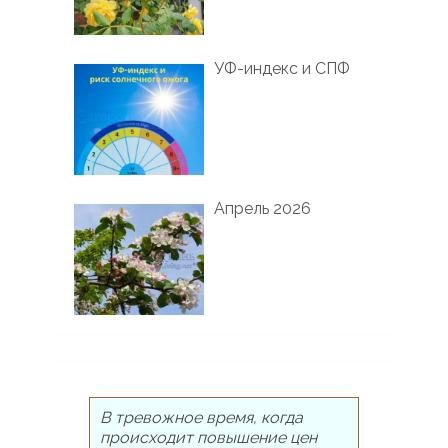
УФ-индекс и СПФ
Апрель 2026
В тревожное время, когда
происходит повышение цен