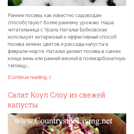
Ранние посевы, как известно садоводам,
способствуют более раннему урожаю. Наша
читательница с Урала Наталья Бобковская
использует интересный и эффективный способ
посева зелени, цветов и рассады капусты в
феврале-марте. Наталья делает посевы в самом
конце зимы или ранней весной в поликарбонатную
теплицу...
[Continue reading...]
Салат Коул Слоу из свежей
капусты