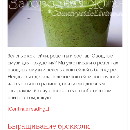
Зеленые коктейли, рецепты и состав. Овощные
смузи для похудения? Мы уже писали о рецептах
овощных смузи / зеленых коктейлей в блендере.
Недавно я сделала зеленые коктейли постоянной
частью своего рациона, почти ежедневным
завтраком. Я хочу рассказать на собственном
опыте о том, какую...
[Continue reading...]
Выращивание брокколи