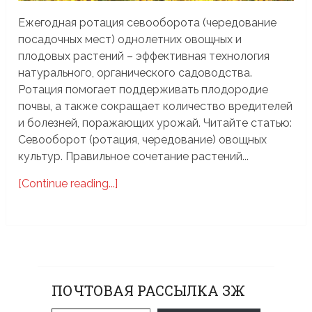
Ежегодная ротация севооборота (чередование
посадочных мест) однолетних овощных и
плодовых растений – эффективная технология
натурального, органического садоводства.
Ротация помогает поддерживать плодородие
почвы, а также сокращает количество вредителей
и болезней, поражающих урожай. Читайте статью:
Севооборот (ротация, чередование) овощных
культур. Правильное сочетание растений...
[Continue reading...]
ПОЧТОВАЯ РАССЫЛКА ЗЖ
Введите адрес электронной почты…