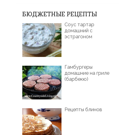
БЮДЖЕТНЫЕ РЕЦЕПТЫ
Соус тартар
домашний с
эстрагоном
Гамбургеры
домашние на гриле
(барбекю)
Рецепты блинов