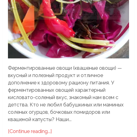
Ферментированные овощи (квашеные овощи) —
вкусный и полезный продукт и отличное
дополнение к здоровому рациону питания. У
ферментированных овощей характерный
кисловато-соленый вкус, знакомый нам всем с
детства. Кто не любил бабушкиных или маминых
соленых огурцов, бочковых помидоров или
квашеной капусты? Наши...
[Continue reading...]