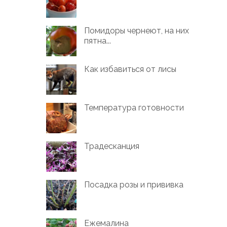
Помидоры чернеют, на них
пятна...
Как избавиться от лисы
Температура готовности
Традесканция
Посадка розы и прививка
Ежемалина