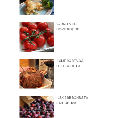
Салаты из
помидоров
Температура
готовности
Как заваривать
шиповник