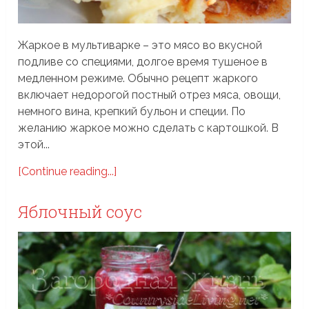
Жаркое в мультиварке – это мясо во вкусной
подливе со специями, долгое время тушеное в
медленном режиме. Обычно рецепт жаркого
включает недорогой постный отрез мяса, овощи,
немного вина, крепкий бульон и специи. По
желанию жаркое можно сделать с картошкой. В
этой...
[Continue reading...]
Яблочный соус