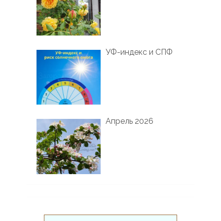
УФ-индекс и СПФ
Апрель 2026