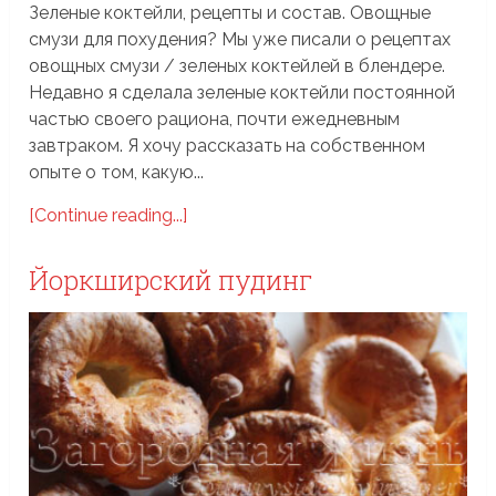
Зеленые коктейли, рецепты и состав. Овощные
смузи для похудения? Мы уже писали о рецептах
овощных смузи / зеленых коктейлей в блендере.
Недавно я сделала зеленые коктейли постоянной
частью своего рациона, почти ежедневным
завтраком. Я хочу рассказать на собственном
опыте о том, какую...
[Continue reading...]
Йоркширский пудинг