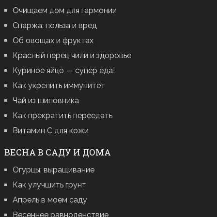
Очищаем дом для гармонии
Спаржа: польза и вред
Об овощах и фруктах
Красный перец чили и здоровье
Куриное яйцо — супер еда!
Как укрепить иммунитет
Чай из шиповника
Как прекратить переедать
Витамин С для кожи
ВЕСНА В САДУ И ДОМА
Огурцы: выращивание
Как улучшить грунт
Апрель в моем саду
Весеннее равноденствие