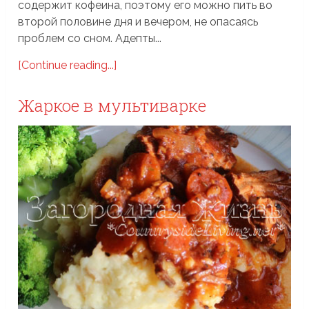
содержит кофеина, поэтому его можно пить во
второй половине дня и вечером, не опасаясь
проблем со сном. Адепты...
[Continue reading...]
Жаркое в мультиварке