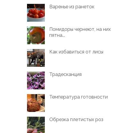
Варенье из ранеток
Помидоры чернеют, на них
пятна...
Как избавиться от лисы
Традесканция
Температура готовности
Обрезка плетистых роз