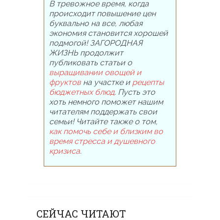
В тревожное время, когда
происходит повышение цен
буквально на все, любая
экономия становится хорошей
подмогой! ЗАГОРОДНАЯ
ЖИЗНЬ продолжит
публиковать статьи о
выращивании овощей и
фруктов
на участке и
рецепты
бюджетных блюд
. Пусть это
хоть немного поможет нашим
читателям поддержать свои
семьи! Читайте также о том,
как помочь себе и близким во
время стресса и душевного
кризиса
.
СЕЙЧАС ЧИТАЮТ