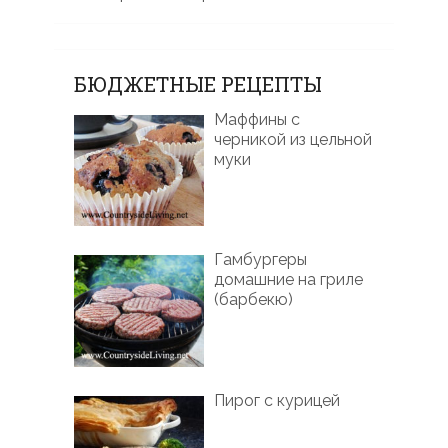
БЮДЖЕТНЫЕ РЕЦЕПТЫ
Маффины с
черникой из цельной
муки
Гамбургеры
домашние на гриле
(барбекю)
Пирог с курицей