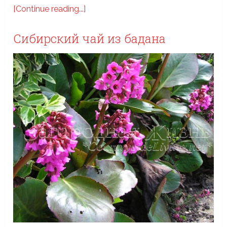
[Continue reading...]
Сибирский чай из бадана