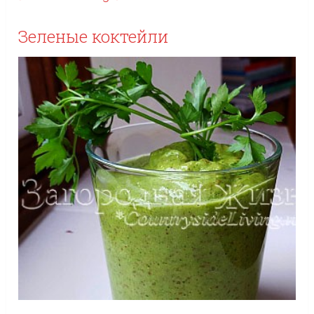
Зеленые коктейли