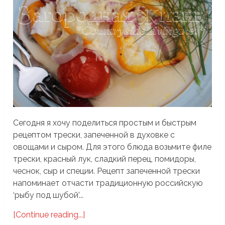
Сегодня я хочу поделиться простым и быстрым
рецептом трески, запеченной в духовке с
овощами и сыром. Для этого блюда возьмите филе
трески, красный лук, сладкий перец, помидоры,
чеснок, сыр и специи. Рецепт запеченной трески
напоминает отчасти традиционную российскую
‘рыбу под шубой’...
[Continue reading...]