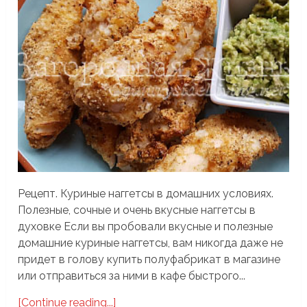
Рецепт. Куриные наггетсы в домашних условиях.
Полезные, сочные и очень вкусные наггетсы в
духовке Если вы пробовали вкусные и полезные
домашние куриные наггетсы, вам никогда даже не
придет в голову купить полуфабрикат в магазине
или отправиться за ними в кафе быстрого...
[Continue reading...]