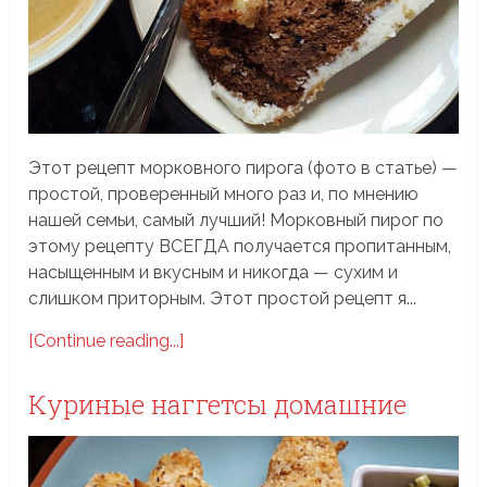
Этот рецепт морковного пирога (фото в статье) —
простой, проверенный много раз и, по мнению
нашей семьи, самый лучший! Морковный пирог по
этому рецепту ВСЕГДА получается пропитанным,
насыщенным и вкусным и никогда — сухим и
слишком приторным. Этот простой рецепт я...
[Continue reading...]
Куриные наггетсы домашние