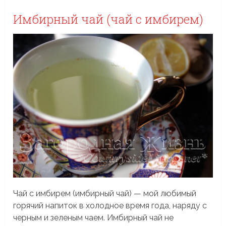
Имбирный чай (чай с имбирем)
Чай с имбирем (имбирный чай) — мой любимый
горячий напиток в холодное время года, наряду с
черным и зеленым чаем. Имбирный чай не