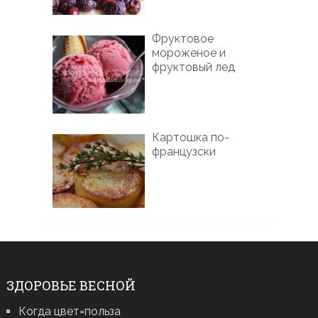
Фруктовое
мороженое и
фруктовый лед
Картошка по-
французски
ЗДОРОВЬЕ ВЕСНОЙ
Когда цвет=польза