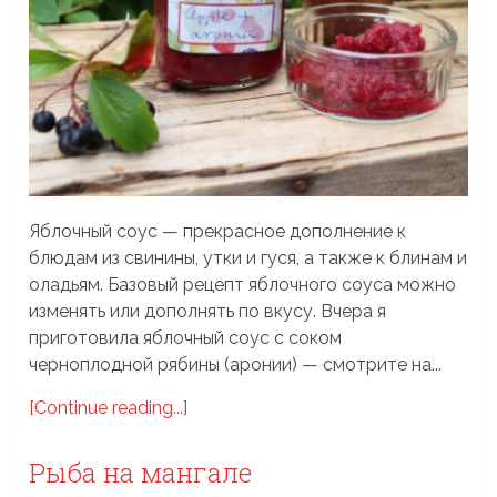
Яблочный соус — прекрасное дополнение к
блюдам из свинины, утки и гуся, а также к блинам и
оладьям. Базовый рецепт яблочного соуса можно
изменять или дополнять по вкусу. Вчера я
приготовила яблочный соус с соком
черноплодной рябины (аронии) — смотрите на...
[Continue reading...]
Рыба на мангале