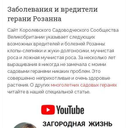
Заболевания и вредители
герани Розанна
Сайт Королевского Садоводческого Сообщества
Великобритании указывает следующих
возможных вредителей и болезней Розанны:
клопы-слепняки и жуки-долгоносики, мучнистая
роса и ложная мучнистая роса. За несколько лет
выращивания я никогда не замечала с моими
садовыми геранями никаких проблем. Это
совершенно неприхотливые и очень здоровые
растения. О других
многолетних садовых геранях
читайте в нашей специальной статье.