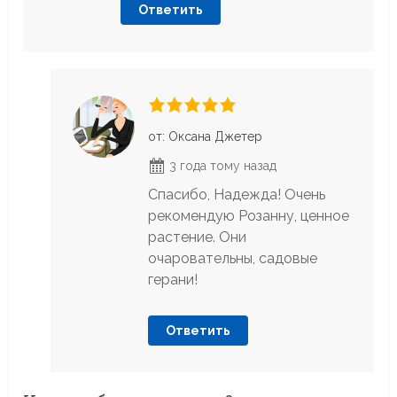
Ответить
от: Оксана Джетер
3 года тому назад
Спасибо, Надежда! Очень
рекомендую Розанну, ценное
растение. Они
очаровательны, садовые
герани!
Ответить