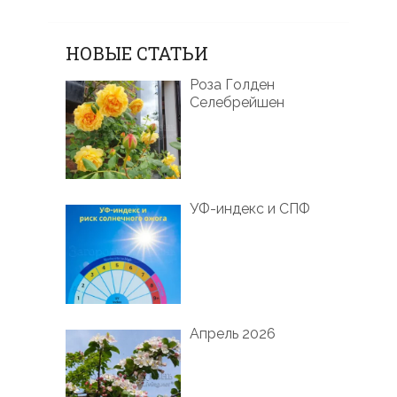
НОВЫЕ СТАТЬИ
Роза Голден
Селебрейшен
УФ-индекс и СПФ
Апрель 2026