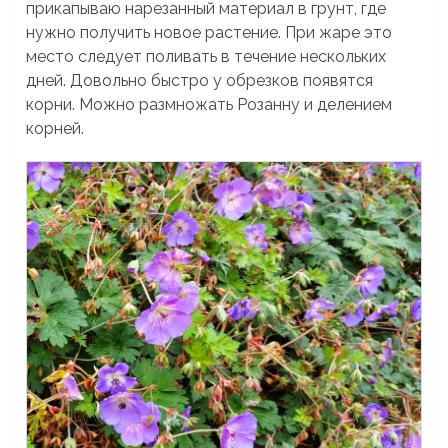
прикапываю нарезанный материал в грунт, где
нужно получить новое растение. При жаре это
место следует поливать в течение нескольких
дней. Довольно быстро у обрезков появятся
корни. Можно размножать Розанну и делением
корней.