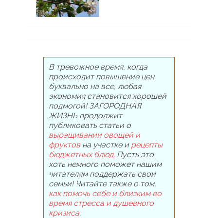
В тревожное время, когда
происходит повышение цен
буквально на все, любая
экономия становится хорошей
подмогой! ЗАГОРОДНАЯ
ЖИЗНЬ продолжит
публиковать статьи о
выращивании овощей и
фруктов
на участке и
рецепты
бюджетных блюд
. Пусть это
хоть немного поможет нашим
читателям поддержать свои
семьи! Читайте также о том,
как помочь себе и близким во
время стресса и душевного
кризиса
.