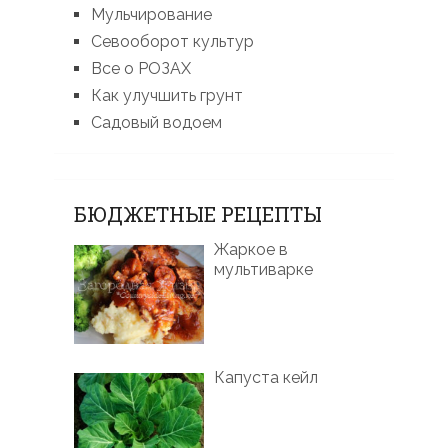
Мульчирование
Севооборот культур
Все о РОЗАХ
Как улучшить грунт
Садовый водоем
БЮДЖЕТНЫЕ РЕЦЕПТЫ
Жаркое в
мультиварке
Капуста кейл