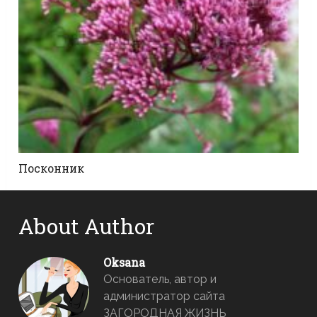
Посконник
About Author
Oksana
Основатель, автор и
администратор сайта
ЗАГОРОДНАЯ ЖИЗНЬ