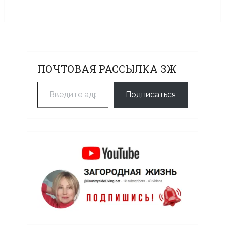
ПОЧТОВАЯ РАССЫЛКА ЗЖ
Введите адрес электронной почты…
Подписаться