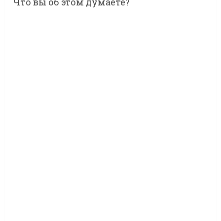
Что вы об этом думаете?