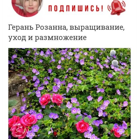
Герань Розанна, выращивание,
уход и размножение