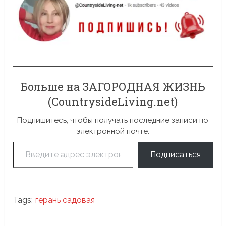
Больше на ЗАГОРОДНАЯ ЖИЗНЬ
(CountrysideLiving.net)
Подпишитесь, чтобы получать последние записи по
электронной почте.
Введите адрес электронной почты…
Подписаться
Tags:
герань садовая