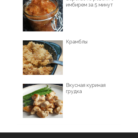
имбирем за 5 минут
Крамблы
Вкусная куриная
грудка