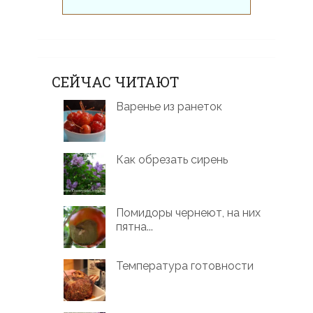
СЕЙЧАС ЧИТАЮТ
Варенье из ранеток
Как обрезать сирень
Помидоры чернеют, на них
пятна...
Температура готовности