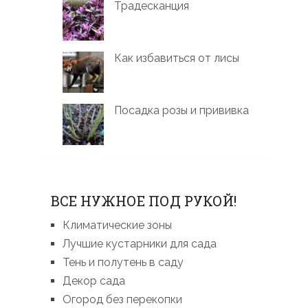
Традесканция
Как избавиться от лисы
Посадка розы и прививка
ВСЕ НУЖНОЕ ПОД РУКОЙ!
Климатические зоны
Лучшие кустарники для сада
Тень и полутень в саду
Декор сада
Огород без перекопки