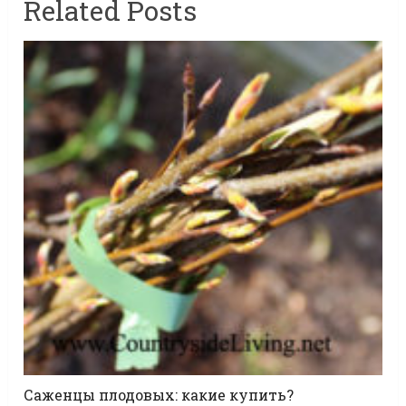
Related Posts
Саженцы плодовых: какие купить?