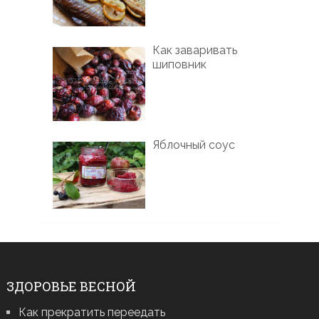
Как заваривать
шиповник
Яблочный соус
ЗДОРОВЬЕ ВЕСНОЙ
Как прекратить переедать