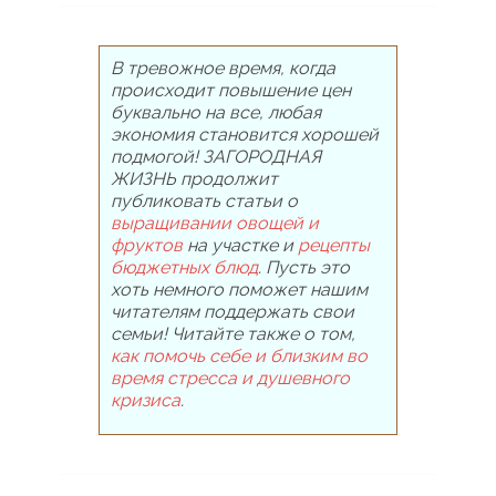
В тревожное время, когда
происходит повышение цен
буквально на все, любая
экономия становится хорошей
подмогой! ЗАГОРОДНАЯ
ЖИЗНЬ продолжит
публиковать статьи о
выращивании овощей и
фруктов
на участке и
рецепты
бюджетных блюд
. Пусть это
хоть немного поможет нашим
читателям поддержать свои
семьи! Читайте также о том,
как помочь себе и близким во
время стресса и душевного
кризиса
.