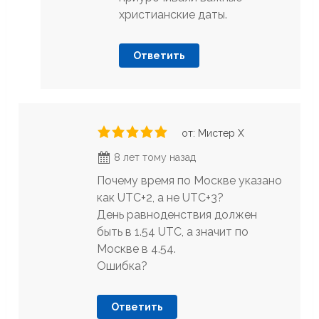
христианские даты.
Ответить
от: Мистер Х
8 лет тому назад
Почему время по Москве указано
как UTC+2, а не UTC+3?
День равноденствия должен
быть в 1.54 UTC, а значит по
Москве в 4.54.
Ошибка?
Ответить