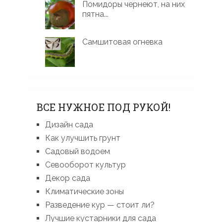
Помидоры чернеют, на них
пятна...
Самшитовая огневка
ВСЕ НУЖНОЕ ПОД РУКОЙ!
Дизайн сада
Как улучшить грунт
Садовый водоем
Севооборот культур
Декор сада
Климатические зоны
Разведение кур — стоит ли?
Лучшие кустарники для сада