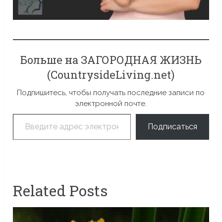
Больше на ЗАГОРОДНАЯ ЖИЗНЬ
(CountrysideLiving.net)
Подпишитесь, чтобы получать последние записи по
электронной почте.
Введите адрес электронной почты…
Подписаться
Related Posts