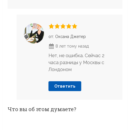
от: Оксана Джетер
8 лет тому назад
Нет, не ошибка. Сейчас 2
часа разницы у Москвы с
Лондоном
Ответить
Что вы об этом думаете?