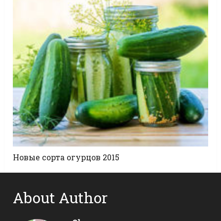
Новые сорта огурцов 2015
About Author