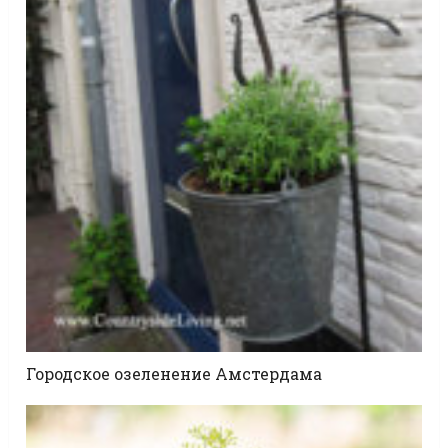
Городское озеленение Амстердама