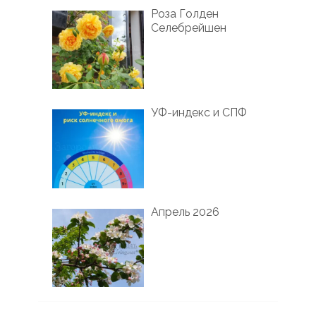
Роза Голден
Селебрейшен
УФ-индекс и СПФ
Апрель 2026