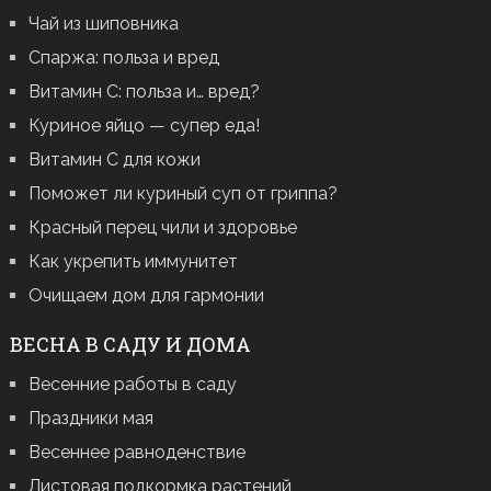
Чай из шиповника
Спаржа: польза и вред
Витамин С: польза и… вред?
Куриное яйцо — супер еда!
Витамин С для кожи
Поможет ли куриный суп от гриппа?
Красный перец чили и здоровье
Как укрепить иммунитет
Очищаем дом для гармонии
ВЕСНА В САДУ И ДОМА
Весенние работы в саду
Праздники мая
Весеннее равноденствие
Листовая подкормка растений