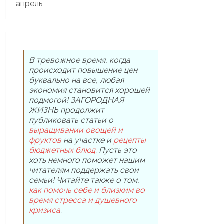
В тревожное время, когда
происходит повышение цен
буквально на все, любая
экономия становится хорошей
подмогой! ЗАГОРОДНАЯ
ЖИЗНЬ продолжит
публиковать статьи о
выращивании овощей и
фруктов
на участке и
рецепты
бюджетных блюд
. Пусть это
хоть немного поможет нашим
читателям поддержать свои
семьи! Читайте также о том,
как помочь себе и близким во
время стресса и душевного
кризиса
.