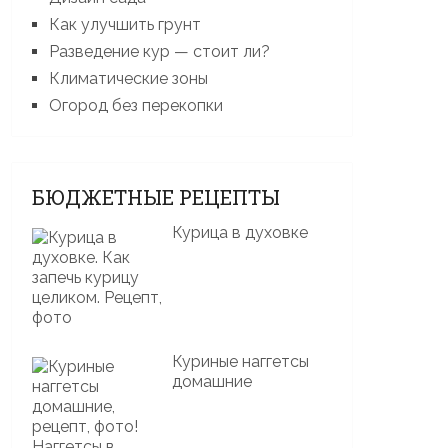
Как улучшить грунт
Разведение кур — стоит ли?
Климатические зоны
Огород без перекопки
БЮДЖЕТНЫЕ РЕЦЕПТЫ
Курица в духовке
Куриные наггетсы
домашние