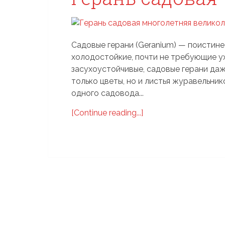
Садовые герани (Geranium) — поистине
холодостойкие, почти не требующие у
засухоустойчивые, садовые герани да
только цветы, но и листья журавельник
одного садовода...
[Continue reading...]