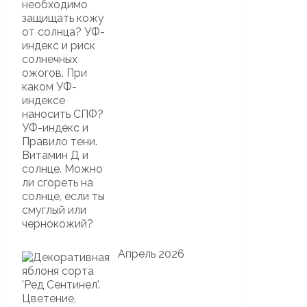
Апрель 2026