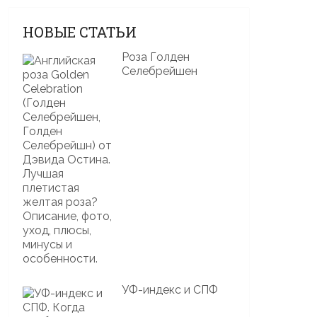
НОВЫЕ СТАТЬИ
Роза Голден
Селебрейшен
УФ-индекс и СПФ