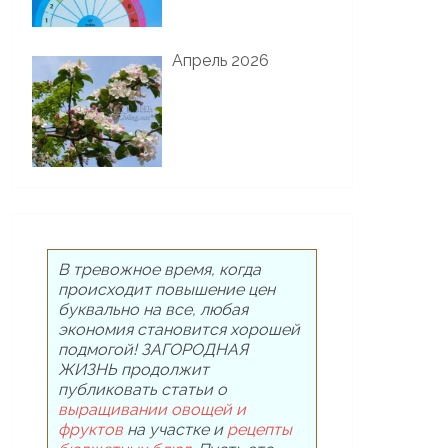
Апрель 2026
В тревожное время, когда
происходит повышение цен
буквально на все, любая
экономия становится хорошей
подмогой! ЗАГОРОДНАЯ
ЖИЗНЬ продолжит
публиковать статьи о
выращивании овощей и
фруктов
на участке и
рецепты