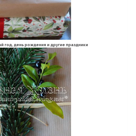
 год, день рождения и другие праздники