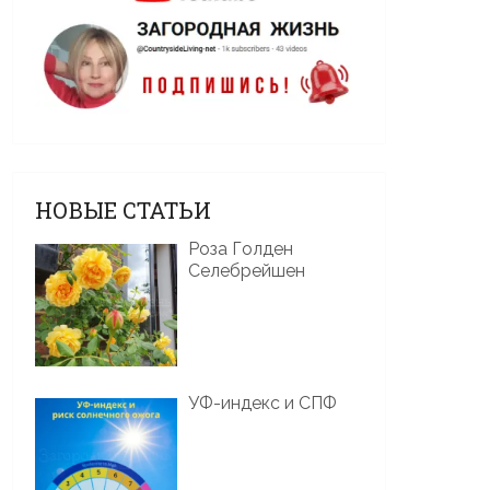
НОВЫЕ СТАТЬИ
Роза Голден
Селебрейшен
УФ-индекс и СПФ