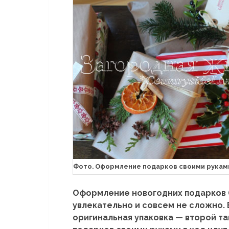
Фото. Оформление подарков своими рукам
Оформление новогодних подарков (
увлекательно и совсем не сложно.
оригинальная упаковка — второй та