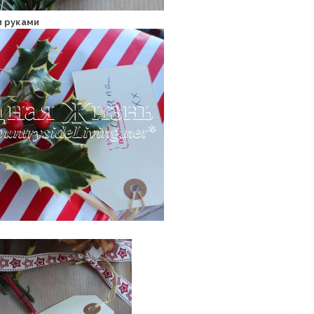
и руками