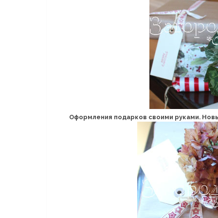
Оформления подарков своими руками. Новый