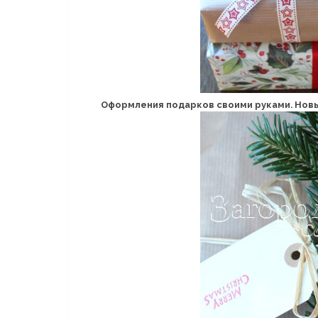
Оформления подарков своими руками. Новый