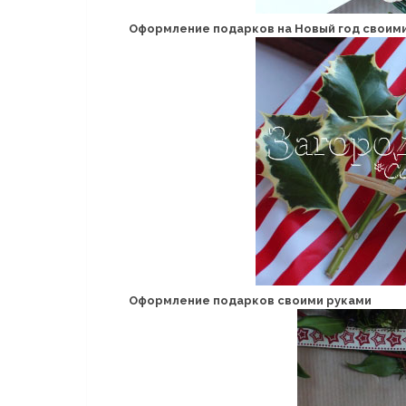
Оформление подарков на Новый год своим
Оформление подарков своими руками