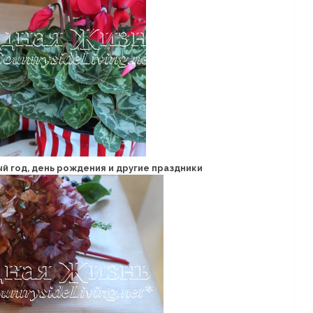
 год, день рождения и другие праздники