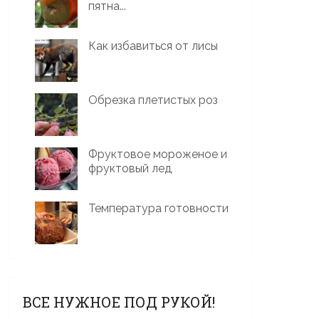
пятна...
Как избавиться от лисы
Обрезка плетистых роз
Фруктовое мороженое и
фруктовый лед
Температура готовности
ВСЕ НУЖНОЕ ПОД РУКОЙ!