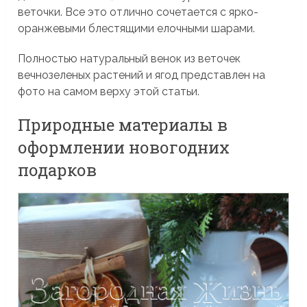
веточки. Все это отлично сочетается с ярко-
оранжевыми блестящими елочными шарами.
Полностью натуральный венок из веточек
вечнозеленых растений и ягод представлен на
фото на самом верху этой статьи.
Природные материалы в
оформлении новогодних
подарков