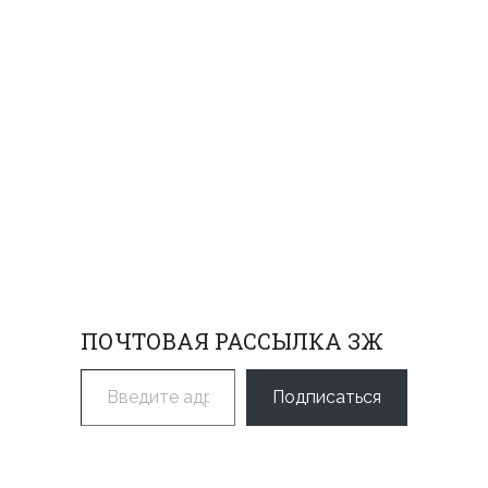
ПОЧТОВАЯ РАССЫЛКА ЗЖ
Введите адрес электронной почты…
Подписаться