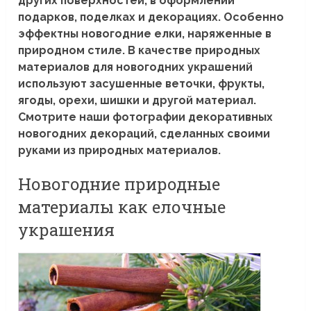
других поверхностей, в оформлении
подарков, поделках и декорациях. Особенно
эффектны новогодние елки, наряженные в
природном стиле. В качестве природных
материалов для новогодних украшений
используют засушенные веточки, фрукты,
ягоды, орехи, шишки и другой материал.
Смотрите наши фотографии декоративных
новогодних декораций, сделанных своими
руками из природных материалов.
Новогодние природные
материалы как елочные
украшения