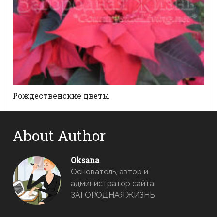
Рождественские цветы
About Author
Oksana
Основатель, автор и
администратор сайта
ЗАГОРОДНАЯ ЖИЗНЬ