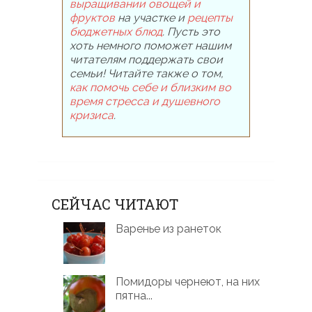
выращивании овощей и
фруктов
на участке и
рецепты
бюджетных блюд
. Пусть это
хоть немного поможет нашим
читателям поддержать свои
семьи! Читайте также о том,
как помочь себе и близким во
время стресса и душевного
кризиса
.
СЕЙЧАС ЧИТАЮТ
Варенье из ранеток
Помидоры чернеют, на них
пятна...