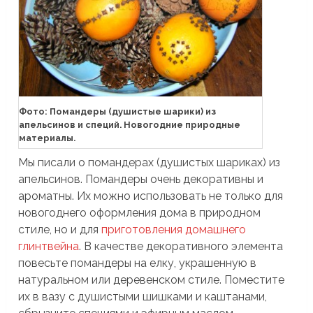
Фото: Помандеры (душистые шарики) из
апельсинов и специй. Новогодние природные
материалы.
Мы писали о помандерах (душистых шариках) из
апельсинов. Помандеры очень декоративны и
ароматны. Их можно использовать не только для
новогоднего оформления дома в природном
стиле, но и для
приготовления домашнего
глинтвейна
. В качестве декоративного элемента
повесьте помандеры на елку, украшенную в
натуральном или деревенском стиле. Поместите
их в вазу с душистыми шишками и каштанами,