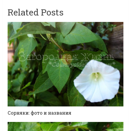
Related Posts
Сорняки: фото и названия