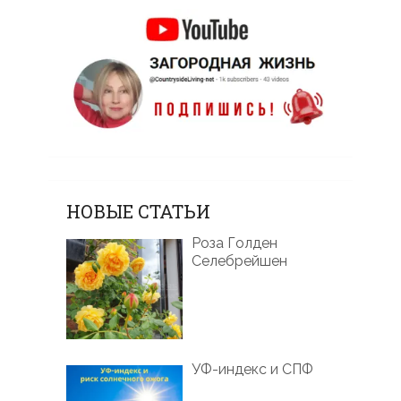
НОВЫЕ СТАТЬИ
Роза Голден
Селебрейшен
УФ-индекс и СПФ