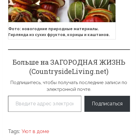
Фото: новогодние природные материалы.
Гирлянда из сухих фруктов, корицы и каштанов.
Больше на ЗАГОРОДНАЯ ЖИЗНЬ
(CountrysideLiving.net)
Подпишитесь, чтобы получать последние записи по
электронной почте.
Введите адрес электронной почты…
Подписаться
Tags:
Уют в доме