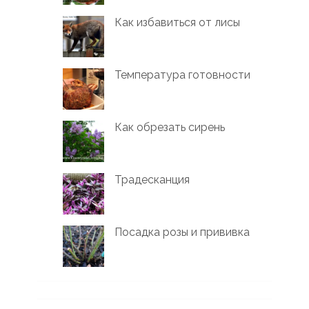
Как избавиться от лисы
Температура готовности
Как обрезать сирень
Традесканция
Посадка розы и прививка