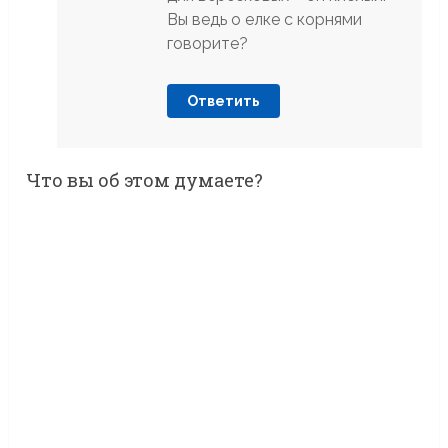
Вы ведь о елке с корнями
говорите?
Ответить
Что вы об этом думаете?