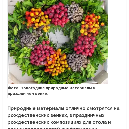
Фото: Новогодние природные материалы в
праздничном венке.
Природные материалы отлично смотрятся на
рождественских венках, в праздничных
рождественских композициях для стола и