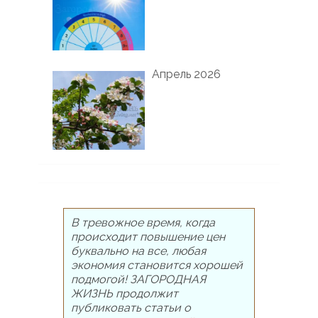
Апрель 2026
В тревожное время, когда
происходит повышение цен
буквально на все, любая
экономия становится хорошей
подмогой! ЗАГОРОДНАЯ
ЖИЗНЬ продолжит
публиковать статьи о