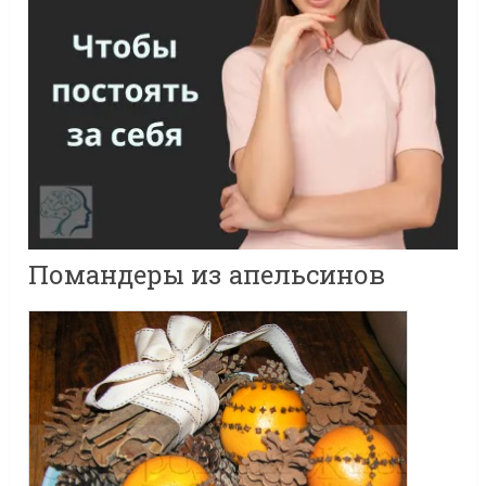
Помандеры из апельсинов