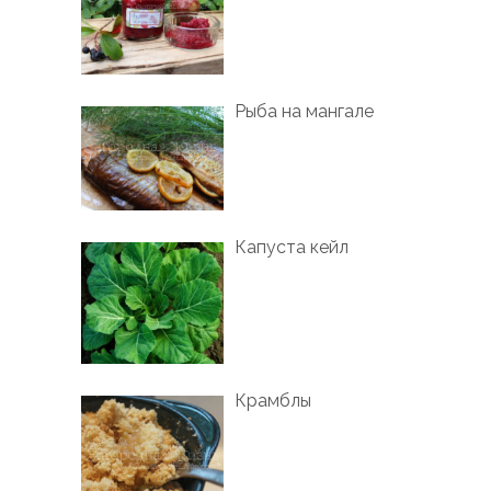
Рыба на мангале
Капуста кейл
Крамблы