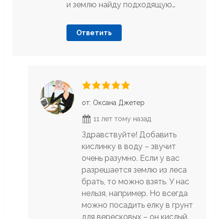
и землю найду подходящую…
Ответить
от: Оксана Джетер
11 лет тому назад
Здравствуйте! Добавить
кислинку в воду – звучит
очень разумно. Если у вас
разрешается землю из леса
брать, то можно взять. У нас
нельзя, например. Но всегда
можно посадить елку в грунт
для вересковых – он кислый.