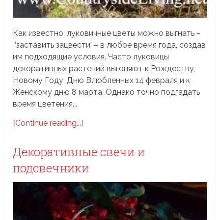
Как известно, луковичные цветы можно выгнать –
‘заставить зацвести’ – в любое время года, создав
им подходящие условия. Часто луковицы
декоративных растений выгоняют к Рождеству,
Новому Году, Дню Влюбленных 14 февраля и к
Женскому дню 8 марта. Однако точно подгадать
время цветения...
[Continue reading...]
Декоративные свечи и
подсвечники