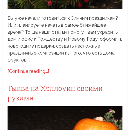
Вы уже начали готовиться к Зимним праздникам?
Или планируете начать в самое ближайшее
время? Тогда наши статьи помогут вам украсить
дом и офис к Рождеству и Новому Году, оформить
новогодние подарки, создать несложные
праздничные композиции из того, что есть дома:
фруктов,...
[Continue reading...]
Тыква на Хэллоуин своими
руками