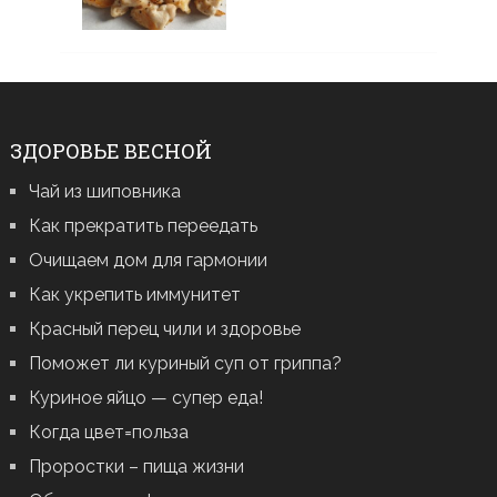
ЗДОРОВЬЕ ВЕСНОЙ
Чай из шиповника
Как прекратить переедать
Очищаем дом для гармонии
Как укрепить иммунитет
Красный перец чили и здоровье
Поможет ли куриный суп от гриппа?
Куриное яйцо — супер еда!
Когда цвет=польза
Проростки – пища жизни