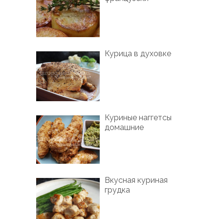
Курица в духовке
Куриные наггетсы
домашние
Вкусная куриная
грудка