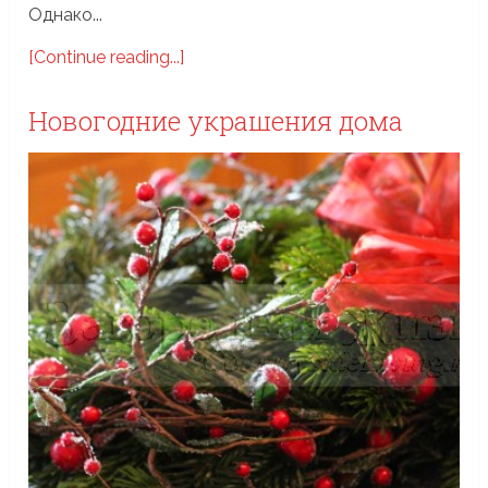
Однако...
[Continue reading...]
Новогодние украшения дома