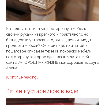
Как сделать стильную состаренную мебель
своими руками из крепкого и практичного, но
безнадежно устаревшего, вышедшего из моды
предмета мебели? Смотрите фото и читайте
пошаговое описание техники покраски мебели
под старину, которое сделала для читателей
сайта ЗАГОРОДНАЯ ЖИЗНЬ моя хорошая подруга
Арина...
[Continue reading...]
Ветки кустарников в воде