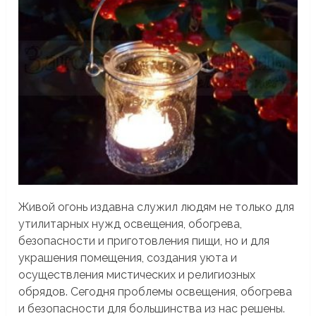
Живой огонь издавна служил людям не только для
утилитарных нужд освещения, обогрева,
безопасности и приготовления пищи, но и для
украшения помещения, создания уюта и
осуществления мистических и религиозных
обрядов. Сегодня проблемы освещения, обогрева
и безопасности для большинства из нас решены.