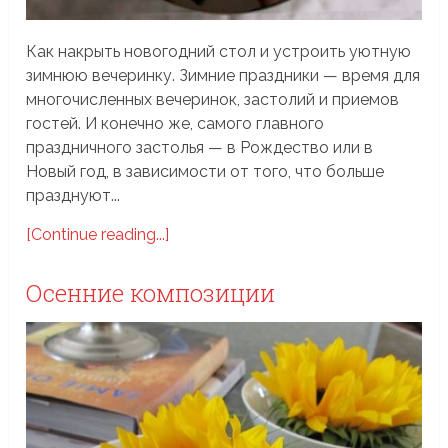
Как накрыть новогодний стол и устроить уютную
зимнюю вечеринку. Зимние праздники — время для
многочисленных вечеринок, застолий и приемов
гостей. И конечно же, самого главного
праздничного застолья — в Рождество или в
Новый год, в зависимости от того, что больше
празднуют...
[Continue reading...]
Осенние композиции