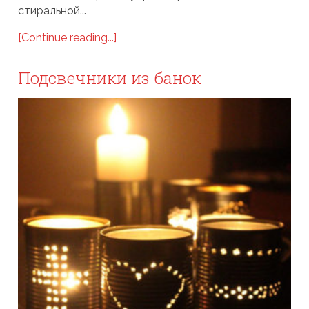
стиральной...
[Continue reading...]
Подсвечники из банок