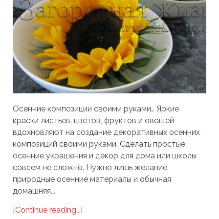
Осенние композиции своими руками… Яркие
краски листьев, цветов, фруктов и овощей
вдохновляют на создание декоративных осенних
композиций своими руками. Сделать простые
осенние украшения и декор для дома или школы
совсем не сложно. Нужно лишь желание,
природные осенние материалы и обычная
домашняя...
[Continue reading...]