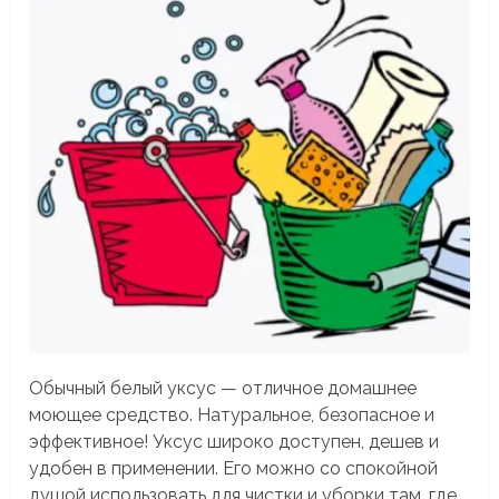
Обычный белый уксус — отличное домашнее
моющее средство. Натуральное, безопасное и
эффективное! Уксус широко доступен, дешев и
удобен в применении. Его можно со спокойной
душой использовать для чистки и уборки там, где