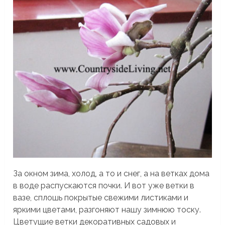
За окном зима, холод, а то и снег, а на ветках дома
в воде распускаются почки. И вот уже ветки в
вазе, сплошь покрытые свежими листиками и
яркими цветами, разгоняют нашу зимнюю тоску.
Цветущие ветки декоративных садовых и