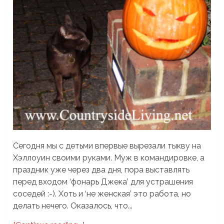
Сегодня мы с детьми впервые вырезали тыкву на
Хэллоуин своими руками. Муж в командировке, а
праздник уже через два дня, пора выставлять
перед входом ‘фонарь Джека’ для устрашения
соседей :-). Хоть и ‘не женская’ это работа, но
делать нечего. Оказалось, что...