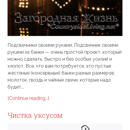
Подсвечники своими руками. Подсвечник своими
руками из банки — очень простой проект, который
можно сделать быстро и без особых усилий и
хлопот. Все, что вам потребуется, это пустые
жестяные (консервные) банки разных размеров,
молоток, гвоздь и чайные свечи, которые надо
будет...
[Continue reading...]
Чистка уксусом