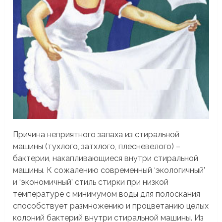
Причина неприятного запаха из стиральной
машины (тухлого, затхлого, плесневелого) –
бактерии, накапливающиеся внутри стиральной
машины. К сожалению современный ‘экологичный’
и ‘экономичный’ стиль стирки при низкой
температуре с минимумом воды для полоскания
способствует размножению и процветанию целых
колоний бактерий внутри стиральной машины. Из