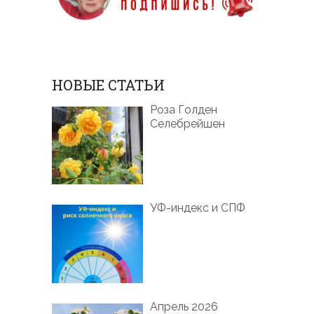
НОВЫЕ СТАТЬИ
Роза Голден
Селебрейшен
УФ-индекс и СПФ
Апрель 2026