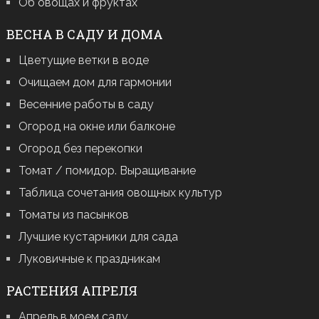
Об овощах и фруктах
ВЕСНА В САДУ И ДОМА
Цветущие ветки в воде
Очищаем дом для гармонии
Весенние работы в саду
Огород на окне или балконе
Огород без перекопки
Томат / помидор. Выращивание
Таблица сочетания овощных культур
Томаты из пасынков
Лучшие кустарники для сада
Луковичные к праздникам
РАСТЕНИЯ АПРЕЛЯ
Апрель в моем саду