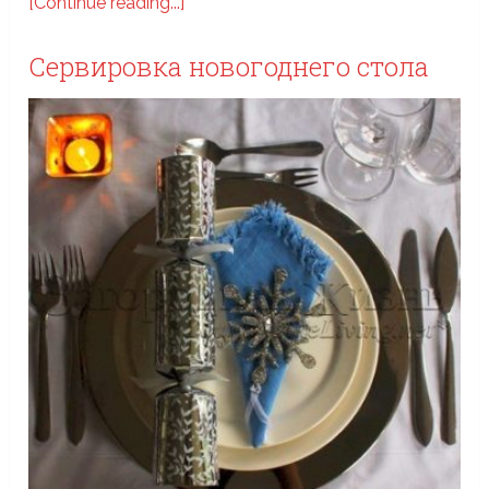
[Continue reading...]
Сервировка новогоднего стола