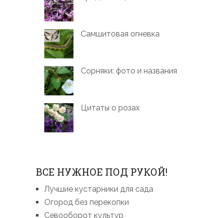
Самшитовая огневка
Сорняки: фото и названия
Цитаты о розах
ВСЕ НУЖНОЕ ПОД РУКОЙ!
Лучшие кустарники для сада
Огород без перекопки
Севооборот культур