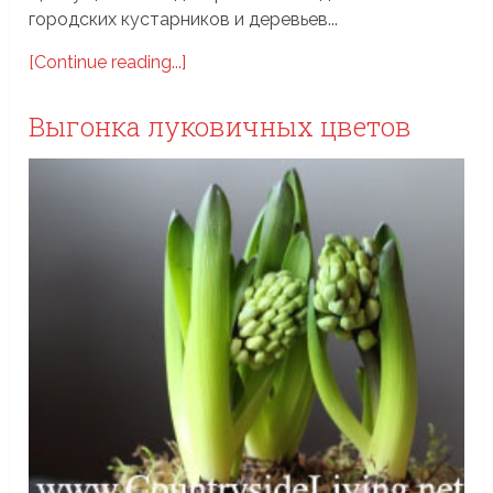
городских кустарников и деревьев...
[Continue reading...]
Выгонка луковичных цветов