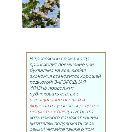
В тревожное время, когда
происходит повышение цен
буквально на все, любая
экономия становится хорошей
подмогой! ЗАГОРОДНАЯ
ЖИЗНЬ продолжит
публиковать статьи о
выращивании овощей и
фруктов
на участке и
рецепты
бюджетных блюд
. Пусть это
хоть немного поможет нашим
читателям поддержать свои
семьи! Читайте также о том,