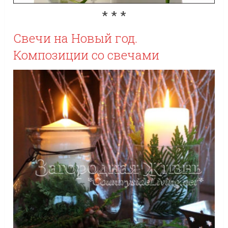
* * *
Свечи на Новый год.
Композиции со свечами