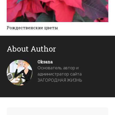
Рождественские цветы
About Author
Oksana
Основатель, автор и
администратор сайта
ЗАГОРОДНАЯ ЖИЗНЬ