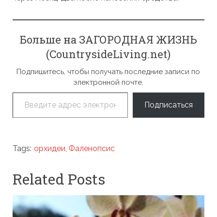
Больше на ЗАГОРОДНАЯ ЖИЗНЬ
(CountrysideLiving.net)
Подпишитесь, чтобы получать последние записи по
электронной почте.
Введите адрес электронной почты…
Подписаться
Tags:
орхидеи
,
Фаленопсис
Related Posts