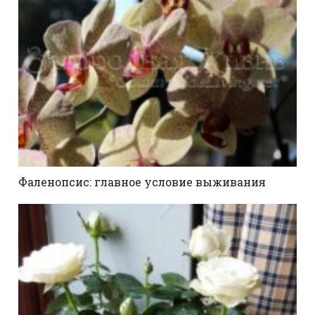
Фаленопсис: главное условие выживания