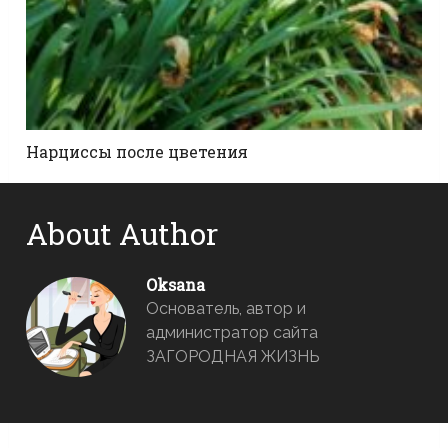
Нарциссы после цветения
About Author
Oksana
Основатель, автор и
администратор сайта
ЗАГОРОДНАЯ ЖИЗНЬ