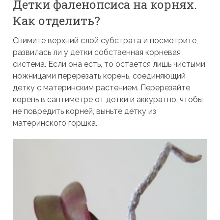
Детки фаленопсиса на корнях.
Как отделить?
Снимите верхний слой субстрата и посмотрите,
развилась ли у детки собственная корневая
система. Если она есть, то остается лишь чистыми
ножницами перерезать корень, соединяющий
детку с материнским растением. Перерезайте
корень в сантиметре от детки и аккуратно, чтобы
не повредить корней, выньте детку из
материнского горшка.