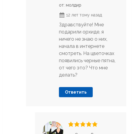
от: молдир
12 лет тому назад
Здравствуйте! Мне
подарили орхиде, я
ничего не знаю о них,
начала в интернете
смотреть. На цветочках
появились черные пятна,
от чего это? Что мне
делать?
Ответить