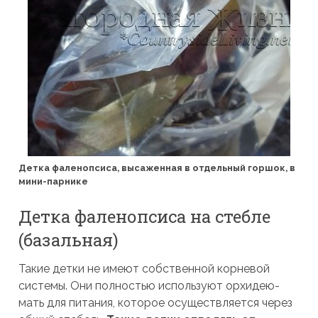
Детка фаленопсиса, высаженная в отдельный горшок, в
мини-парнике
Детка фаленопсиса на стебле
(базальная)
Такие детки не имеют собственной корневой
системы. Они полностью используют орхидею-
мать для питания, которое осуществляется через