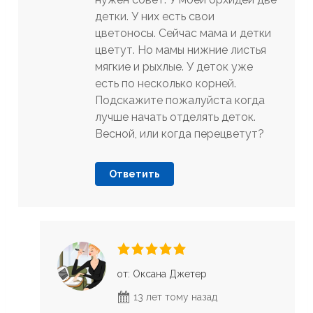
детки. У них есть свои
цветоносы. Сейчас мама и детки
цветут. Но мамы нижние листья
мягкие и рыхлые. У деток уже
есть по несколько корней.
Подскажите пожалуйста когда
лучше начать отделять деток.
Весной, или когда перецветут?
Ответить
от: Оксана Джетер
13 лет тому назад