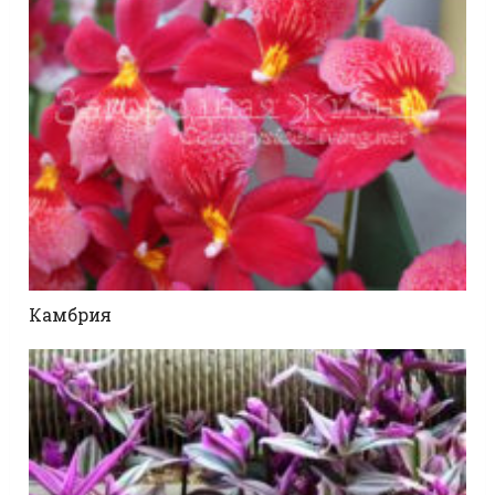
Камбрия