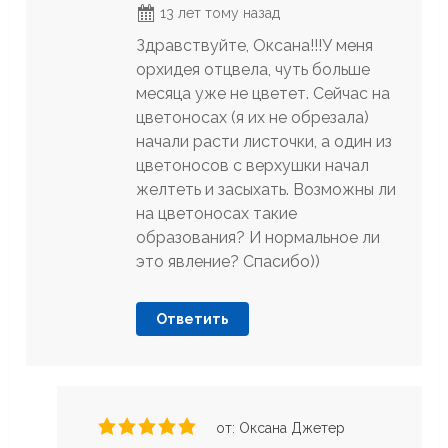
13 лет тому назад
Здравствуйте, Оксана!!!У меня
орхидея отцвела, чуть больше
месяца уже не цветет. Сейчас на
цветоносах (я их не обрезала)
начали расти листочки, а один из
цветоносов с верхушки начал
желтеть и засыхать. Возможны ли
на цветоносах такие
образования? И нормальное ли
это явление? Спасибо))
Ответить
от: Оксана Джетер