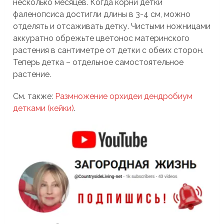
несколько месяцев. Когда корни детки
фаленопсиса достигли длины в 3-4 см, можно
отделять и отсаживать детку. Чистыми ножницами
аккуратно обрежьте цветонос материнского
растения в сантиметре от детки с обеих сторон.
Теперь детка – отдельное самостоятельное
растение.
См. также:
Размножение орхидеи дендробиум
детками (кейки)
.