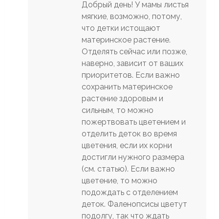
Добрый день! У мамы листья
мягкие, возможно, потому,
что детки истощают
материнское растение.
Отделять сейчас или позже,
наверно, зависит от ваших
приоритетов. Если важно
сохранить материнское
растение здоровым и
сильным, то можно
пожертвовать цветением и
отделить деток во время
цветения, если их корни
достигли нужного размера
(см. статью). Если важно
цветение, то можно
подождать с отделением
деток. Фаленопсисы цветут
подолгу, так что ждать