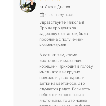
от: Оксана Джетер
13 лет тому назад
Здравствуйте, Николай!
Прошу прощения за
задержку с ответом, была
проблема с получением
комментариев.
А есть ли там, кроме
листочков, и маленькие
корешки? Приходит в голову
мысль, что вам крупно
повезло и у вас выросли
детки на цветоносе. Это
случается редко. Если есть
небольшие корешочки с
листочками, то это новые