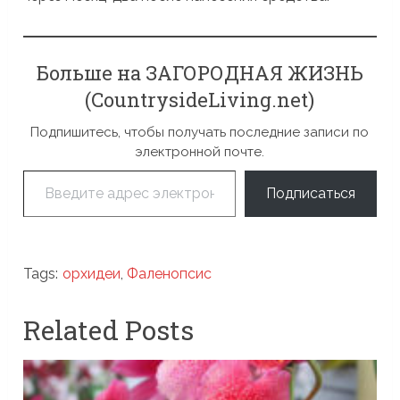
Больше на ЗАГОРОДНАЯ ЖИЗНЬ
(CountrysideLiving.net)
Подпишитесь, чтобы получать последние записи по
электронной почте.
Введите адрес электронной почты…
Подписаться
Tags:
орхидеи
,
Фаленопсис
Related Posts