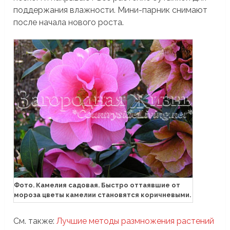
поддержания влажности. Мини-парник снимают
после начала нового роста.
Фото. Камелия садовая. Быстро оттаявшие от
мороза цветы камелии становятся коричневыми.
См. также:
Лучшие методы размножения растений