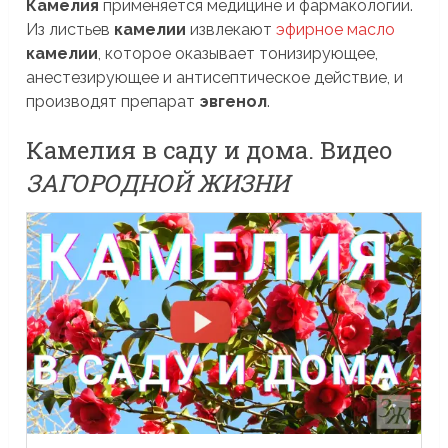
Камелия
применяется медицине и фармакологии.
Из листьев
камелии
извлекают
эфирное масло
камелии
, которое оказывает тонизирующее,
анестезирующее и антисептическое действие, и
производят препарат
эвгенол
.
Камелия в саду и дома. Видео
ЗАГОРОДНОЙ ЖИЗНИ