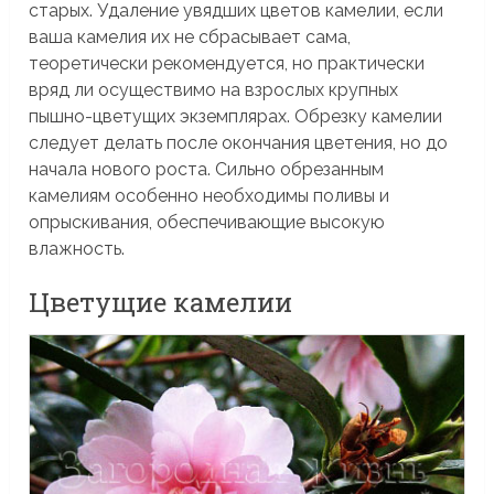
старых. Удаление увядших цветов камелии, если
ваша камелия их не сбрасывает сама,
теоретически рекомендуется, но практически
вряд ли осуществимо на взрослых крупных
пышно-цветущих экземплярах. Обрезку камелии
следует делать после окончания цветения, но до
начала нового роста. Сильно обрезанным
камелиям особенно необходимы поливы и
опрыскивания, обеспечивающие высокую
влажность.
Цветущие камелии