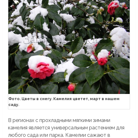
Фото. Цветы в снегу. Камелия цветет, март в нашем
саду.
В регионах с прохладными мягкими зимами
камелия является универсальным растением для
любого сада или парка. Камелии сажают в