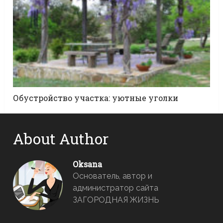
Обустройство участка: уютные уголки
About Author
Oksana
Основатель, автор и
администратор сайта
ЗАГОРОДНАЯ ЖИЗНЬ