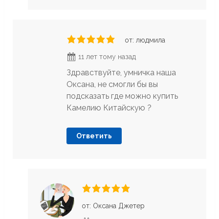
от: людмила
11 лет тому назад
Здравствуйте, умничка наша
Оксана, не смогли бы вы
подсказать где можно купить
Камелию Китайскую ?
Ответить
от: Оксана Джетер