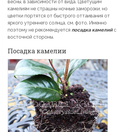
весны, в зависимости от вида. Цветущим
камелиям не страшны ночные заморозки, но
цветки портятся от быстрого оттаивания от
яркого утреннего солнца, см. фото. Именно
поэтому не рекомендуется
посадка камелий
с
восточной стороны.
Посадка камелии