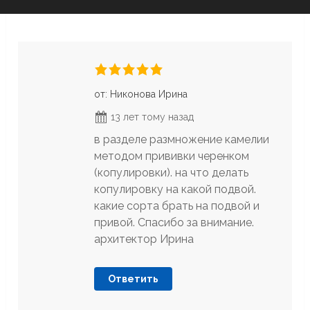
от: Никонова Ирина
13 лет тому назад
в разделе размножение камелии
методом прививки черенком
(копулировки). на что делать
копулировку на какой подвой.
какие сорта брать на подвой и
привой. Спасибо за внимание.
архитектор Ирина
Ответить