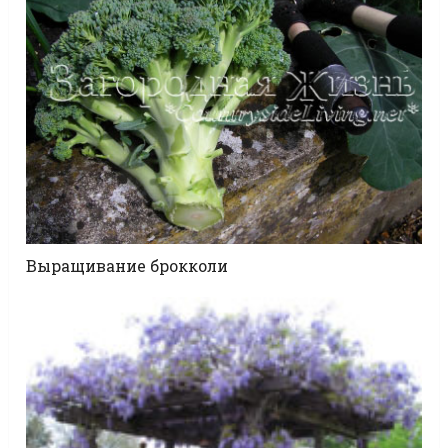
Выращивание брокколи