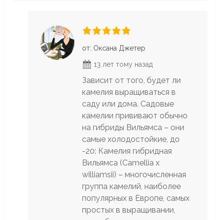
от: Оксана Джетер
13 лет тому назад
Зависит от того, будет ли
камелия выращиваться в
саду или дома. Садовые
камелии прививают обычно
на гибриды Вильямса – они
самые холодостойкие, до
-20: Камелия гибридная
Вильямса (Camellia x
williamsii) – многочисленная
группа камелий, наиболее
популярных в Европе, самых
простых в выращивании,