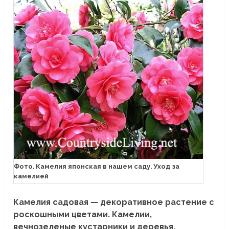
Фото. Камелия японская в нашем саду. Уход за
камелией
Камелия садовая — декоративное растение с
роскошными цветами. Камелии,
вечнозеленые кустарники и деревья,