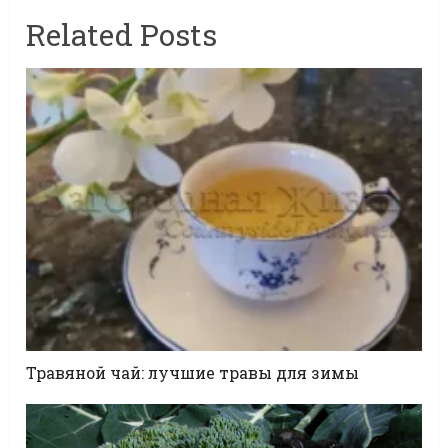
Related Posts
Травяной чай: лучшие травы для зимы