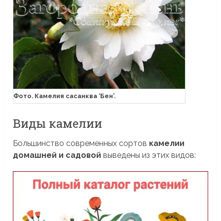
Фото. Камелия сасанква ‘Бен’.
Виды камелии
Большинство современных сортов
камелии
домашней и садовой
выведены из этих видов: