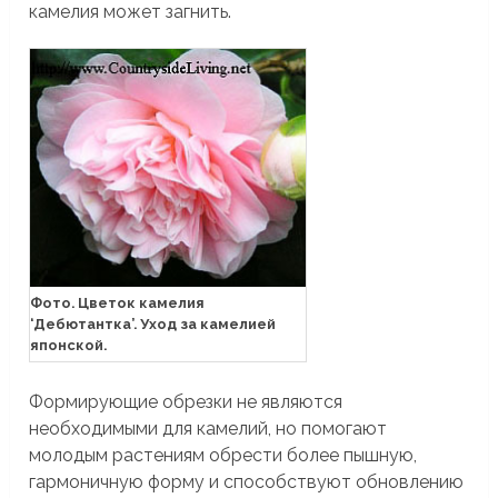
камелия может загнить.
Фото. Цветок камелия
‘Дебютантка’. Уход за камелией
японской.
Формирующие обрезки не являются
необходимыми для камелий, но помогают
молодым растениям обрести более пышную,
гармоничную форму и способствуют обновлению