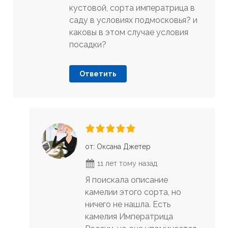
кустовой, сорта императрица в
саду в условиях подмосковья? и
каковы в этом случае условия
посадки?
Ответить
от: Оксана Джетер
11 лет тому назад
Я поискала описание
камелии этого сорта, но
ничего не нашла. Есть
камелия Императрица